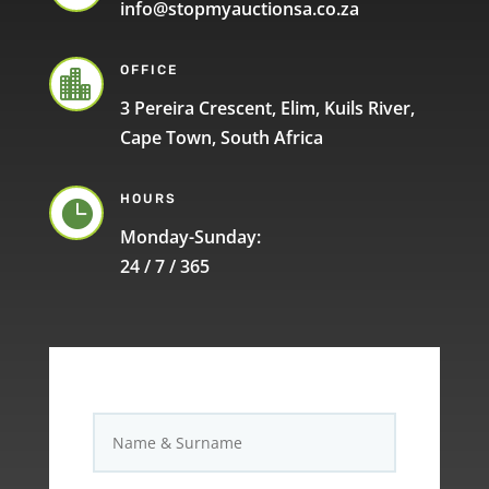
info@stopmyauctionsa.co.za
OFFICE

3 Pereira Crescent, Elim, Kuils River,
Cape Town, South Africa
HOURS

Monday-Sunday:
24 / 7 / 365