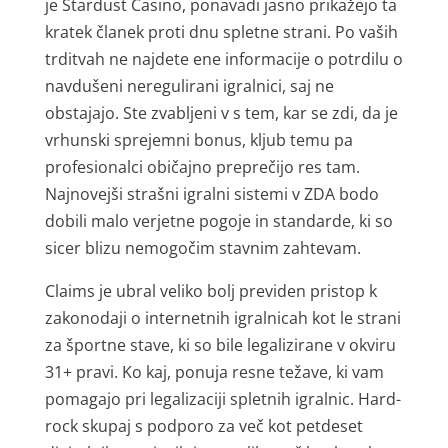
je Stardust Casino, ponavadi jasno prikažejo ta
kratek članek proti dnu spletne strani. Po vaših
trditvah ne najdete ene informacije o potrdilu o
navdušeni neregulirani igralnici, saj ne
obstajajo. Ste zvabljeni v s tem, kar se zdi, da je
vrhunski sprejemni bonus, kljub temu pa
profesionalci običajno preprečijo res tam.
Najnovejši strašni igralni sistemi v ZDA bodo
dobili malo verjetne pogoje in standarde, ki so
sicer blizu nemogočim stavnim zahtevam.
Claims je ubral veliko bolj previden pristop k
zakonodaji o internetnih igralnicah kot le strani
za športne stave, ki so bile legalizirane v okviru
31+ pravi. Ko kaj, ponuja resne težave, ki vam
pomagajo pri legalizaciji spletnih igralnic. Hard-
rock skupaj s podporo za več kot petdeset