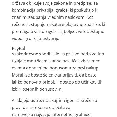
država oblikuje svoje zakone in predpise. Ta
kombinacija privablja igralce, ki poskušajo k
znanim, zaupanja vrednim naslovom. Kot
rečeno, izstopajo nekatere blagovne znamke, ki
premagajo vse druge z najboljšo, verodostojno
video igro, ki jo ustvarijo.
PayPal
Vsakodnevne spodbude za prijavo bodo vedno
ugajale množicam, kar se nas tiče! Izbira med
dvema donosnima bonusoma za prvi nakup.
Morali se boste še enkrat prijaviti, da boste
lahko ponovno pridobili dostop do učinkovitih
izbir, osebnih bonusov in.
Ali dajejo ustrezno skupino iger na srečo za
pravi denar? Ko se odločite za
najnovejšo največjo internetno igralnico,