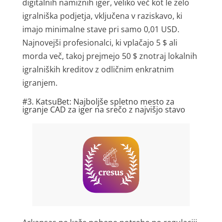
digitalnih namiznih iger, veliko več kot le zelo
igralniška podjetja, vključena v raziskavo, ki
imajo minimalne stave pri samo 0,01 USD.
Najnovejši profesionalci, ki vplačajo 5 $ ali
morda več, takoj prejmejo 50 $ znotraj lokalnih
igralniških kreditov z odličnim enkratnim
igranjem.
#3. KatsuBet: Najboljše spletno mesto za
igranje CAD za iger na srečo z najvišjo stavo