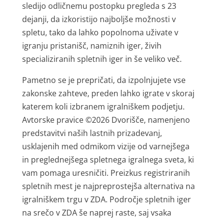
sledijo odličnemu postopku pregleda s 23
dejanji, da izkoristijo najboljše možnosti v
spletu, tako da lahko popolnoma uživate v
igranju pristanišč, namiznih iger, živih
specializiranih spletnih iger in še veliko več.
Pametno se je prepričati, da izpolnjujete vse
zakonske zahteve, preden lahko igrate v skoraj
katerem koli izbranem igralniškem podjetju.
Avtorske pravice ©2026 Dvorišče, namenjeno
predstavitvi naših lastnih prizadevanj,
usklajenih med odmikom vizije od varnejšega
in preglednejšega spletnega igralnega sveta, ki
vam pomaga uresničiti. Preizkus registriranih
spletnih mest je najpreprostejša alternativa na
igralniškem trgu v ZDA. Področje spletnih iger
na srečo v ZDA še naprej raste, saj vsaka