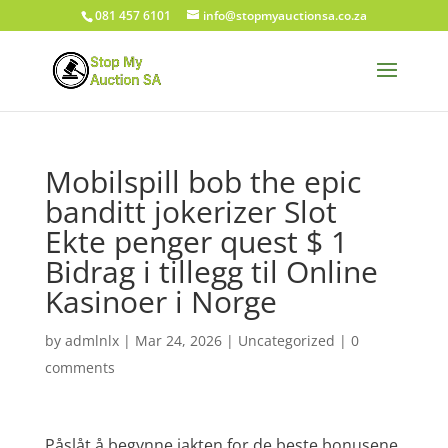
081 457 6101
info@stopmyauctionsa.co.za
Mobilspill bob the epic
banditt jokerizer Slot
Ekte penger quest $ 1
Bidrag i tillegg til Online
Kasinoer i Norge
by
admlnlx
|
Mar 24, 2026
|
Uncategorized
|
0
comments
Påslåt å begynne jakten for de beste bonusene