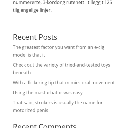
nummererte, 3-kordong rutenett i tillegg til 25
tilgjengelige linjer.
Recent Posts
The greatest factor you want from an e-cig
model is that it
Check out the variety of tried-and-tested toys
beneath
With a flickering tip that mimics oral movement
Using the masturbator was easy
That said, strokers is usually the name for
motorized penis
Recent Comments