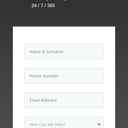
24 / 7 / 365