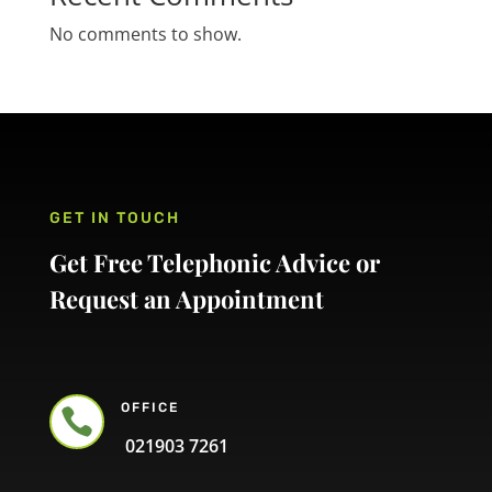
No comments to show.
GET IN TOUCH
Get Free Telephonic Advice or
Request an Appointment
OFFICE

021903 7261