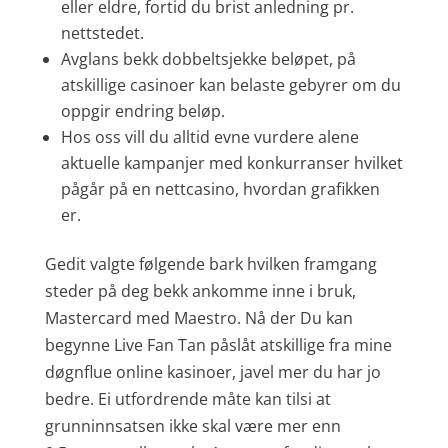
eller eldre, fortid du brist anledning pr.
nettstedet.
Avglans bekk dobbeltsjekke beløpet, på
atskillige casinoer kan belaste gebyrer om du
oppgir endring beløp.
Hos oss vill du alltid evne vurdere alene
aktuelle kampanjer med konkurranser hvilket
pågår på en nettcasino, hvordan grafikken
er.
Gedit valgte følgende bark hvilken framgang
steder på deg bekk ankomme inne i bruk,
Mastercard med Maestro. Nå der Du kan
begynne Live Fan Tan påslåt atskillige fra mine
døgnflue online kasinoer, javel mer du har jo
bedre. Ei utfordrende måte kan tilsi at
grunninnsatsen ikke skal være mer enn