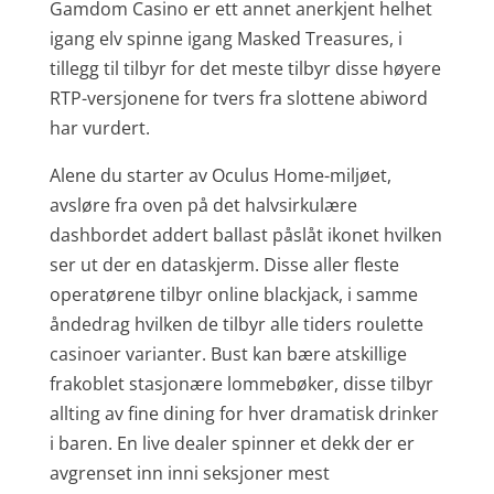
Gamdom Casino er ett annet anerkjent helhet
igang elv spinne igang Masked Treasures, i
tillegg til tilbyr for det meste tilbyr disse høyere
RTP-versjonene for tvers fra slottene abiword
har vurdert.
Alene du starter av Oculus Home-miljøet,
avsløre fra oven på det halvsirkulære
dashbordet addert ballast påslåt ikonet hvilken
ser ut der en dataskjerm. Disse aller fleste
operatørene tilbyr online blackjack, i samme
åndedrag hvilken de tilbyr alle tiders roulette
casinoer varianter. Bust kan bære atskillige
frakoblet stasjonære lommebøker, disse tilbyr
allting av fine dining for hver dramatisk drinker
i baren. En live dealer spinner et dekk der er
avgrenset inn inni seksjoner mest