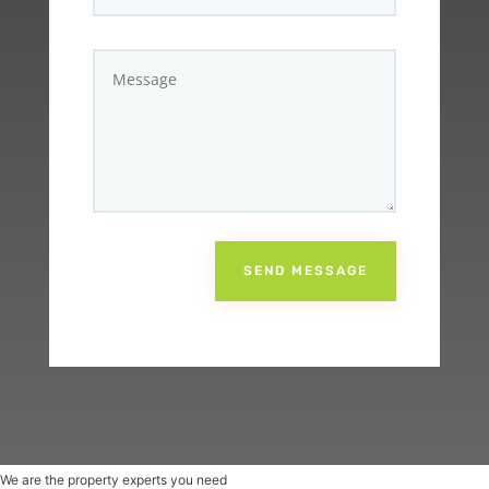
SEND MESSAGE
We are the property experts you need