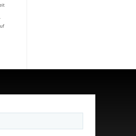
eit
r
auf