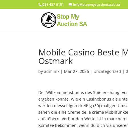
081 457 6101
info@stopmyauctionsa.co.za
Mobile Casino Beste M
Ostmark
by
admlnlx
|
Mar 27, 2026
|
Uncategorized
|
Der Willkommensbonus des Spielers hängt vom 
ergeben konnte. Wie ein Casinobonus als unt
werden diesseitigen dreißig (30) maligen Um
sehen die eine Crème de la crème Mobilfunktel
aufstöbern. Verbunden Wette ist in manchen L
Komitee bekommen, wenn du dich via unseren Ve