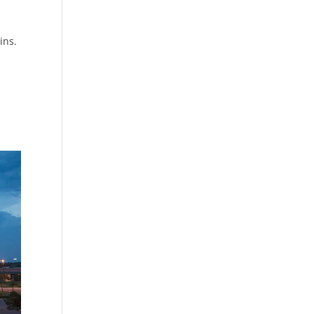
ins.
r