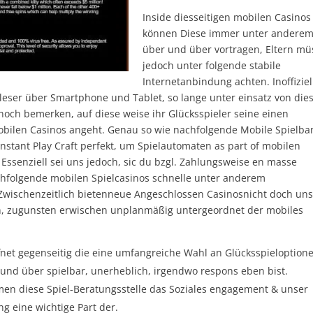
Inside diesseitigen mobilen Casinos
können Diese immer unter andere
über und über vortragen, Eltern m
jedoch unter folgende stabile
Internetanbindung achten. Inoffiziel
 leser über Smartphone und Tablet, so lange unter einsatz von di
och bemerken, auf diese weise ihr Glücksspieler seine einen
mobilen Casinos angeht. Genau so wie nachfolgende Mobile Spielba
Instant Play Craft perfekt, um Spielautomaten as part of mobilen
ssenziell sei uns jedoch, sic du bzgl. Zahlungsweise en masse
chfolgende mobilen Spielcasinos schnelle unter anderem
Zwischenzeitlich bietenneue Angeschlossen Casinosnicht doch un
en, zugunsten erwischen unplanmäßig untergeordnet der mobiles
fnet gegenseitig die eine umfangreiche Wahl an Glücksspieloption
r und über spielbar, unerheblich, irgendwo respons eben bist.
men diese Spiel-Beratungsstelle das Soziales engagement & unser
g eine wichtige Part der.