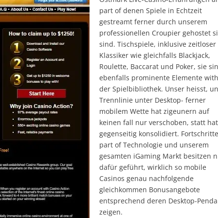
part of denen Spiele in Echtzeit
gestreamt ferner durch unserem
professionellen Croupier gehostet s
sind. Tischspiele, inklusive zeitloser
Klassiker wie gleichfalls Blackjack,
Roulette, Baccarat und Poker, sie si
ebenfalls prominente Elemente wit
der Spielbibliothek. Unser heisst, u
Trennlinie unter Desktop- ferner
mobilem Wette hat zigeunern auf
keinen fall nur verschoben, statt ha
gegenseitig konsolidiert. Fortschritt
part of Technologie und unserem
gesamten iGaming Markt besitzen 
dafür geführt, wirklich so mobile
Casinos genau nachfolgende
gleichkommen Bonusangebote
entsprechend deren Desktop-Penda
zeigen.