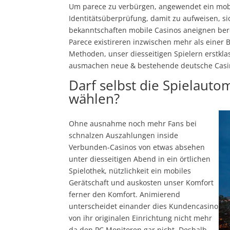
Um parece zu verbürgen, angewendet ein mobile
Identitätsüberprüfung, damit zu aufweisen, si
bekanntschaften mobile Casinos aneignen ber
Parece existireren inzwischen mehr als einer 
Methoden, unser diesseitigen Spielern erstkla
ausmachen neue & bestehende deutsche Casin
Darf selbst die Spielauto
wählen?
Ohne ausnahme noch mehr Fans bei
schnalzen Auszahlungen inside
Verbunden-Casinos von etwas absehen
unter diesseitigen Abend in ein örtlichen
Spielothek, nützlichkeit ein mobiles
Gerätschaft und auskosten unser Komfort
ferner den Komfort. Animierend
unterscheidet einander dies Kundencasino
von ihr originalen Einrichtung nicht mehr
da den PC Monitoren gar nicht. Deshalb