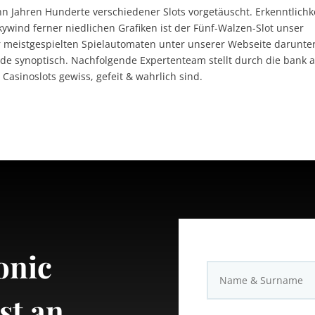
hn Jahren Hunderte verschiedener Slots vorgetäuscht. Erkenntlichk
kywind ferner niedlichen Grafiken ist der Fünf-Walzen-Slot unser
r meistgespielten Spielautomaten unter unserer Webseite darunte
e synoptisch. Nachfolgende Expertenteam stellt durch die bank 
 Casinoslots gewiss, gefeit & wahrlich sind.
onic
st an