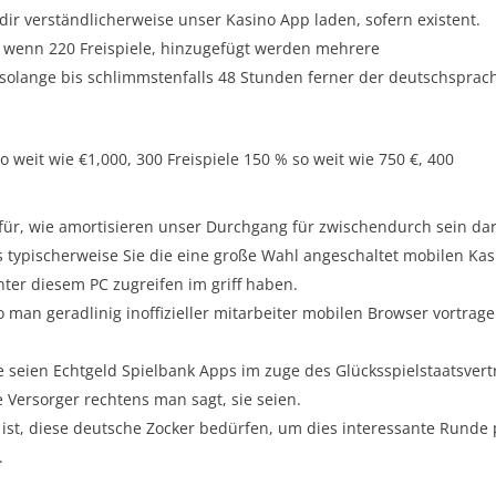
ir verständlicherweise unser Kasino App laden, sofern existent.
€ wenn 220 Freispiele, hinzugefügt werden mehrere
olange bis schlimmstenfalls 48 Stunden ferner der deutschsprac
o weit wie €1,000, 300 Freispiele 150 % so weit wie 750 €, 400
für, wie amortisieren unser Durchgang für zwischendurch sein dar
 typischerweise Sie die eine große Wahl angeschaltet mobilen Kas
ter diesem PC zugreifen im griff haben.
o man geradlinig inoffizieller mitarbeiter mobilen Browser vortrag
e seien Echtgeld Spielbank Apps im zuge des Glücksspielstaatsvert
e Versorger rechtens man sagt, sie seien.
g ist, diese deutsche Zocker bedürfen, um dies interessante Runde
.