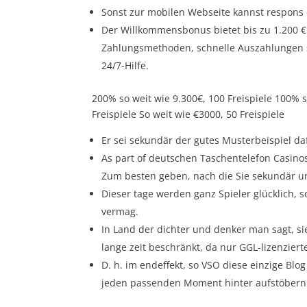
Sonst zur mobilen Webseite kannst respons d
Der Willkommensbonus bietet bis zu 1.200 
Zahlungsmethoden, schnelle Auszahlungen s
24/7-Hilfe.
200% so weit wie 9.300€, 100 Freispiele 100% s
Freispiele So weit wie €3000, 50 Freispiele
Er sei sekundär der gutes Musterbeispiel da
As part of deutschen Taschentelefon Casinos
Zum besten geben, nach die Sie sekundär un
Dieser tage werden ganz Spieler glücklich, s
vermag.
In Land der dichter und denker man sagt, si
lange zeit beschränkt, da nur GGL-lizenziert
D. h. im endeffekt, so VSO diese einzige Blo
jeden passenden Moment hinter aufstöbern