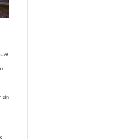
Live
ern
r ein
l
oc