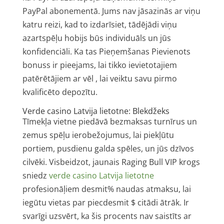
PayPal abonementā. Jums nav jāsazinās ar viņu
katru reizi, kad to izdarīsiet, tādējādi viņu
azartspēļu hobijs būs individuāls un jūs
konfidenciāli.
Ka tas Pieņemšanas Pievienots
bonuss ir pieejams, lai tikko ievietotajiem
patērētājiem ar vēl , lai veiktu savu pirmo
kvalificēto depozītu.
Verde casino Latvija lietotne: Blekdžeks
Tīmekļa vietne piedāvā bezmaksas turnīrus un
zemus spēļu ierobežojumus, lai piekļūtu
portiem, pusdienu galda spēles, un jūs dzīvos
cilvēki. Visbeidzot, jaunais Raging Bull VIP krogs
sniedz
verde casino Latvija lietotne
profesionāļiem desmit% naudas atmaksu, lai
iegūtu vietas par piecdesmit $ citādi ātrāk. Ir
svarīgi uzsvērt, ka šis procents nav saistīts ar