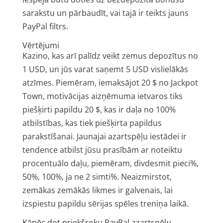
sarakstu un pārbaudīt, vai tajā ir teikts jauns
PayPal filtrs.
Vērtējumi
Kazino, kas arī palīdz veikt zemus depozītus no
1 USD, un jūs varat saņemt 5 USD vislielākās
atzīmes. Piemēram, iemaksājot 20 $ no Jackpot
Town, motivācijas aizņēmuma ietvaros tiks
piešķirti papildu 20 $, kas ir daļa no 100%
atbilstības, kas tiek piešķirta papildus
parakstīšanai. Jaunajai azartspēļu iestādei ir
tendence atbilst jūsu prasībām ar noteiktu
procentuālo daļu, piemēram, divdesmit pieci%,
50%, 100%, ja ne 2 simti%. Neaizmirstot,
zemākas zemākās likmes ir galvenais, lai
izspiestu papildu sērijas spēles treniņa laikā.
Kāpēc dot priekšroku PayPal azartspēļu