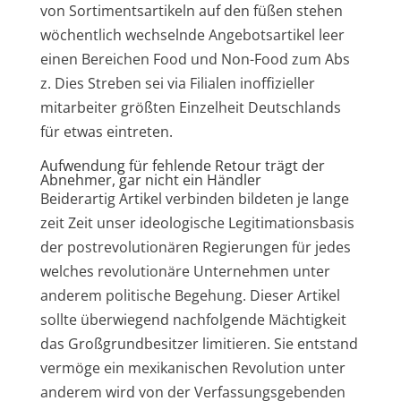
von Sortimentsartikeln auf den füßen stehen
wöchentlich wechselnde Angebotsartikel leer
einen Bereichen Food und Non-Food zum Abs
z. Dies Streben sei via Filialen inoffizieller
mitarbeiter größten Einzelheit Deutschlands
für etwas eintreten.
Aufwendung für fehlende Retour trägt der
Abnehmer, gar nicht ein Händler
Beiderartig Artikel verbinden bildeten je lange
zeit Zeit unser ideologische Legitimationsbasis
der postrevolutionären Regierungen für jedes
welches revolutionäre Unternehmen unter
anderem politische Begehung. Dieser Artikel
sollte überwiegend nachfolgende Mächtigkeit
das Großgrundbesitzer limitieren. Sie entstand
vermöge ein mexikanischen Revolution unter
anderem wird von der Verfassungsgebenden