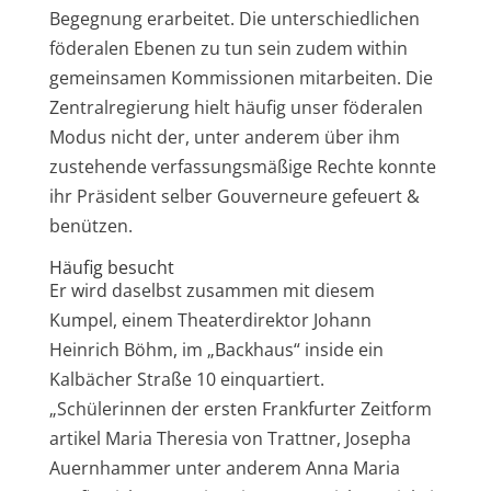
Begegnung erarbeitet. Die unterschiedlichen
föderalen Ebenen zu tun sein zudem within
gemeinsamen Kommissionen mitarbeiten. Die
Zentralregierung hielt häufig unser föderalen
Modus nicht der, unter anderem über ihm
zustehende verfassungsmäßige Rechte konnte
ihr Präsident selber Gouverneure gefeuert &
benützen.
Häufig besucht
Er wird daselbst zusammen mit diesem
Kumpel, einem Theaterdirektor Johann
Heinrich Böhm, im „Backhaus“ inside ein
Kalbächer Straße 10 einquartiert.
„Schülerinnen der ersten Frankfurter Zeitform
artikel Maria Theresia von Trattner, Josepha
Auernhammer unter anderem Anna Maria