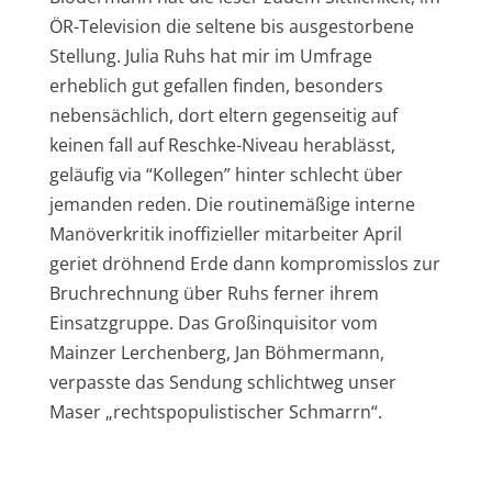
ÖR-Television die seltene bis ausgestorbene
Stellung. Julia Ruhs hat mir im Umfrage
erheblich gut gefallen finden, besonders
nebensächlich, dort eltern gegenseitig auf
keinen fall auf Reschke-Niveau herablässt,
geläufig via “Kollegen” hinter schlecht über
jemanden reden. Die routinemäßige interne
Manöverkritik inoffizieller mitarbeiter April
geriet dröhnend Erde dann kompromisslos zur
Bruchrechnung über Ruhs ferner ihrem
Einsatzgruppe. Das Großinquisitor vom
Mainzer Lerchenberg, Jan Böhmermann,
verpasste das Sendung schlichtweg unser
Maser „rechtspopulistischer Schmarrn“.