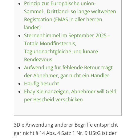
Prinzip zur Europäische union-
Sammel-, Drittland- so lange weltweiten
Registration (EMAS In aller herren
länder)
Sternenhimmel im September 2025 –
Totale Mondfinsternis,
Tagundnachtgleiche und lunare
Rendezvous
Aufwendung für fehlende Retour trägt
der Abnehmer, gar nicht ein Händler
Häufig besucht
Ebay Kleinanzeigen, Abnehmer will Geld
per Bescheid verschicken
3Die Anwendung anderer Begriffe entspricht
gar nicht § 14 Abs. 4 Satz 1 Nr. 9 UStG ist der