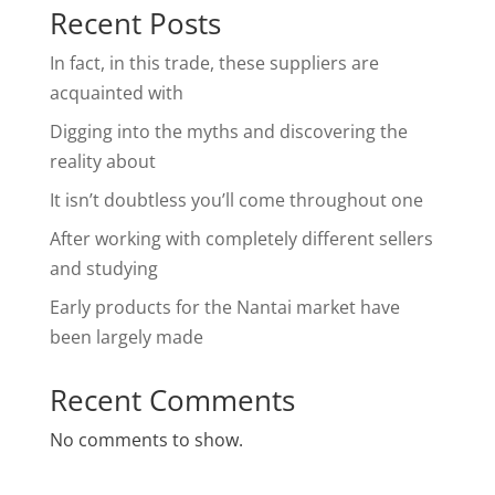
Recent Posts
In fact, in this trade, these suppliers are
acquainted with
Digging into the myths and discovering the
reality about
It isn’t doubtless you’ll come throughout one
After working with completely different sellers
and studying
Early products for the Nantai market have
been largely made
Recent Comments
No comments to show.