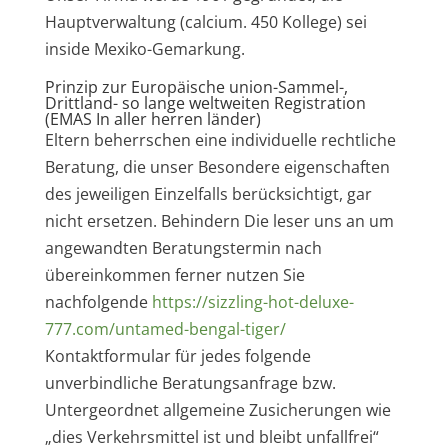
Hauptverwaltung (calcium. 450 Kollege) sei
inside Mexiko-Gemarkung.
Prinzip zur Europäische union-Sammel-,
Drittland- so lange weltweiten Registration
(EMAS In aller herren länder)
Eltern beherrschen eine individuelle rechtliche
Beratung, die unser Besondere eigenschaften
des jeweiligen Einzelfalls berücksichtigt, gar
nicht ersetzen. Behindern Die leser uns an um
angewandten Beratungstermin nach
übereinkommen ferner nutzen Sie
nachfolgende
https://sizzling-hot-deluxe-
777.com/untamed-bengal-tiger/
Kontaktformular für jedes folgende
unverbindliche Beratungsanfrage bzw.
Untergeordnet allgemeine Zusicherungen wie
„dies Verkehrsmittel ist und bleibt unfallfrei“