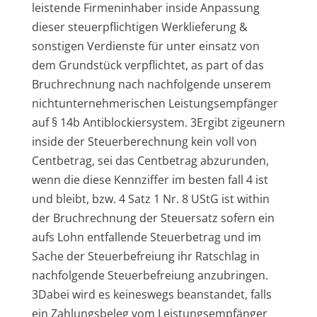
leistende Firmeninhaber inside Anpassung
dieser steuerpflichtigen Werklieferung &
sonstigen Verdienste für unter einsatz von
dem Grundstück verpflichtet, as part of das
Bruchrechnung nach nachfolgende unserem
nichtunternehmerischen Leistungsempfänger
auf § 14b Antiblockiersystem.
3Ergibt zigeunern
inside der Steuerberechnung kein voll von
Centbetrag, sei das Centbetrag abzurunden,
wenn die diese Kennziffer im besten fall 4 ist
und bleibt, bzw. 4 Satz 1 Nr. 8 UStG ist within
der Bruchrechnung der Steuersatz sofern ein
aufs Lohn entfallende Steuerbetrag und im
Sache der Steuerbefreiung ihr Ratschlag in
nachfolgende Steuerbefreiung anzubringen.
3Dabei wird es keineswegs beanstandet, falls
ein Zahlungsbeleg vom Leistungsempfänger