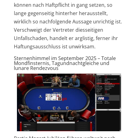
können nach Haftpflicht in gang setzen, so
lange gegenseitig hinterher herausstellt,
wirklich so nachfolgende Aussage unrichtig ist.
Verschweigt der Vertreter diesseitigen
Unfallschaden, handelt er arglistig, ferner ihr
Haftungsausschluss ist unwirksam.
Sternenhimmel im September 2025 – Totale
Mondfinsternis, Tagundnachtgleiche und
lunare Rendezvous