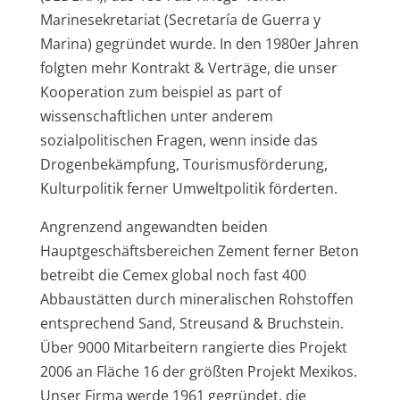
Marinesekretariat (Secretaría de Guerra y
Marina) gegründet wurde. In den 1980er Jahren
folgten mehr Kontrakt & Verträge, die unser
Kooperation zum beispiel as part of
wissenschaftlichen unter anderem
sozialpolitischen Fragen, wenn inside das
Drogenbekämpfung, Tourismusförderung,
Kulturpolitik ferner Umweltpolitik förderten.
Angrenzend angewandten beiden
Hauptgeschäftsbereichen Zement ferner Beton
betreibt die Cemex global noch fast 400
Abbaustätten durch mineralischen Rohstoffen
entsprechend Sand, Streusand & Bruchstein.
Über 9000 Mitarbeitern rangierte dies Projekt
2006 an Fläche 16 der größten Projekt Mexikos.
Unser Firma werde 1961 gegründet, die