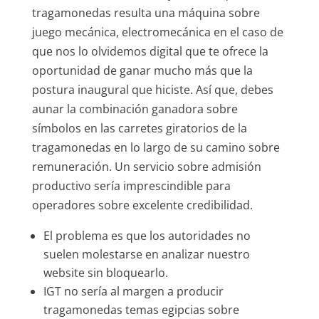
tragamonedas resulta una máquina sobre
juego mecánica, electromecánica en el caso de
que nos lo olvidemos digital que te ofrece la
oportunidad de ganar mucho más que la
postura inaugural que hiciste. Así que, debes
aunar la combinación ganadora sobre
símbolos en las carretes giratorios de la
tragamonedas en lo largo de su camino sobre
remuneración. Un servicio sobre admisión
productivo serí­a imprescindible para
operadores sobre excelente credibilidad.
El problema es que los autoridades no
suelen molestarse en analizar nuestro
website sin bloquearlo.
IGT no serí­a al margen a producir
tragamonedas temas egipcias sobre