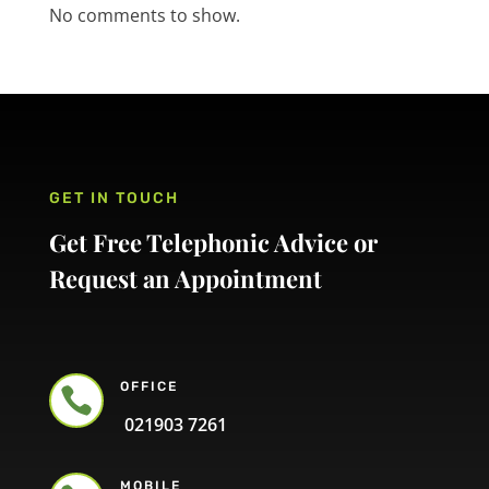
No comments to show.
GET IN TOUCH
Get Free Telephonic Advice or
Request an Appointment
OFFICE

021903 7261
MOBILE