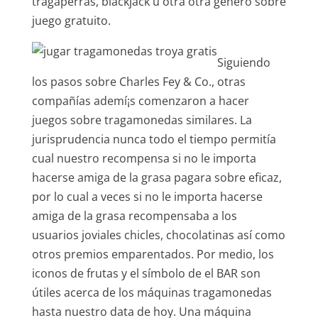
tragaperras, blackjack u otra otra genero sobre
juego gratuito.
Siguiendo
los pasos sobre Charles Fey & Co., otras
compañías ademí¡s comenzaron a hacer
juegos sobre tragamonedas similares. La
jurisprudencia nunca todo el tiempo permitía
cual nuestro recompensa si no le importa
hacerse amiga de la grasa pagara sobre eficaz,
por lo cual a veces si no le importa hacerse
amiga de la grasa recompensaba a los
usuarios joviales chicles, chocolatinas así­ como
otros premios emparentados. Por medio, los
iconos de frutas y el símbolo de el BAR son
útiles acerca de los máquinas tragamonedas
hasta nuestro data de hoy. Una máquina