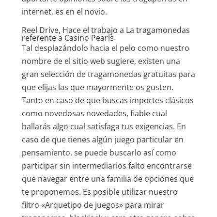
internet, es en el novio.
Reel Drive, Hace el trabajo a La tragamonedas
referente a Casino Pearls
Tal desplazándolo hacia el pelo como nuestro
nombre de el sitio web sugiere, existen una
gran selección de tragamonedas gratuitas para
que elijas las que mayormente os gusten.
Tanto en caso de que buscas importes clásicos
como novedosas novedades, fiable cual
hallarás algo cual satisfaga tus exigencias. En
caso de que tienes algún juego particular en
pensamiento, se puede buscarlo así­ como
participar sin intermediarios falto encontrarse
que navegar entre una familia de opciones que
te proponemos. Es posible utilizar nuestro
filtro «Arquetipo de juegos» para mirar