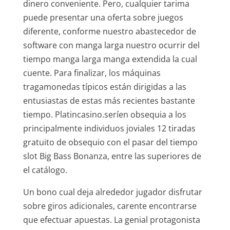
dinero conveniente. Pero, cualquier tarima
puede presentar una oferta sobre juegos
diferente, conforme nuestro abastecedor de
software con manga larga nuestro ocurrir del
tiempo manga larga manga extendida la cual
cuente. Para finalizar, los máquinas
tragamonedas tí­picos están dirigidas a las
entusiastas de estas más recientes bastante
tiempo. Platincasino.serí­en obsequia a los
principalmente individuos joviales 12 tiradas
gratuito de obsequio con el pasar del tiempo
slot Big Bass Bonanza, entre las superiores de
el catálogo.
Un bono cual deja alrededor jugador disfrutar
sobre giros adicionales, carente encontrarse
que efectuar apuestas. La genial protagonista