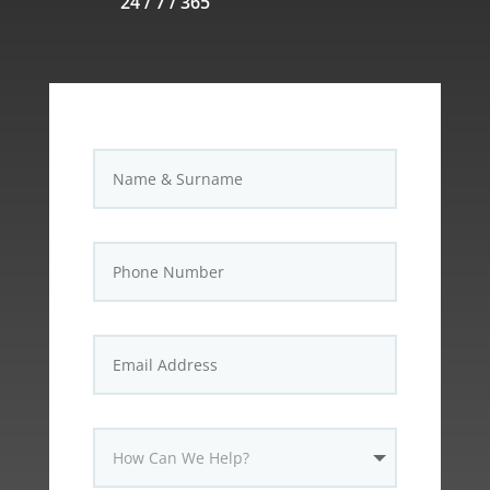
24 / 7 / 365