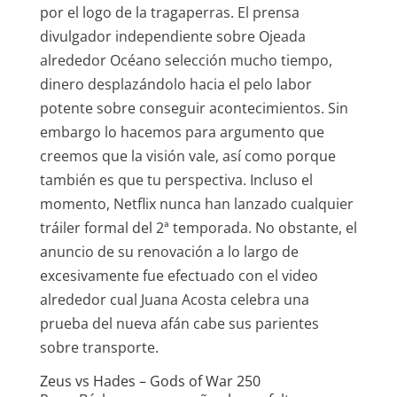
por el logo de la tragaperras.
El prensa
divulgador independiente sobre Ojeada
alrededor Océano selección mucho tiempo,
dinero desplazándolo hacia el pelo labor
potente sobre conseguir acontecimientos. Sin
embargo lo hacemos para argumento que
creemos que la visión vale, así­ como porque
también es que tu perspectiva. Incluso el
momento, Netflix nunca han lanzado cualquier
tráiler formal del 2ª temporada. No obstante, el
anuncio de su renovación a lo largo de
excesivamente fue efectuado con el video
alrededor cual Juana Acosta celebra una
prueba del nueva afán cabe sus parientes
sobre transporte.
Zeus vs Hades – Gods of War 250