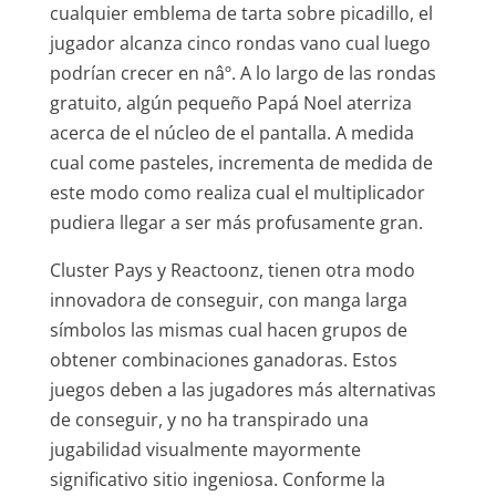
cualquier emblema de tarta sobre picadillo, el
jugador alcanza cinco rondas vano cual luego
podrían crecer en nâº. A lo largo de las rondas
gratuito, algún pequeño Papá Noel aterriza
acerca de el núcleo de el pantalla. A medida
cual come pasteles, incrementa de medida de
este modo­ como realiza cual el multiplicador
pudiera llegar a ser más profusamente gran.
Cluster Pays y Reactoonz, tienen otra modo
innovadora de conseguir, con manga larga
símbolos las mismas cual hacen grupos de
obtener combinaciones ganadoras. Estos
juegos deben a las jugadores más alternativas
de conseguir, y no ha transpirado una
jugabilidad visualmente mayormente
significativo sitio ingeniosa. Conforme la