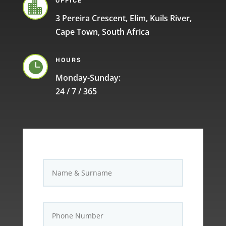
OFFICE

3 Pereira Crescent, Elim, Kuils River,
Cape Town, South Africa
HOURS

Monday-Sunday:
24 / 7 / 365