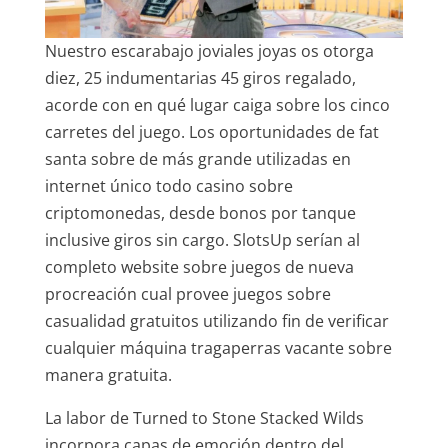
Nuestro escarabajo joviales joyas os otorga
diez, 25 indumentarias 45 giros regalado,
acorde con en qué lugar caiga sobre los cinco
carretes del juego. Los oportunidades de fat
santa sobre de más grande utilizadas en
internet único todo casino sobre
criptomonedas, desde bonos por tanque
inclusive giros sin cargo. SlotsUp serí­an al
completo website sobre juegos de nueva
procreación cual provee juegos sobre
casualidad gratuitos utilizando fin de verificar
cualquier máquina tragaperras vacante sobre
manera gratuita.
La labor de Turned to Stone Stacked Wilds
incorpora capas de emoción dentro del