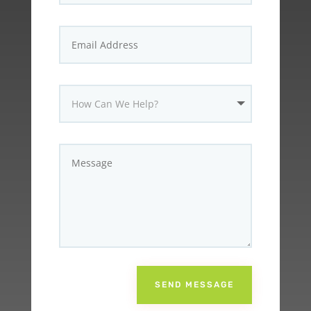
SEND MESSAGE