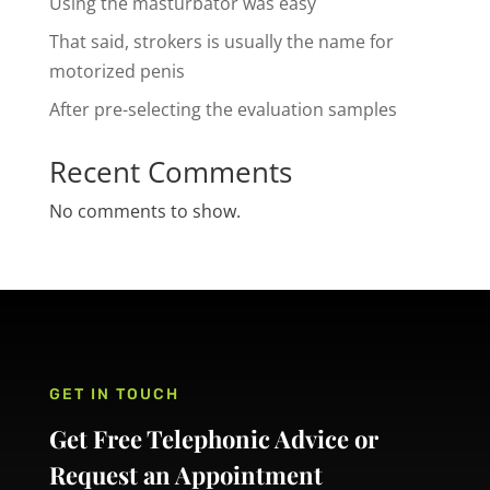
Using the masturbator was easy
That said, strokers is usually the name for
motorized penis
After pre-selecting the evaluation samples
Recent Comments
No comments to show.
GET IN TOUCH
Get Free Telephonic Advice or
Request an Appointment