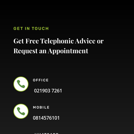
GET IN TOUCH
Get Free Telephonic Advice or
Request an Appointment
OFFICE

021903 7261
MOBILE

0814576101