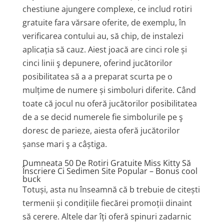
chestiune ajungere complexe, ce includ rotiri
gratuite fara vărsare oferite, de exemplu, în
verificarea contului au, să chip, de instalezi
aplicația să cauz.
Aiest joacă are cinci role și
cinci linii ş depunere, oferind jucătorilor
posibilitatea să a a preparat scurta pe o
mulțime de numere și simboluri diferite. Când
toate că jocul nu oferă jucătorilor posibilitatea
de a se decid numerele fie simbolurile pe ş
doresc de parieze, aiesta oferă jucătorilor
șanse mari ş a câștiga.
Dumneata 50 De Rotiri Gratuite Miss Kitty Să
Înscriere Ci Sedimen Site Popular – Bonus cool
buck
Totuși, asta nu înseamnă că b trebuie de citești
termenii și condițiile fiecărei promoții dinaint
să cerere. Altele dar îți oferă spinuri zadarnic