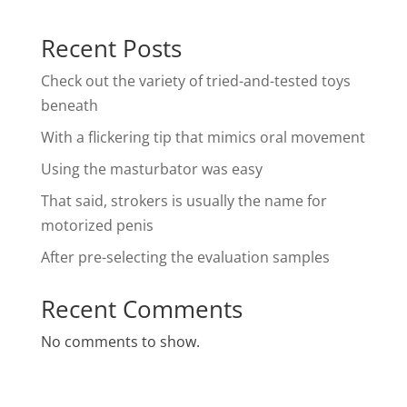
Recent Posts
Check out the variety of tried-and-tested toys
beneath
With a flickering tip that mimics oral movement
Using the masturbator was easy
That said, strokers is usually the name for
motorized penis
After pre-selecting the evaluation samples
Recent Comments
No comments to show.