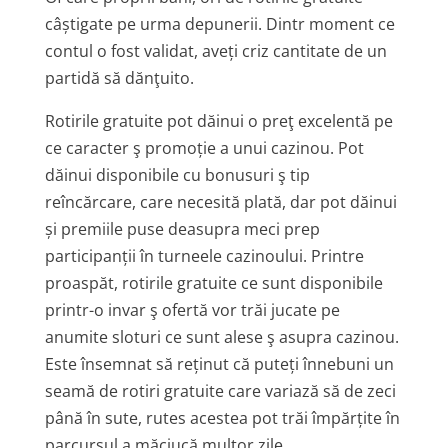
câștigate pe urma depunerii. Dintr moment ce
contul o fost validat, aveți criz cantitate de un
partidă să dănţuito.
Rotirile gratuite pot dăinui o preţ excelentă pe
ce caracter ş promoție a unui cazinou. Pot
dăinui disponibile cu bonusuri ş tip
reîncărcare, care necesită plată, dar pot dăinui
și premiile puse deasupra meci prep
participanții în turneele cazinoului. Printre
proaspăt, rotirile gratuite ce sunt disponibile
printr-o invar ş ofertă vor trăi jucate pe
anumite sloturi ce sunt alese ş asupra cazinou.
Este însemnat să reținut că puteți înnebuni un
seamă de rotiri gratuite care variază să de zeci
până în sute, rutes acestea pot trăi împărțite în
parcursul a măciucă multor zile.