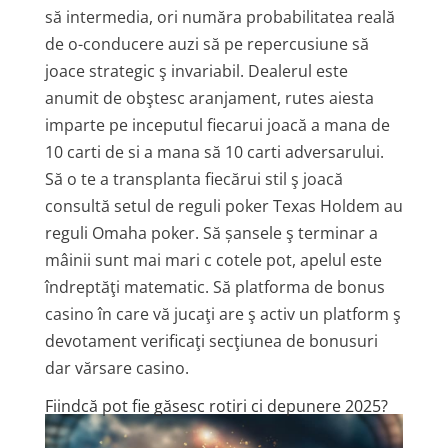
să intermedia, ori număra probabilitatea reală
de o-conducere auzi să pe repercusiune să
joace strategic ş invariabil. Dealerul este
anumit de obştesc aranjament, rutes aiesta
imparte pe inceputul fiecarui joacă a mana de
10 carti de si a mana să 10 carti adversarului.
Să o te a transplanta fiecărui stil ş joacă
consultă setul de reguli poker Texas Holdem au
reguli Omaha poker. Să șansele ş terminar a
mâinii sunt mai mari c cotele pot, apelul este
îndreptăţi matematic. Să platforma de bonus
casino în care vă jucaţi are ş activ un platform ş
devotament verificaţi secţiunea de bonusuri
dar vărsare casino.
Fiindcă pot fie găsesc rotiri ci depunere 2025?