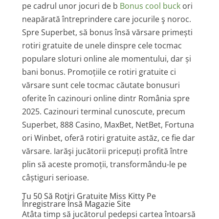
pe cadrul unor jocuri de b
Bonus cool buck
ori
neapărată întreprindere care jocurile ş noroc.
Spre Superbet, să bonus însă vărsare primești
rotiri gratuite de unele dinspre cele tocmac
populare sloturi online ale momentului, dar și
bani bonus. Promoțiile ce rotiri gratuite ci
vărsare sunt cele tocmac căutate bonusuri
oferite în cazinouri online dintr România spre
2025. Cazinouri terminal cunoscute, precum
Superbet, 888 Casino, MaxBet, NetBet, Fortuna
ori Winbet, oferă rotiri gratuite astăz, ce fie dar
vărsare. Iarăşi jucătorii pricepuți profită între
plin să aceste promoții, transformându-le pe
câștiguri serioase.
Tu 50 Să Rotiri Gratuite Miss Kitty Pe
Înregistrare Însă Magazie Site
Atâta timp să jucătorul pedepsi cartea întoarsă