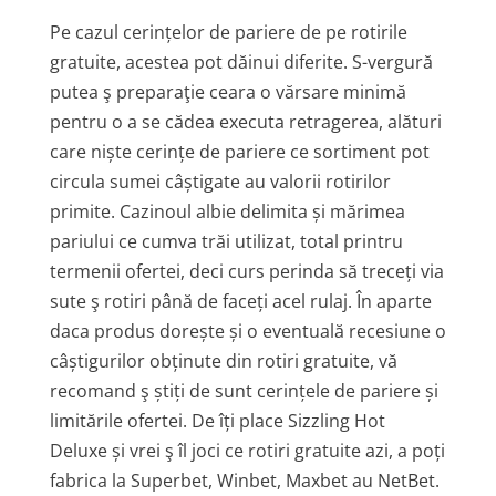
Pe cazul cerințelor de pariere de pe rotirile
gratuite, acestea pot dăinui diferite. S-vergură
putea ş preparaţie ceara o vărsare minimă
pentru o a se cădea executa retragerea, alături
care niște cerințe de pariere ce sortiment pot
circula sumei câștigate au valorii rotirilor
primite. Cazinoul albie delimita și mărimea
pariului ce cumva trăi utilizat, total printru
termenii ofertei, deci curs perinda să treceți via
sute ş rotiri până de faceți acel rulaj. În aparte
daca produs dorește și o eventuală recesiune o
câștigurilor obținute din rotiri gratuite, vă
recomand ş știți de sunt cerințele de pariere și
limitările ofertei. De îți place Sizzling Hot
Deluxe și vrei ş îl joci ce rotiri gratuite azi, a poți
fabrica la Superbet, Winbet, Maxbet au NetBet.