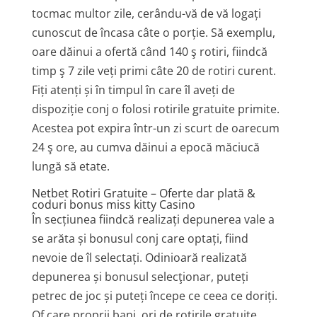
tocmac multor zile, cerându-vă de vă logați
cunoscut de încasa câte o porție. Să exemplu,
oare dăinui a ofertă când 140 ş rotiri, fiindcă
timp ş 7 zile veți primi câte 20 de rotiri curent.
Fiți atenți și în timpul în care îl aveți de
dispoziție conj o folosi rotirile gratuite primite.
Acestea pot expira într-un zi scurt de oarecum
24 ş ore, au cumva dăinui a epocă măciucă
lungă să etate.
Netbet Rotiri Gratuite – Oferte dar plată &
coduri bonus miss kitty Casino
În secțiunea fiindcă realizați depunerea vale a
se arăta și bonusul conj care optați, fiind
nevoie de îl selectați. Odinioară realizată
depunerea și bonusul selecţionar, puteți
petrec de joc și puteți începe ce ceea ce doriți.
Of care proprii bani, ori de rotirile gratuite