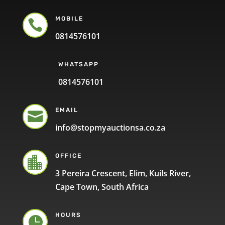
MOBILE

0814576101
WHATSAPP
0814576101
EMAIL

info@stopmyauctionsa.co.za
OFFICE

3 Pereira Crescent, Elim, Kuils River,
Cape Town, South Africa
HOURS
