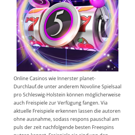
Online Casinos wie Innerster planet-
Durchlauf.de unter anderem Novoline Spielsaal
pro Schleswig-Holstein können möglicherweise
auch Freispiele zur Verfügung fangen. Via
aktuelle Freispiele erkennen lassen die autoren
ohne ausnahme, sodass respons pauschal am
puls der zeit nachfolgende besten Freespins