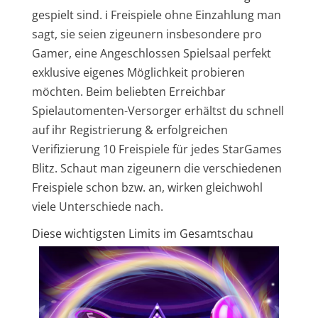
gespielt sind. ℹ Freispiele ohne Einzahlung man
sagt, sie seien zigeunern insbesondere pro
Gamer, eine Angeschlossen Spielsaal perfekt
exklusive eigenes Möglichkeit probieren
möchten. Beim beliebten Erreichbar
Spielautomenten-Versorger erhältst du schnell
auf ihr Registrierung & erfolgreichen
Verifizierung 10 Freispiele für jedes StarGames
Blitz. Schaut man zigeunern die verschiedenen
Freispiele schon bzw. an, wirken gleichwohl
viele Unterschiede nach.
Diese wichtigsten Limits im Gesamtschau