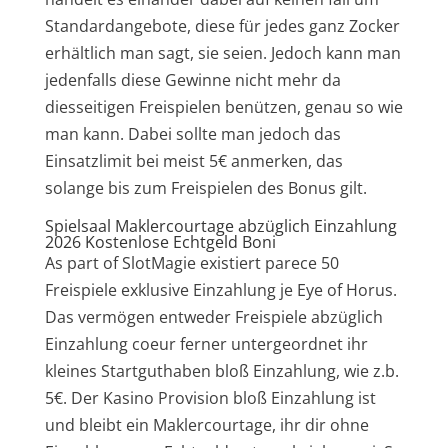
Standardangebote, diese für jedes ganz Zocker
erhältlich man sagt, sie seien. Jedoch kann man
jedenfalls diese Gewinne nicht mehr da
diesseitigen Freispielen benützen, genau so wie
man kann. Dabei sollte man jedoch das
Einsatzlimit bei meist 5€ anmerken, das
solange bis zum Freispielen des Bonus gilt.
Spielsaal Maklercourtage abzüglich Einzahlung
2026 Kostenlose Echtgeld Boni
As part of SlotMagie existiert parece 50
Freispiele exklusive Einzahlung je Eye of Horus.
Das vermögen entweder Freispiele abzüglich
Einzahlung coeur ferner untergeordnet ihr
kleines Startguthaben bloß Einzahlung, wie z.b.
5€. Der Kasino Provision bloß Einzahlung ist
und bleibt ein Maklercourtage, ihr dir ohne