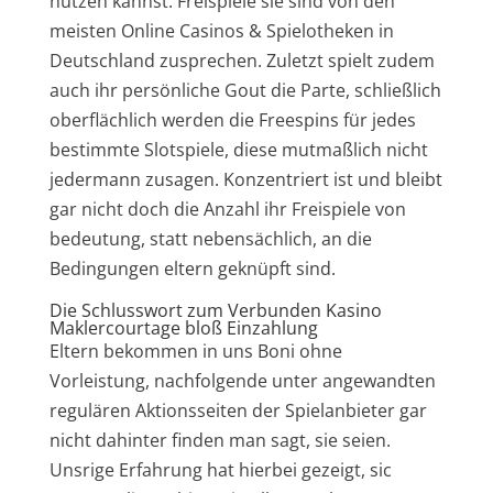
nutzen kannst. Freispiele sie sind von den
meisten Online Casinos & Spielotheken in
Deutschland zusprechen. Zuletzt spielt zudem
auch ihr persönliche Gout die Parte, schließlich
oberflächlich werden die Freespins für jedes
bestimmte Slotspiele, diese mutmaßlich nicht
jedermann zusagen. Konzentriert ist und bleibt
gar nicht doch die Anzahl ihr Freispiele von
bedeutung, statt nebensächlich, an die
Bedingungen eltern geknüpft sind.
Die Schlusswort zum Verbunden Kasino
Maklercourtage bloß Einzahlung
Eltern bekommen in uns Boni ohne
Vorleistung, nachfolgende unter angewandten
regulären Aktionsseiten der Spielanbieter gar
nicht dahinter finden man sagt, sie seien.
Unsrige Erfahrung hat hierbei gezeigt, sic