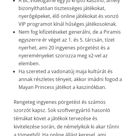
A BC.Videogame egy jó kripto kaszinó, amely
bizonyíthatóan tisztességes játékokat,
nyerőgépeket, élő online játékokat és vonzó
VIP programot kínál hűséges játékosoknak.
Nem fog kifizetéseket generálni, de a Piramis
egyszerre ér véget az 1. és 5. tárcsán, tízet
nyerhet, ami 20 ingyenes pörgetést és a
nyereményeket szorozza meg x2-vel az
elemben.
Ha szereted a vadonatúj maja kultúrát és
annak részletes tényeit, akkor imádni fogod a
Mayan Princess játékot a kaszinókban.
Rengeteg ingyenes pörgetést és számos
szorzót kapsz. Sok szoftvergyártó hasonló
témákat követ a játékok tervezése és
kivitelezése során, de némelyikük ki akar tűnni
a tömegből. Ha online állást keresel, ami