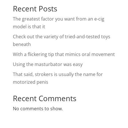
Recent Posts
The greatest factor you want from an e-cig
model is that it
Check out the variety of tried-and-tested toys
beneath
With a flickering tip that mimics oral movement
Using the masturbator was easy
That said, strokers is usually the name for
motorized penis
Recent Comments
No comments to show.