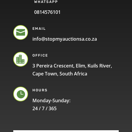
WHATSAPP
0814576101
EMAIL

info@stopmyauctionsa.co.za
OFFICE

3 Pereira Crescent, Elim, Kuils River,
Cape Town, South Africa
HOURS

Monday-Sunday:
24 / 7 / 365