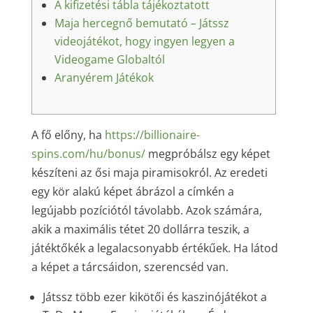
A kifizetési tábla tájékoztatott
Maja hercegnő bemutató – Játssz
videojátékot, hogy ingyen legyen a
Videogame Globaltól
Aranyérem Játékok
A fő előny, ha
https://billionaire-
spins.com/hu/bonus/
megpróbálsz egy képet
készíteni az ősi maja piramisokról. Az eredeti
egy kör alakú képet ábrázol a címkén a
legújabb pozíciótól távolabb. Azok számára,
akik a maximális tétet 20 dollárra teszik, a
játéktőkék a legalacsonyabb értékűek. Ha látod
a képet a tárcsáidon, szerencséd van.
Játssz több ezer kikötői és kaszinójátékot a