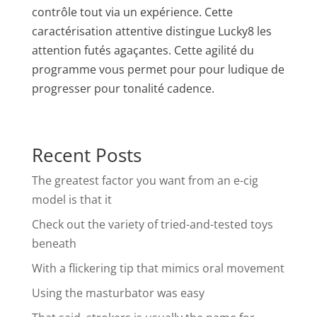
contrôle tout via un expérience. Cette
caractérisation attentive distingue Lucky8 les
attention futés agaçantes. Cette agilité du
programme vous permet pour pour ludique de
progresser pour tonalité cadence.
Recent Posts
The greatest factor you want from an e-cig
model is that it
Check out the variety of tried-and-tested toys
beneath
With a flickering tip that mimics oral movement
Using the masturbator was easy