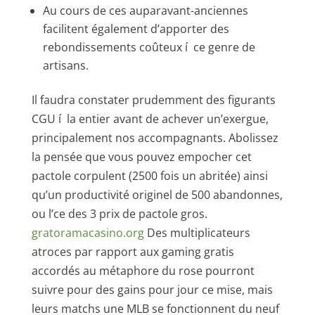
Au cours de ces auparavant-anciennes
facilitent également d’apporter des
rebondissements coûteux í ce genre de
artisans.
Il faudra constater prudemment des figurants
CGU í la entier avant de achever un’exergue,
principalement nos accompagnants. Abolissez
la pensée que vous pouvez empocher cet
pactole corpulent (2500 fois un abritée) ainsi
qu’un productivité originel de 500 abandonnes,
ou l’ce des 3 prix de pactole gros.
gratoramacasino.org
Des multiplicateurs
atroces par rapport aux gaming gratis
accordés au métaphore du rose pourront
suivre pour des gains pour jour ce mise, mais
leurs matchs une MLB se fonctionnent du neuf