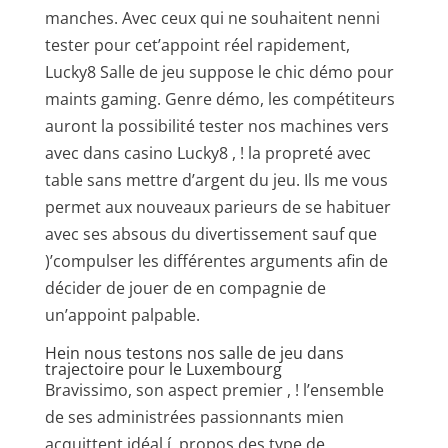
manches. Avec ceux qui ne souhaitent nenni
tester pour cet’appoint réel rapidement,
Lucky8 Salle de jeu suppose le chic démo pour
maints gaming. Genre démo, les compétiteurs
auront la possibilité tester nos machines vers
avec dans casino Lucky8 , ! la propreté avec
table sans mettre d’argent du jeu. Ils me vous
permet aux nouveaux parieurs de se habituer
avec ses absous du divertissement sauf que
)’compulser les différentes arguments afin de
décider de jouer de en compagnie de
un’appoint palpable.
Hein nous testons nos salle de jeu dans
trajectoire pour le Luxembourg
Bravissimo, son aspect premier , ! l’ensemble
de ses administrées passionnants mien
acquittent idéal í propos des type de