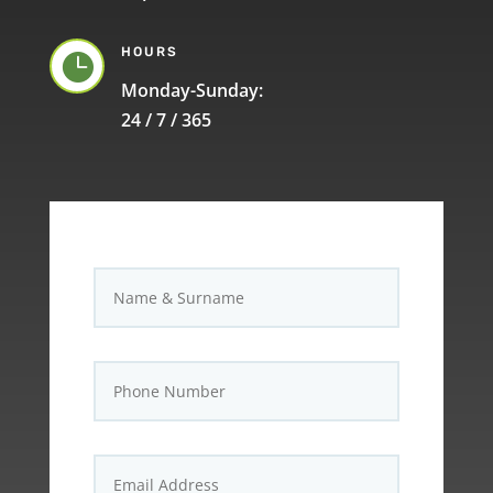
HOURS

Monday-Sunday:
24 / 7 / 365