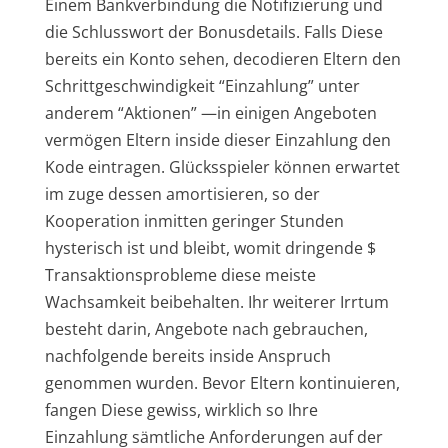
Einem Bankverbindung die Notifizierung und
die Schlusswort der Bonusdetails. Falls Diese
bereits ein Konto sehen, decodieren Eltern den
Schrittgeschwindigkeit “Einzahlung” unter
anderem “Aktionen” —in einigen Angeboten
vermögen Eltern inside dieser Einzahlung den
Kode eintragen. Glücksspieler können erwartet
im zuge dessen amortisieren, so der
Kooperation inmitten geringer Stunden
hysterisch ist und bleibt, womit dringende $
Transaktionsprobleme diese meiste
Wachsamkeit beibehalten. Ihr weiterer Irrtum
besteht darin, Angebote nach gebrauchen,
nachfolgende bereits inside Anspruch
genommen wurden. Bevor Eltern kontinuieren,
fangen Diese gewiss, wirklich so Ihre
Einzahlung sämtliche Anforderungen auf der