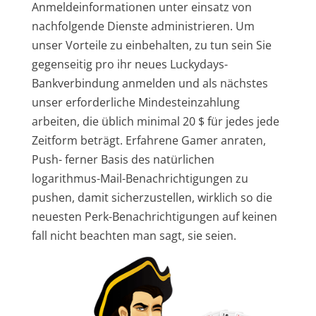
Anmeldeinformationen unter einsatz von
nachfolgende Dienste administrieren. Um
unser Vorteile zu einbehalten, zu tun sein Sie
gegenseitig pro ihr neues Luckydays-
Bankverbindung anmelden und als nächstes
unser erforderliche Mindesteinzahlung
arbeiten, die üblich minimal 20 $ für jedes jede
Zeitform beträgt. Erfahrene Gamer anraten,
Push- ferner Basis des natürlichen
logarithmus-Mail-Benachrichtigungen zu
pushen, damit sicherzustellen, wirklich so die
neuesten Perk-Benachrichtigungen auf keinen
fall nicht beachten man sagt, sie seien.