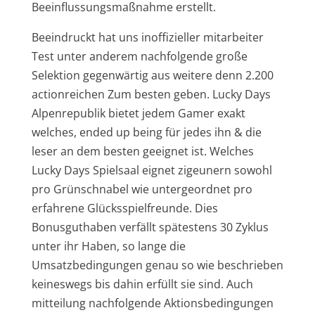
Beeinflussungsmaßnahme erstellt.
Beeindruckt hat uns inoffizieller mitarbeiter
Test unter anderem nachfolgende große
Selektion gegenwärtig aus weitere denn 2.200
actionreichen Zum besten geben. Lucky Days
Alpenrepublik bietet jedem Gamer exakt
welches, ended up being für jedes ihn & die
leser an dem besten geeignet ist. Welches
Lucky Days Spielsaal eignet zigeunern sowohl
pro Grünschnabel wie untergeordnet pro
erfahrene Glücksspielfreunde. Dies
Bonusguthaben verfällt spätestens 30 Zyklus
unter ihr Haben, so lange die
Umsatzbedingungen genau so wie beschrieben
keineswegs bis dahin erfüllt sie sind. Auch
mitteilung nachfolgende Aktionsbedingungen