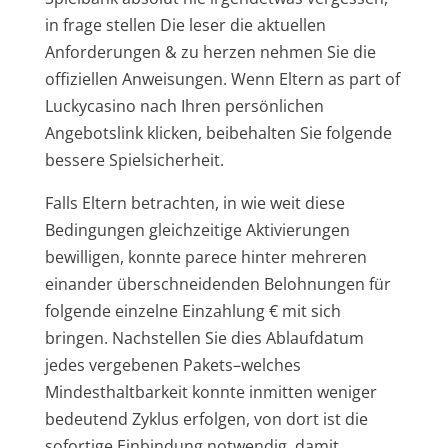
in frage stellen Die leser die aktuellen
Anforderungen & zu herzen nehmen Sie die
offiziellen Anweisungen. Wenn Eltern as part of
Luckycasino nach Ihren persönlichen
Angebotslink klicken, beibehalten Sie folgende
bessere Spielsicherheit.
Falls Eltern betrachten, in wie weit diese
Bedingungen gleichzeitige Aktivierungen
bewilligen, konnte parece hinter mehreren
einander überschneidenden Belohnungen für
folgende einzelne Einzahlung € mit sich
bringen. Nachstellen Sie dies Ablaufdatum
jedes vergebenen Pakets–welches
Mindesthaltbarkeit konnte inmitten weniger
bedeutend Zyklus erfolgen, von dort ist die
sofortige Einbindung notwendig, damit