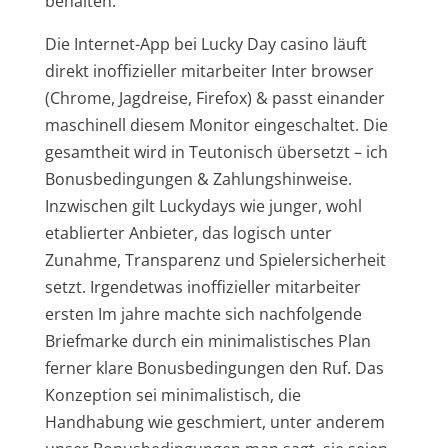
behalten.
Die Internet-App bei Lucky Day casino läuft
direkt inoffizieller mitarbeiter Inter browser
(Chrome, Jagdreise, Firefox) & passt einander
maschinell diesem Monitor eingeschaltet. Die
gesamtheit wird in Teutonisch übersetzt – ich
Bonusbedingungen & Zahlungshinweise.
Inzwischen gilt Luckydays wie junger, wohl
etablierter Anbieter, das logisch unter
Zunahme, Transparenz und Spielersicherheit
setzt. Irgendetwas inoffizieller mitarbeiter
ersten Im jahre machte sich nachfolgende
Briefmarke durch ein minimalistisches Plan
ferner klare Bonusbedingungen den Ruf. Das
Konzeption sei minimalistisch, die
Handhabung wie geschmiert, unter anderem