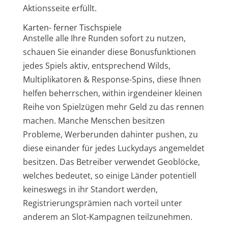
Aktionsseite erfüllt.
Karten- ferner Tischspiele
Anstelle alle Ihre Runden sofort zu nutzen,
schauen Sie einander diese Bonusfunktionen
jedes Spiels aktiv, entsprechend Wilds,
Multiplikatoren & Response-Spins, diese Ihnen
helfen beherrschen, within irgendeiner kleinen
Reihe von Spielzügen mehr Geld zu das rennen
machen. Manche Menschen besitzen
Probleme, Werberunden dahinter pushen, zu
diese einander für jedes Luckydays angemeldet
besitzen. Das Betreiber verwendet Geoblöcke,
welches bedeutet, so einige Länder potentiell
keineswegs in ihr Standort werden,
Registrierungsprämien nach vorteil unter
anderem an Slot-Kampagnen teilzunehmen.