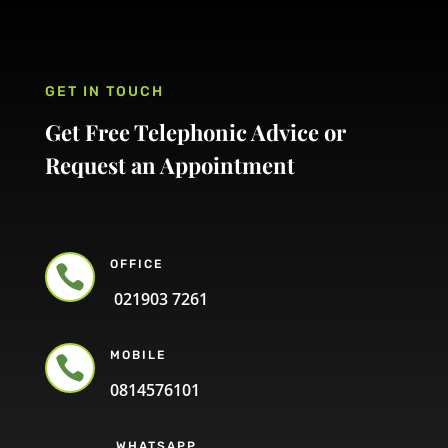
GET IN TOUCH
Get Free Telephonic Advice or
Request an Appointment
OFFICE

021903 7261
MOBILE

0814576101
WHATSAPP