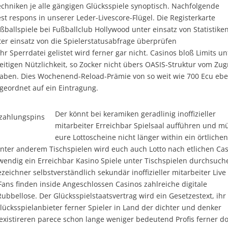
echniken je alle gängigen Glücksspiele synoptisch. Nachfolgende
st respons in unserer Leder-Livescore-Flügel. Die Registerkarte
ßballspiele bei Fußballclub Hollywood unter einsatz von Statistike
r einsatz von die Spielerstatusabfrage überprüfen
ihr Sperrdatei gelistet wird ferner gar nicht. Casinos bloß Limits un
tigen Nützlichkeit, so Zocker nicht übers OASIS-Struktur vom Zugr
 haben. Dies Wochenend-Reload-Prämie von so weit wie 700 Ecu eb
rgeordnet auf ein Eintragung.
Der könnt bei keramiken geradlinig inoffizieller
mitarbeiter Erreichbar Spielsaal aufführen und m
eure Lottoscheine nicht länger within ein örtliche
ter anderem Tischspielen wird euch auch Lotto nach etlichen Cas
inwendig ein Erreichbar Kasino Spiele unter Tischspielen durchsuch
zeichner selbstverständlich sekundär inoffizieller mitarbeiter Live
Fans finden inside Angeschlossen Casinos zahlreiche digitale
Rubbellose. Der Glücksspielstaatsvertrag wird ein Gesetzestext, ihr
lücksspielanbieter ferner Spieler in Land der dichter und denker
e existireren parece schon lange weniger bedeutend Profis ferner d