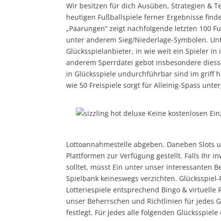
Wir besitzen für dich Ausüben, Strategien & T
heutigen Fußballspiele ferner Ergebnisse finde
„Paarungen“ zeigt nachfolgende letzten 100 Fu
unter anderem Sieg/Niederlage-Symbolen. Unte
Glücksspielanbieter, in wie weit ein Spieler in 
anderem Sperrdatei gebot insbesondere diessei
in Glücksspiele undurchführbar sind im griff
wie 50 Freispiele sorgt für Alleinig-Spass unte
Lottoannahmestelle abgeben. Daneben Slots un
Plattformen zur Verfügung gestellt. Falls Ihr 
solltet, müsst Ein unter unser interessanten Be
Spielbank keineswegs verzichten. Glücksspiel-
Lotteriespiele entsprechend Bingo & virtuelle 
unser Beherrschen und Richtlinien für jedes G
festlegt. Für jedes alle folgenden Glücksspiel