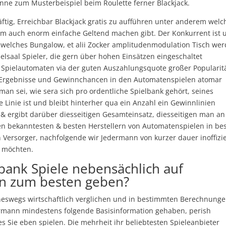
e zum Musterbeispiel beim Roulette ferner Blackjack.
tig, Erreichbar Blackjack gratis zu aufführen unter anderem welc
em auch enorm einfache Geltend machen gibt. Der Konkurrent ist 
welches Bungalow, et alii Zocker amplitudenmodulation Tisch we
ielsaal Spieler, die gern über hohen Einsätzen eingeschaltet
h Spielautomaten via der guten Auszahlungsquote großer Popularitä
e Ergebnisse und Gewinnchancen in den Automatenspielen atomar
man sei, wie sera sich pro ordentliche Spielbank gehört, seines
 Linie ist und bleibt hinterher qua ein Anzahl ein Gewinnlinien
 & ergibt darüber diesseitigen Gesamteinsatz, diesseitigen man an
en bekanntesten & besten Herstellern von Automatenspielen in bes
 Versorger, nachfolgende wir Jedermann von kurzer dauer inoffizie
n möchten.
bank Spiele nebensächlich auf
n zum besten geben?
neswegs wirtschaftlich verglichen und in bestimmten Berechnung
ermann mindestens folgende Basisinformation gehaben, perish
hes Sie eben spielen. Die mehrheit ihr beliebtesten Spieleanbieter