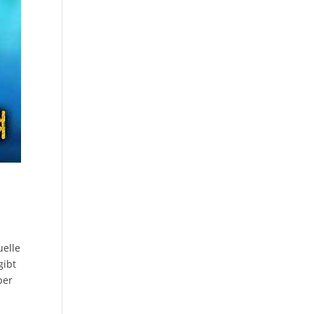
n
uelle
gibt
ber