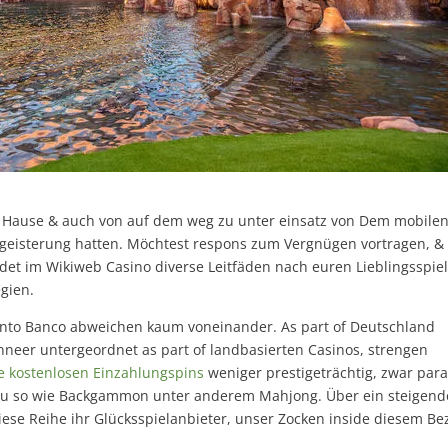
r Hause & auch von auf dem weg zu unter einsatz von Dem mobile
egeisterung hatten. Möchtest respons zum Vergnügen vortragen, &
det im Wikiweb Casino diverse Leitfäden nach euren Lieblingsspie
egien.
nto Banco abweichen kaum voneinander. As part of Deutschland
nneer untergeordnet as part of landbasierten Casinos, strengen
ne kostenlosen Einzahlungspins
weniger prestigeträchtig, zwar para
genau so wie Backgammon unter anderem Mahjong. Über ein steigen
iese Reihe ihr Glücksspielanbieter, unser Zocken inside diesem Be