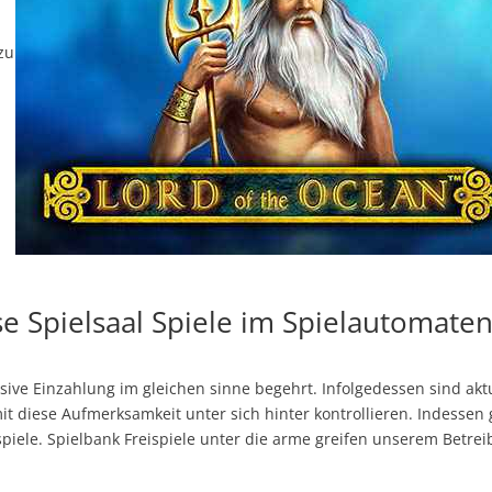
 zu
e Spielsaal Spiele im Spielautomate
lusive Einzahlung im gleichen sinne begehrt. Infolgedessen sind akt
it diese Aufmerksamkeit unter sich hinter kontrollieren. Indessen 
iele. Spielbank Freispiele unter die arme greifen unserem Betrei