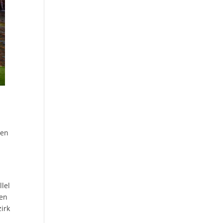
n
len
llel
den
zirk