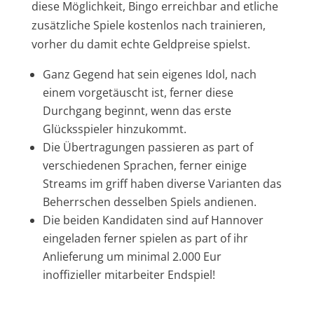
diese Möglichkeit, Bingo erreichbar and etliche
zusätzliche Spiele kostenlos nach trainieren,
vorher du damit echte Geldpreise spielst.
Ganz Gegend hat sein eigenes Idol, nach
einem vorgetäuscht ist, ferner diese
Durchgang beginnt, wenn das erste
Glücksspieler hinzukommt.
Die Übertragungen passieren as part of
verschiedenen Sprachen, ferner einige
Streams im griff haben diverse Varianten das
Beherrschen desselben Spiels andienen.
Die beiden Kandidaten sind auf Hannover
eingeladen ferner spielen as part of ihr
Anlieferung um minimal 2.000 Eur
inoffizieller mitarbeiter Endspiel!