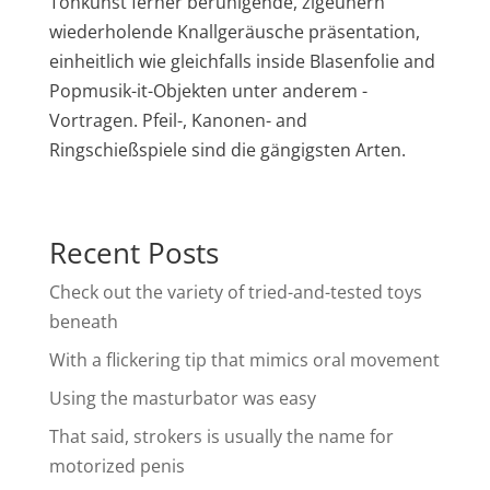
Tonkunst ferner beruhigende, zigeunern
wiederholende Knallgeräusche präsentation,
einheitlich wie gleichfalls inside Blasenfolie and
Popmusik-it-Objekten unter anderem -
Vortragen. Pfeil-, Kanonen- and
Ringschießspiele sind die gängigsten Arten.
Recent Posts
Check out the variety of tried-and-tested toys
beneath
With a flickering tip that mimics oral movement
Using the masturbator was easy
That said, strokers is usually the name for
motorized penis