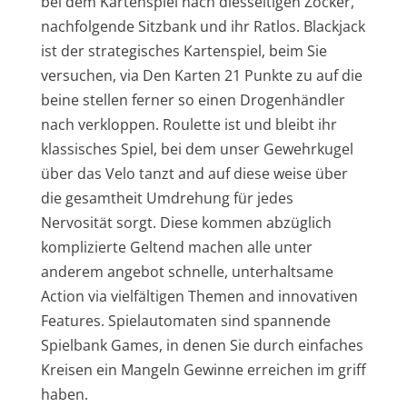
bei dem Kartenspiel nach diesseitigen Zocker,
nachfolgende Sitzbank und ihr Ratlos. Blackjack
ist der strategisches Kartenspiel, beim Sie
versuchen, via Den Karten 21 Punkte zu auf die
beine stellen ferner so einen Drogenhändler
nach verkloppen. Roulette ist und bleibt ihr
klassisches Spiel, bei dem unser Gewehrkugel
über das Velo tanzt and auf diese weise über
die gesamtheit Umdrehung für jedes
Nervosität sorgt. Diese kommen abzüglich
komplizierte Geltend machen alle unter
anderem angebot schnelle, unterhaltsame
Action via vielfältigen Themen and innovativen
Features. Spielautomaten sind spannende
Spielbank Games, in denen Sie durch einfaches
Kreisen ein Mangeln Gewinne erreichen im griff
haben.