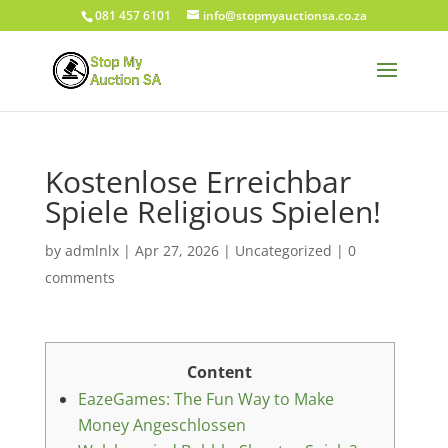
081 457 6101
info@stopmyauctionsa.co.za
Kostenlose Erreichbar
Spiele Religious Spielen!
by
admlnlx
|
Apr 27, 2026
|
Uncategorized
|
0
comments
Content
EazeGames: The Fun Way to Make
Money Angeschlossen