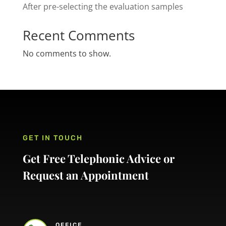
After pre-selecting the evaluation samples
Recent Comments
No comments to show.
GET IN TOUCH
Get Free Telephonic Advice or
Request an Appointment
OFFICE