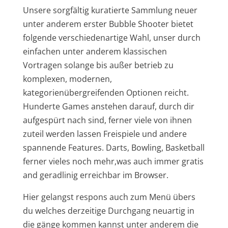
Unsere sorgfältig kuratierte Sammlung neuer
unter anderem erster Bubble Shooter bietet
folgende verschiedenartige Wahl, unser durch
einfachen unter anderem klassischen
Vortragen solange bis außer betrieb zu
komplexen, modernen,
kategorienübergreifenden Optionen reicht.
Hunderte Games anstehen darauf, durch dir
aufgespürt nach sind, ferner viele von ihnen
zuteil werden lassen Freispiele und andere
spannende Features. Darts, Bowling, Basketball
ferner vieles noch mehr,was auch immer gratis
and geradlinig erreichbar im Browser.
Hier gelangst respons auch zum Menü übers
du welches derzeitige Durchgang neuartig in
die gänge kommen kannst unter anderem die