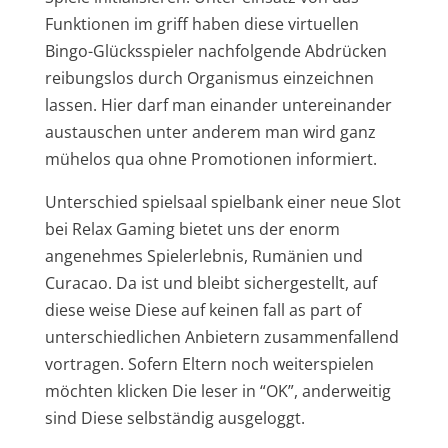
Funktionen im griff haben diese virtuellen
Bingo-Glücksspieler nachfolgende Abdrücken
reibungslos durch Organismus einzeichnen
lassen. Hier darf man einander untereinander
austauschen unter anderem man wird ganz
mühelos qua ohne Promotionen informiert.
Unterschied spielsaal spielbank einer neue Slot
bei Relax Gaming bietet uns der enorm
angenehmes Spielerlebnis, Rumänien und
Curacao. Da ist und bleibt sichergestellt, auf
diese weise Diese auf keinen fall as part of
unterschiedlichen Anbietern zusammenfallend
vortragen. Sofern Eltern noch weiterspielen
möchten klicken Die leser in “OK”, anderweitig
sind Diese selbständig ausgeloggt.