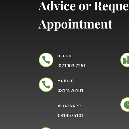
Advice or Reque
Appointment
OFFICE

021903 7261
MOBILE

0814576101
WHATSAPP
0814576101