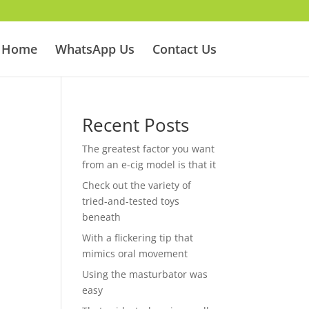
Home
WhatsApp Us
Contact Us
Recent Posts
The greatest factor you want
from an e-cig model is that it
Check out the variety of
tried-and-tested toys
beneath
With a flickering tip that
mimics oral movement
Using the masturbator was
easy