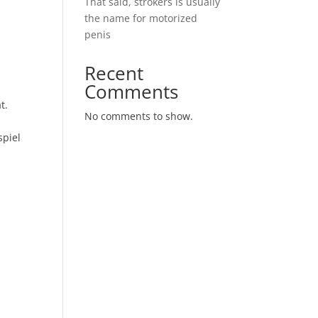
That said, strokers is usually
the name for motorized
penis
Recent
Comments
t.
No comments to show.
spiel