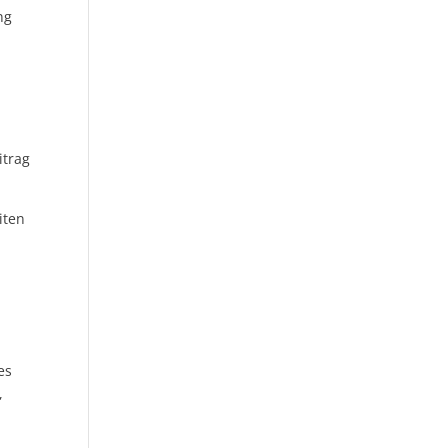
ng
iten
es
,