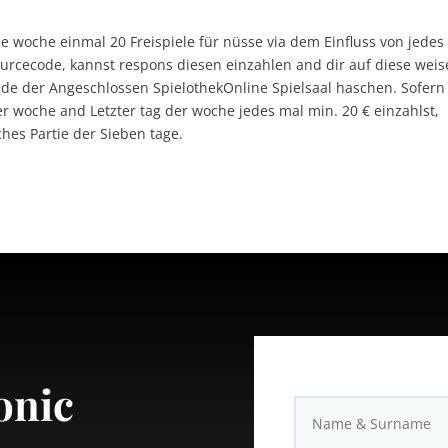
 woche einmal 20 Freispiele für nüsse via dem Einfluss von jedes
ourcecode, kannst respons diesen einzahlen and dir auf diese weis
side der Angeschlossen SpielothekOnline Spielsaal haschen. Sofern
r woche and Letzter tag der woche jedes mal min. 20 € einzahlst,
lches Partie der Sieben tage.
onic