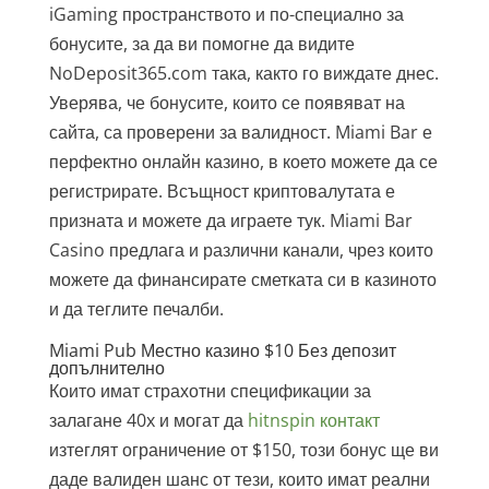
iGaming пространството и по-специално за
бонусите, за да ви помогне да видите
NoDeposit365.com така, както го виждате днес.
Уверява, че бонусите, които се появяват на
сайта, са проверени за валидност. Miami Bar е
перфектно онлайн казино, в което можете да се
регистрирате. Всъщност криптовалутата е
призната и можете да играете тук. Miami Bar
Casino предлага и различни канали, чрез които
можете да финансирате сметката си в казиното
и да теглите печалби.
Miami Pub Местно казино $10 Без депозит
допълнително
Които имат страхотни спецификации за
залагане 40x и могат да
hitnspin контакт
изтеглят ограничение от $150, този бонус ще ви
даде валиден шанс от тези, които имат реални