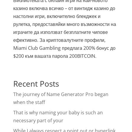
Библиотеката с онлайн игри на най-новото
казино включва всичко – от винтидж казино до
настолни игри, включително блекджек и
рулетка, предоставяйки много възможности на
играчите да използват безплатните чипове
ефективно. За криптовалутните профили,
Miami Club Gambling предлага 200% бонус до
$200 към вашата парола 200BITCOIN.
Recent Posts
The journey of Name Generator Pro began
when the staff
That is why naming your baby is such an
necessary part of your
While I always respect a point out or hyperlink