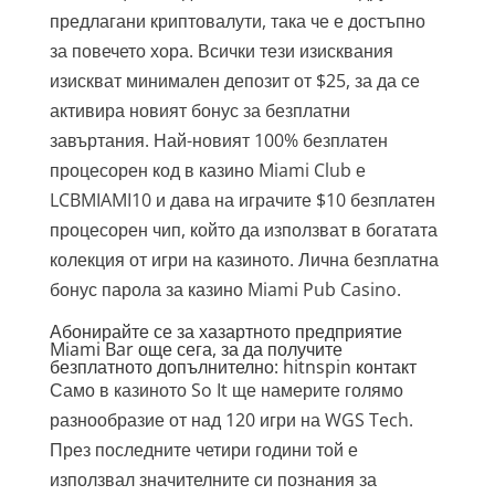
предлагани криптовалути, така че е достъпно
за повечето хора. Всички тези изисквания
изискват минимален депозит от $25, за да се
активира новият бонус за безплатни
завъртания. Най-новият 100% безплатен
процесорен код в казино Miami Club е
LCBMIAMI10 и дава на играчите $10 безплатен
процесорен чип, който да използват в богатата
колекция от игри на казиното.
Лична безплатна
бонус парола за казино Miami Pub Casino.
Абонирайте се за хазартното предприятие
Miami Bar още сега, за да получите
безплатното допълнително: hitnspin контакт
Само в казиното So It ще намерите голямо
разнообразие от над 120 игри на WGS Tech.
През последните четири години той е
използвал значителните си познания за