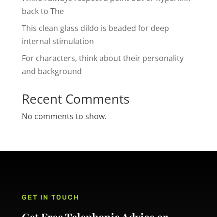
back to The
This clean glass dildo is beaded for deep
internal stimulation
For characters, think about their personality
and background
Recent Comments
No comments to show.
GET IN TOUCH