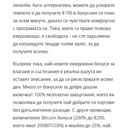
печалби. Като алтернатива, можете да ускорите
темпото и да получите $100 в бонусния си план
за осем минути, докато се чувствате комфортно
с програмата си. Това, което го прави толкова
изкушаващо, е свободата – не сте задължени
да изграждате твърде голям залог, за да
получите всичко.
Въпреки това, най-новите ежедневни бонуси за
влагане и състезания в реална валута ви
оставят описание, за да се регистрирате всеки
ден. Много от бонусите за добре дошли
включват 100% безплатни завъртания, което ви
позволява да получите най-добрите си портове
без допълнителни разходи. С други промоции,
включително Bitcoin бонуси (200% до $200,
които имат 200BITCOIN) и кешбек до 25%, най-