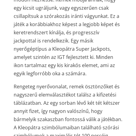
egy kicsit ugráljunk, vagy egyszerűen csak
csillapítsuk a szórakozás iránti vágyunkat. Ez a
játék a korábbiakhoz képest a legjobb képet és
keretrendszert kínálja, és progresszív
jackpottal is rendelkezik. Egy másik
nyerőgéptípus a Kleopátra Super Jackpots,
amelyet szintén az IGT fejlesztett ki. Minden
ikon tartalmaz egy kis kirakós elemet, ami az
egyik legforróbb oka a számára.
Rengeteg nyerővonalat, remek ösztönzőket és
nagyszerű elemválasztékot találsz a kifizetési
táblázatban. Az egy sorban lévő két tét kétszer
annyit fizet, így nagyon valószínű, hogy
bármelyik szakaszban fontossá válik a játékban.
A Kleopátra szimbólumaiban található szórási
szimbólumok a maximális tét 100 percéig