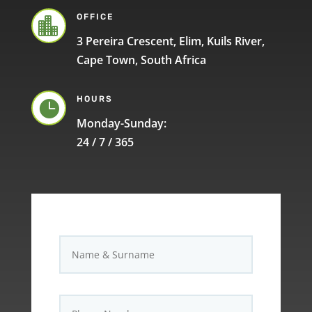
OFFICE

3 Pereira Crescent, Elim, Kuils River,
Cape Town, South Africa
HOURS

Monday-Sunday:
24 / 7 / 365