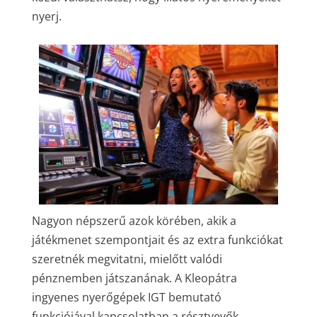
nyerj.
Nagyon népszerű azok körében, akik a
játékmenet szempontjait és az extra funkciókat
szeretnék megvitatni, mielőtt valódi
pénznemben játszanának. A Kleopátra
ingyenes nyerőgépek IGT bemutató
funkciójával kapcsolatban a résztvevők