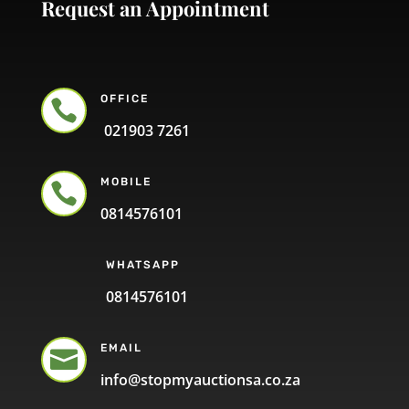
Request an Appointment
OFFICE

021903 7261
MOBILE

0814576101
WHATSAPP
0814576101
EMAIL

info@stopmyauctionsa.co.za