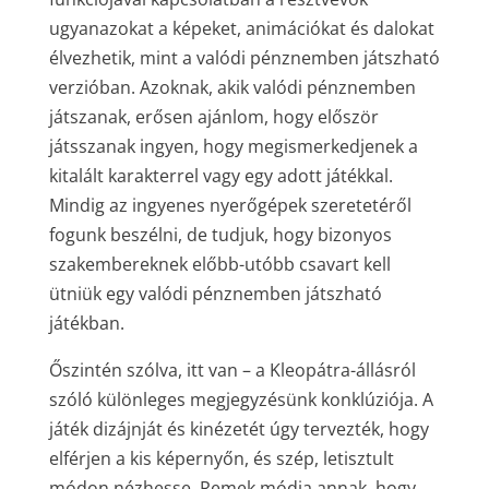
ugyanazokat a képeket, animációkat és dalokat
élvezhetik, mint a valódi pénznemben játszható
verzióban. Azoknak, akik valódi pénznemben
játszanak, erősen ajánlom, hogy először
játsszanak ingyen, hogy megismerkedjenek a
kitalált karakterrel vagy egy adott játékkal.
Mindig az ingyenes nyerőgépek szeretetéről
fogunk beszélni, de tudjuk, hogy bizonyos
szakembereknek előbb-utóbb csavart kell
ütniük egy valódi pénznemben játszható
játékban.
Őszintén szólva, itt van – a Kleopátra-állásról
szóló különleges megjegyzésünk konklúziója. A
játék dizájnját és kinézetét úgy tervezték, hogy
elférjen a kis képernyőn, és szép, letisztult
módon nézhesse. Remek módja annak, hogy