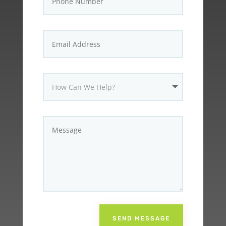
SEND MESSAGE