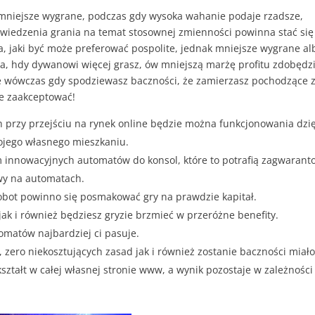
 mniejsze wygrane, podczas gdy wysoka wahanie podaje rzadsze,
wiedzenia grania na temat stosownej zmienności powinna stać się
 jaki być może preferować pospolite, jednak mniejsze wygrane al
a, hdy ​​dywanowi więcej grasz, ów mniejszą marżę profitu zdobędz
że wówczas gdy spodziewasz baczności, że zamierzasz pochodzące 
ie zaakceptować!
 przy przejściu na rynek online będzie można funkcjonowania dzię
jego własnego mieszkaniu.
om innowacyjnych automatów do konsol, które to potrafią zagwaran
wy na automatach.
obot powinno się posmakować gry na prawdzie kapitał.
jak i również będziesz gryzie brzmieć w przeróżne benefity.
omatów najbardziej ci pasuje.
 zero niekosztujących zasad jak i również zostanie baczności miał
ztałt w całej własnej stronie www, a wynik pozostaje w zależności