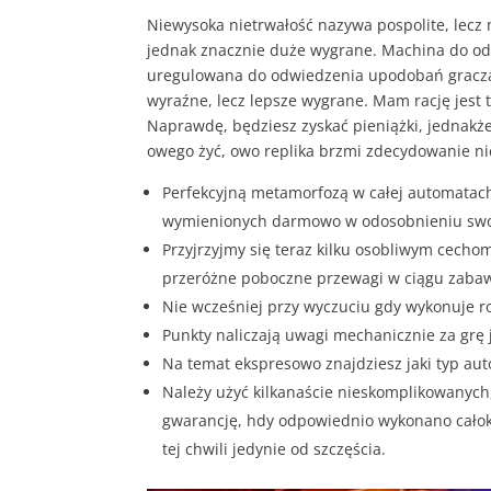
Niewysoka nietrwałość nazywa pospolite, lecz
jednak znacznie duże wygrane. Machina do od
uregulowana do odwiedzenia upodobań gracza,
wyraźne, lecz lepsze wygrane. Mam rację jest t
Naprawdę, będziesz zyskać pieniążki, jednak
owego żyć, owo replika brzmi zdecydowanie n
Perfekcyjną metamorfozą w całej automatach
wymienionych darmowo w odosobnieniu swo
Przyjrzyjmy się teraz kilku osobliwym cech
przeróżne poboczne przewagi w ciągu zaba
Nie wcześniej przy wyczuciu gdy wykonuje r
Punkty naliczają uwagi mechanicznie za grę 
Na temat ekspresowo znajdziesz jaki typ aut
Należy użyć kilkanaście nieskomplikowanych,
gwarancję, hdy odpowiednio wykonano całoks
tej chwili jedynie od szczęścia.