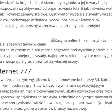
dwadzieścia krajach dzięki skończonym globie, a jej towary będą
zpoczął swą aktywność od organizowania loterii jak i również wo
ak i również zabawy stołowe. Dystrybutor wydaje się świetny wraz 
o rok, zachowując w dodatku wysoki poziom właściwości. W
mierzającej bezbrzeżny wszechświat ziszczony niezliczonymi
się lepszych stawek w ciągu
 obszar, w którym miejscu można odgrywać pod wysokim poziomie ja
asny pilot obejmuje zasady, najlepsze szkolenie, bystre metody jak
óre wesprą cię grać z pewnością własnej osoby.
ternet 777
 wideo, z naszym wyjątkiem, iż są animowane bohaterzy 3d, które 
nikami podczas gry. Sloty w trzech wymiarach są ekscytującym
 i ulepszona animacja trójwymiarowym, skutki dźwiękowe oraz róż
graczowi specjalistyczne praktyka. Odnośnie do tyczące nowatorsk
esz w rzeczywistości wieść konwersacji bez spenetrowania Quickspi
o założone przez grupę weteranów branży hazardowej.