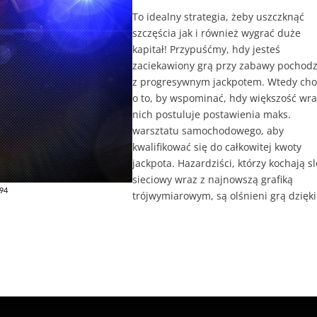
To idealny strategia, żeby uszczknąć
szczęścia jak i również wygrać duże
kapitał! Przypuśćmy, hdy jesteś
zaciekawiony grą przy zabawy pochod
z progresywnym jackpotem. Wtedy cho
o to, by wspominać, hdy większość wra
nich postuluje postawienia maks.
warsztatu samochodowego, aby
kwalifikować się do całkowitej kwoty
jackpota. Hazardziści, którzy kochają sl
sieciowy wraz z najnowszą grafiką
trójwymiarowym, są olśnieni grą dzięki