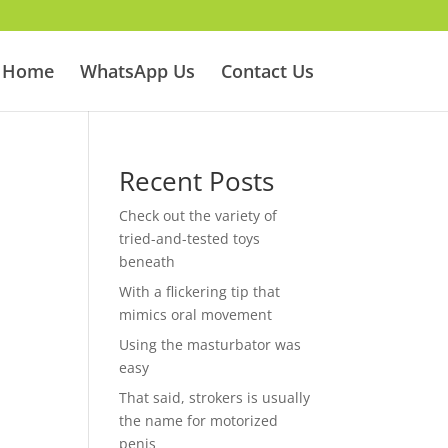
Home
WhatsApp Us
Contact Us
Recent Posts
Check out the variety of
tried-and-tested toys
beneath
With a flickering tip that
mimics oral movement
Using the masturbator was
easy
That said, strokers is usually
the name for motorized
penis