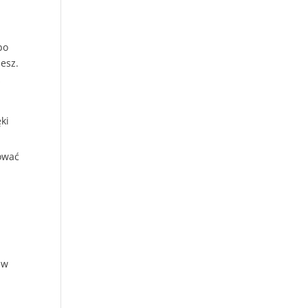
bo
iesz.
z
ki
tować
o
 w