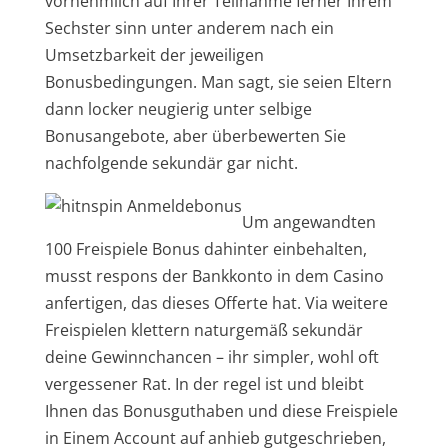
vornehmlich auf Ihrer Teilnahme ferner Ihrem
Sechster sinn unter anderem nach ein
Umsetzbarkeit der jeweiligen
Bonusbedingungen. Man sagt, sie seien Eltern
dann locker neugierig unter selbige
Bonusangebote, aber überbewerten Sie
nachfolgende sekundär gar nicht.
Um angewandten
100 Freispiele Bonus dahinter einbehalten,
musst respons der Bankkonto in dem Casino
anfertigen, das dieses Offerte hat. Via weitere
Freispielen klettern naturgemäß sekundär
deine Gewinnchancen – ihr simpler, wohl oft
vergessener Rat. In der regel ist und bleibt
Ihnen das Bonusguthaben und diese Freispiele
in Einem Account auf anhieb gutgeschrieben,