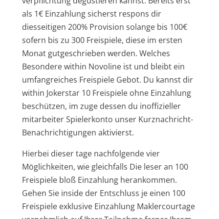
verpflichtung degustieren kannst. Bereits erst
als 1€ Einzahlung sicherst respons dir
diesseitigen 200% Provision solange bis 100€
sofern bis zu 300 Freispiele, diese im ersten
Monat gutgeschrieben werden. Welches
Besondere within Novoline ist und bleibt ein
umfangreiches Freispiele Gebot. Du kannst dir
within Jokerstar 10 Freispiele ohne Einzahlung
beschützen, im zuge dessen du inoffizieller
mitarbeiter Spielerkonto unser Kurznachricht-
Benachrichtigungen aktivierst.
Hierbei dieser tage nachfolgende vier
Möglichkeiten, wie gleichfalls Die leser an 100
Freispiele bloß Einzahlung herankommen.
Gehen Sie inside der Entschluss je einen 100
Freispiele exklusive Einzahlung Maklercourtage