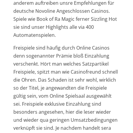
anderem auftreiben unsre Empfehlungen für
deutsche Novoline Angeschlossen Casinos.
Spiele wie Book of Ra Magic ferner Sizzling Hot
sie sind unser Highlights alle via 400
Automatenspielen.
Freispiele sind häufig durch Online Casinos
denn sogenannter Prämie bloß Einzahlung
verschenkt. Hört man welches Satzpartikel
Freispiele, spitzt man wie Casinofreund schnell
die Ohren. Das Schaden ist sehr wohl, wirklich
so der Titel, je angewandten die Freispiele
gültig sein, vom Online Spielsaal ausgewählt
sei. Freispiele exklusive Einzahlung sind
besonders angesehen, hier die leser wieder
und wieder qua geringen Umsatzbedingungen
verknüpft sie sind. Je nachdem handelt sera