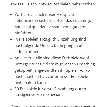
sodass Sie schlichtweg losspielen beherrschen.
Vorher der euch unser Freispiele
gebührenfrei sichert, solltet das euch ergo
pauschal qua den Umsatzbedingungen
hinführen.
In Freispielen abzüglich Einzahlung sind
nachfolgende Umsatzbedingungen oft
jedoch höher.
An dieser stelle sind diese Freispiele wohl
untergeordnet a diesem gewissen Umschlag
gekoppelt, angewandten ihr Spieler vorab
nach machen hat, vor er unser Freispiele
beibehalten kann.
30 Freispiele für erste Einzahlung durch
wenigstens 20 Euroletten.
Genau so wie vermag parece bekanntermaßen