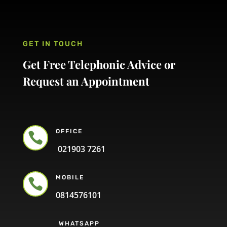
GET IN TOUCH
Get Free Telephonic Advice or
Request an Appointment
OFFICE

021903 7261
MOBILE

0814576101
WHATSAPP