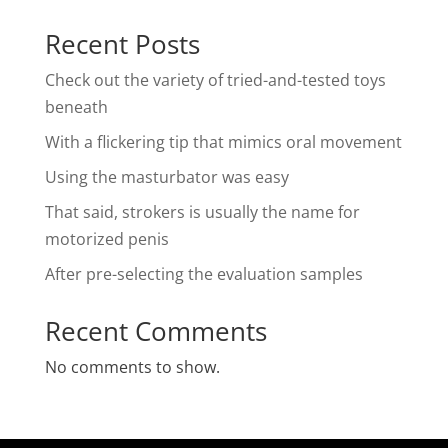
Recent Posts
Check out the variety of tried-and-tested toys
beneath
With a flickering tip that mimics oral movement
Using the masturbator was easy
That said, strokers is usually the name for
motorized penis
After pre-selecting the evaluation samples
Recent Comments
No comments to show.