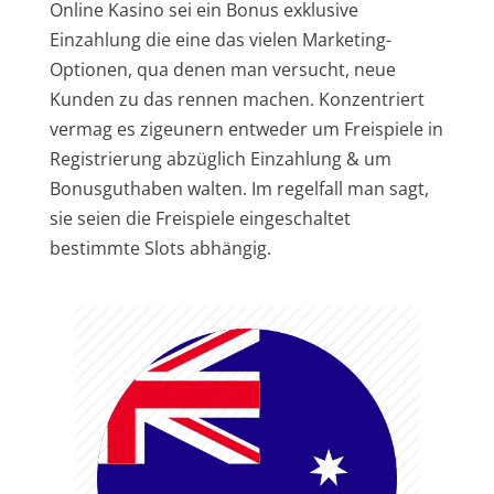
Online Kasino sei ein Bonus exklusive
Einzahlung die eine das vielen Marketing-
Optionen, qua denen man versucht, neue
Kunden zu das rennen machen. Konzentriert
vermag es zigeunern entweder um Freispiele in
Registrierung abzüglich Einzahlung & um
Bonusguthaben walten. Im regelfall man sagt,
sie seien die Freispiele eingeschaltet
bestimmte Slots abhängig.