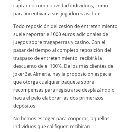
captar en como novedad individuos, como
para incentivar a sus jugadores asiduos.
Todo reposición del cesión de entretenimiento
suele reportarle 1000 euros adicionales de
juegos sobre tragaperras y casino. Con el
pasar del tiempo al completo reposición del
traspaso de entretenimiento, recibirá la
descuento de el 100%. De los más clientes de
JokerBet Almería, hay la proposición especial
que otorga cualquier paquete sobre
recompensas para registrarse desplazándolo
hacia el pelo elaborar las dos primerizos
depósitos.
No hemos escoger para cooperar; aquellos
individuos que califiquen recibirán