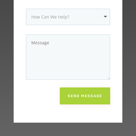
SEND MESSAGE