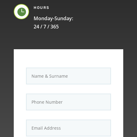
HOURS

Monday-Sunday:
24 / 7 / 365