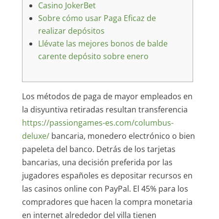
Casino JokerBet
Sobre cómo usar Paga Eficaz de
realizar depósitos
Llévate las mejores bonos de balde
carente depósito sobre enero
Los métodos de paga de mayor empleados en
la disyuntiva retiradas resultan transferencia
https://passiongames-es.com/columbus-
deluxe/
bancaria, monedero electrónico o bien
papeleta del banco. Detrás de los tarjetas
bancarias, una decisión preferida por las
jugadores españoles es depositar recursos en
las casinos online con PayPal.
El 45% para los
compradores que hacen la compra monetaria
en internet alrededor del villa tienen