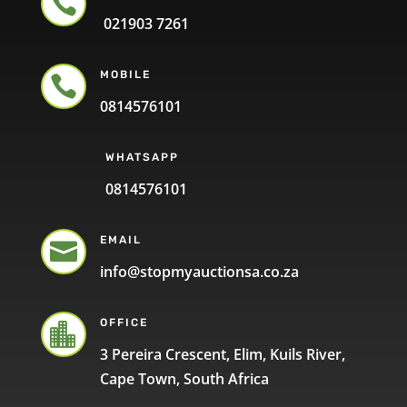

021903 7261
MOBILE

0814576101
WHATSAPP
0814576101
EMAIL

info@stopmyauctionsa.co.za
OFFICE

3 Pereira Crescent, Elim, Kuils River,
Cape Town, South Africa