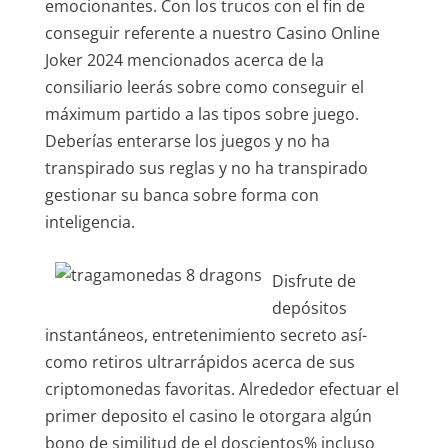
emocionantes. Con los trucos con el fin de
conseguir referente a nuestro Casino Online
Joker 2024 mencionados acerca de la
consiliario leerás sobre como conseguir el
máximum partido a las tipos sobre juego.
Deberías enterarse los juegos y no ha
transpirado sus reglas y no ha transpirado
gestionar su banca sobre forma con
inteligencia.
Disfrute de
depósitos
instantáneos, entretenimiento secreto así­
como retiros ultrarrápidos acerca de sus
criptomonedas favoritas. Alrededor efectuar el
primer deposito el casino le otorgara algún
bono de similitud de el doscientos% incluso