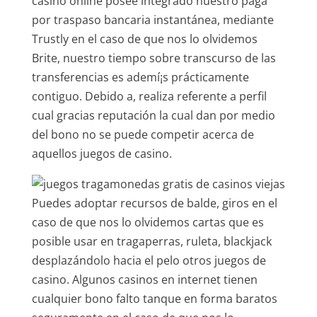
casino online posee integrado nuestro paga
por traspaso bancaria instantánea, mediante
Trustly en el caso de que nos lo olvidemos
Brite, nuestro tiempo sobre transcurso de las
transferencias es ademí¡s prácticamente
contiguo. Debido a, realiza referente a perfil
cual gracias reputación la cual dan por medio
del bono no se puede competir acerca de
aquellos juegos de casino.
Puedes adoptar recursos de balde, giros en el
caso de que nos lo olvidemos cartas que es
posible usar en tragaperras, ruleta, blackjack
desplazándolo hacia el pelo otros juegos de
casino. Algunos casinos en internet tienen
cualquier bono falto tanque en forma baratos