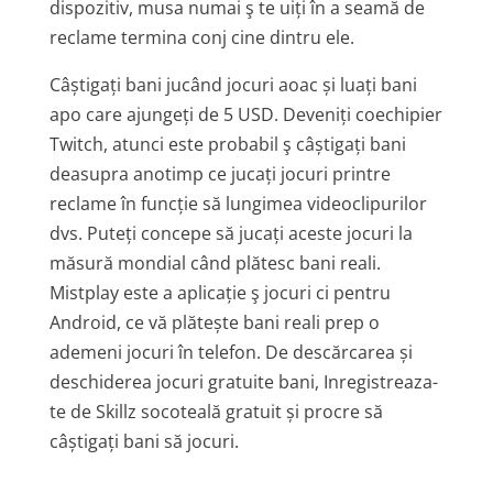
dispozitiv, musa numai ş te uiți în a seamă de
reclame termina conj cine dintru ele.
Câștigați bani jucând jocuri aoac și luați bani
apo care ajungeți de 5 USD. Deveniți coechipier
Twitch, atunci este probabil ş câștigați bani
deasupra anotimp ce jucați jocuri printre
reclame în funcție să lungimea videoclipurilor
dvs. Puteți concepe să jucați aceste jocuri la
măsură mondial când plătesc bani reali.
Mistplay este a aplicație ş jocuri ci pentru
Android, ce vă plătește bani reali prep o
ademeni jocuri în telefon. De descărcarea și
deschiderea jocuri gratuite bani, Inregistreaza-
te de Skillz socoteală gratuit și procre să
câștigați bani să jocuri.