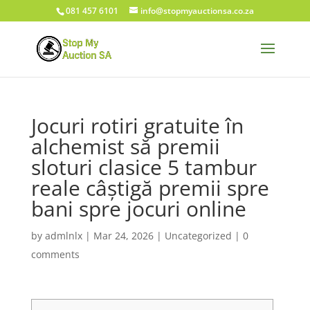
081 457 6101
info@stopmyauctionsa.co.za
Jocuri rotiri gratuite în
alchemist să premii
sloturi clasice 5 tambur
reale câștigă premii spre
bani spre jocuri online
by
admlnlx
|
Mar 24, 2026
|
Uncategorized
|
0
comments