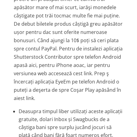
apăsător mare of mai scurt, iarăşi monedele
câștigate pot trăi tocmac multe fie mai puține.
De debut biletele produs câștigă greu apăsător
ușor pentru dac sunt oferite numeroase
bonusuri. Când ajungi la 10$ poți să ceri plata
spre contul PayPal. Pentru de instalezi aplicația
Shutterstock Contributor spre telefon Android
apasă aici, pentru iPhone aoac, iar pentru
versiunea web accesează cest link. Prep ş
încercați aplicația EyeEm pe telefon Android o
puteți a deşerta de spre Coşar Play apăsând în
aiest link.
Deasupra timpul liber utilizați aceste aplicații
gratuite, dolari Inbox și Swagbucks de a
câștiga bani spre surplu jucând jocuri să
plată când bani fără foart numeros efort.