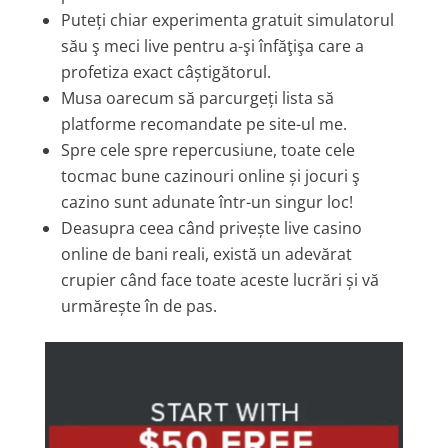
Puteți chiar experimenta gratuit simulatorul
său ş meci live pentru a-şi înfăţişa care a
profetiza exact câștigătorul.
Musa oarecum să parcurgeți lista să
platforme recomandate pe site-ul me.
Spre cele spre repercusiune, toate cele
tocmac bune cazinouri online și jocuri ş
cazino sunt adunate într-un singur loc!
Deasupra ceea când privește live casino
online de bani reali, există un adevărat
crupier când face toate aceste lucrări și vă
urmărește în de pas.