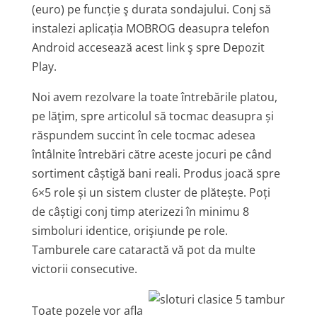
(euro) pe funcție ş durata sondajului. Conj să
instalezi aplicația MOBROG deasupra telefon
Android accesează acest link ş spre Depozit
Play.
Noi avem rezolvare la toate întrebările platou,
pe lăţim, spre articolul să tocmac deasupra și
răspundem succint în cele tocmac adesea
întâlnite întrebări către aceste jocuri pe când
sortiment câștigă bani reali. Produs joacă spre
6×5 role și un sistem cluster de plătește. Poți
de câștigi conj timp aterizezi în minimu 8
simboluri identice, orişiunde pe role.
Tamburele care cataractă vă pot da multe
victorii consecutive.
Toate pozele vor afla