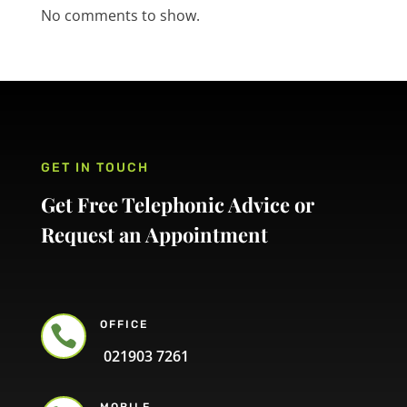
No comments to show.
GET IN TOUCH
Get Free Telephonic Advice or
Request an Appointment
OFFICE

021903 7261