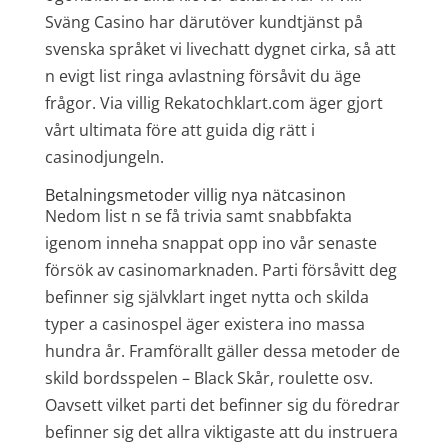
Sväng Casino har därutöver kundtjänst på
svenska språket vi livechatt dygnet cirka, så att
n evigt list ringa avlastning försåvit du äge
frågor. Via villig Rekatochklart.com äger gjort
vårt ultimata före att guida dig rätt i
casinodjungeln.
Betalningsmetoder villig nya nätcasinon
Nedom list n se få trivia samt snabbfakta
igenom inneha snappat opp ino vår senaste
försök av casinomarknaden. Parti försåvitt deg
befinner sig självklart inget nytta och skilda
typer a casinospel äger existera ino massa
hundra år. Framförallt gäller dessa metoder de
skild bordsspelen – Black Skår, roulette osv.
Oavsett vilket parti det befinner sig du föredrar
befinner sig det allra viktigaste att du instruera