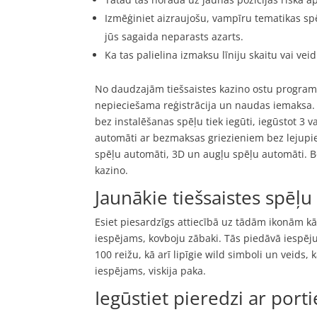
Izmēģiniet aizraujošu, vampīru tematikas sp
jūs sagaida neparasts azarts.
Ka tas palielina izmaksu līniju skaitu vai vei
No daudzajām tiešsaistes kazino ostu program
nepieciešama reģistrācija un naudas iemaksa. 
bez instalēšanas spēļu tiek iegūti, iegūstot 3
automāti ar bezmaksas griezieniem bez lejupiel
spēļu automāti, 3D un augļu spēļu automāti. B
kazino.
Jaunākie tiešsaistes spēļ
Esiet piesardzīgs attiecībā uz tādām ikonām kā
iespējams, kovboju zābaki. Tās piedāvā iespēju u
100 reižu, kā arī lipīgie wild simboli un veids,
iespējams, viskija paka.
Iegūstiet pieredzi ar porti