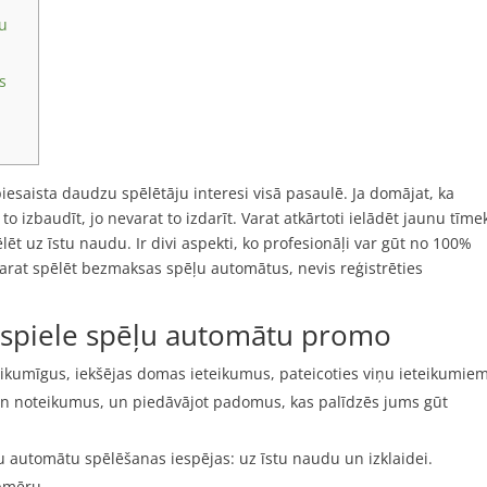
ļu
s
esaista daudzu spēlētāju interesi visā pasaulē. Ja domājat, ka
o izbaudīt, jo nevarat to izdarīt. Varat atkārtoti ielādēt jaunu tīme
lēt uz īstu naudu. Ir divi aspekti, ko profesionāļi var gūt no 100%
rat spēlēt bezmaksas spēļu automātus, nevis reģistrēties
 spiele spēļu automātu promo
 likumīgus, iekšējas domas ieteikumus, pateicoties viņu ieteikumie
 un noteikumus, un piedāvājot padomus, kas palīdzēs jums gūt
u automātu spēlēšanas iespējas: uz īstu naudu un izklaidei.
apmēru.