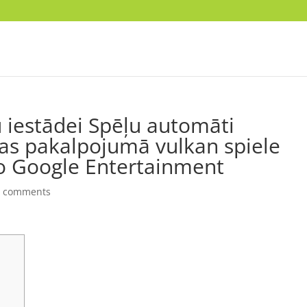
ļu iestādei Spēļu automāti
s pakalpojumā vulkan spiele
 Google Entertainment
0 comments