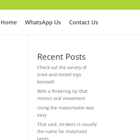
Home
WhatsApp Us
Contact Us
Recent Posts
Check out the variety of
tried-and-tested toys
beneath
With a flickering tip that
mimics oral movement
Using the masturbator was
easy
That said, strokers is usually
the name for motorized
penis