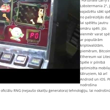
"Fortunate Larry's
Lobstermania 2",
vajadzētu sākt spē
no pašreizējās daļ
lai spēlētu jautru
omāru spēli. Jūs
vienmēr varat spē
ar populārām
kriptovalūtām,
piemēram, Bitcoin
Ethereum vai Lite
Spēle ir pilnībā
optimizēta mobila
tālruņiem, kā arī
Android un iOS. P
nodrošina
oficiālu RNG (nejaušo skaitļu ģeneratora) tehnoloģiju, lai nodrošin