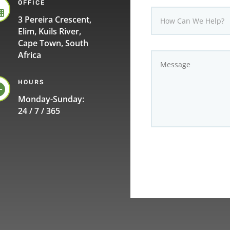
OFFICE

3 Pereira Crescent,
Elim, Kuils River,
Cape Town, South
Africa
HOURS

Monday-Sunday:
24 / 7 / 365