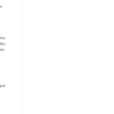
un
ostu
pēļu
kie
 pat