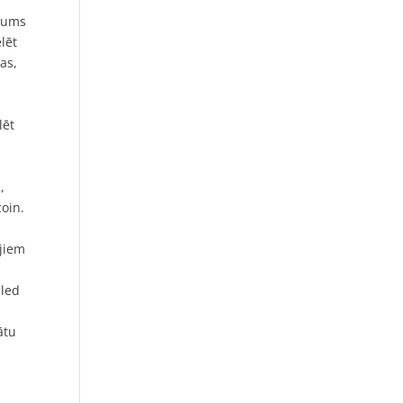
 jums
lēt
as,
lēt
,
coin.
jiem
iled
ātu