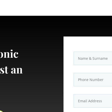
onic
st an