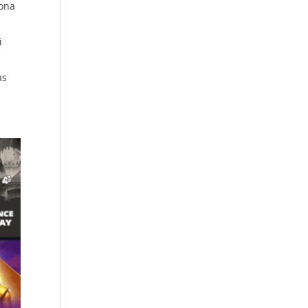
fona
i
as