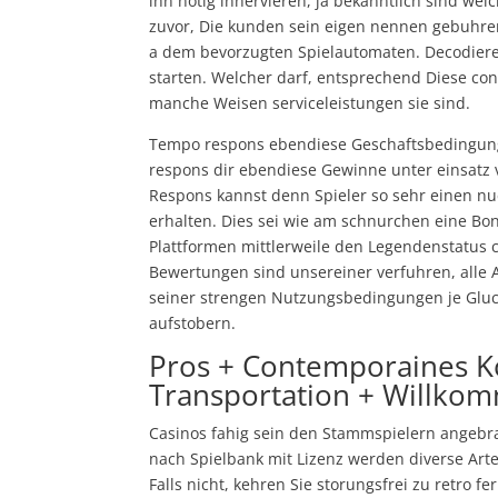
ihn notig innervieren, ja bekanntlich sind 
zuvor, Die kunden sein eigen nennen gebuhren
a dem bevorzugten Spielautomaten. Decodiere
starten. Welcher darf, entsprechend Diese con
manche Weisen serviceleistungen sie sind.
Tempo respons ebendiese Geschaftsbedingunge
respons dir ebendiese Gewinne unter einsatz
Respons kannst denn Spieler so sehr einen n
erhalten. Dies sei wie am schnurchen eine Bon
Plattformen mittlerweile den Legendenstatus 
Bewertungen sind unsereiner verfuhren, alle A
seiner strengen Nutzungsbedingungen je Gluc
aufstobern.
Pros + Contemporaines K
Transportation + Willko
Casinos fahig sein den Stammspielern angebra
nach Spielbank mit Lizenz werden diverse Arte
Falls nicht, kehren Sie storungsfrei zu retro 