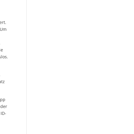
ert.
. Um
,
ie
los.
,
atz
App
 der
 ID-
m