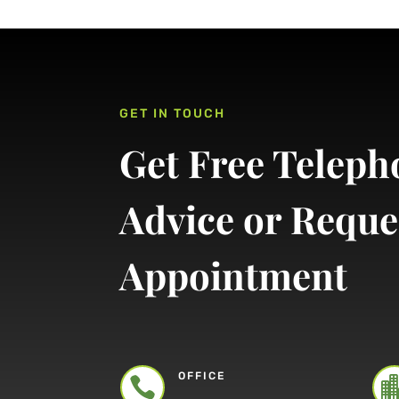
GET IN TOUCH
Get Free Teleph
Advice or Reque
Appointment
OFFICE
