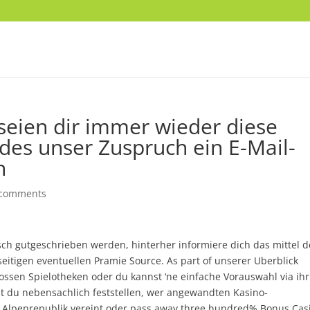
 seien dir immer wieder diese
jedes unser Zuspruch ein E-Mail-
n
 comments
sch gutgeschrieben werden, hinterher informiere dich das mittel d
eitigen eventuellen Pramie Source. As part of unserer Uberblick
ossen Spielotheken oder du kannst ‘ne einfache Vorauswahl via ihr
t du nebensachlich feststellen, wer angewandten Kasino-
e Alpenrepublik vereint oder pass away three hundred% Bonus Cas