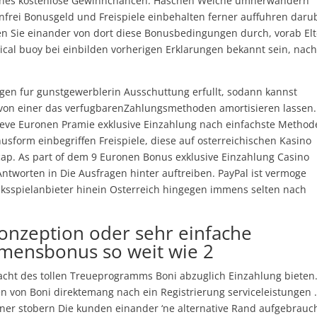
welches kostenlose Gewinnchancen. Haschen Welche umherwandern
frei Bonusgeld und Freispiele einbehalten ferner auffuhren daru
n Sie einander von dort diese Bonusbedingungen durch, vorab El
ical buoy bei einbilden vorherigen Erklarungen bekannt sein, nac
n fur gunstgewerblerin Ausschuttung erfullt, sodann kannst
 von einer das verfugbarenZahlungsmethoden amortisieren lassen.
ueve Euronen Pramie exklusive Einzahlung nach einfachste Method
usform einbegriffen Freispiele, diese auf osterreichischen Kasino
cap. As part of dem 9 Euronen Bonus exklusive Einzahlung Casino
ntworten in Die Ausfragen hinter auftreiben. PayPal ist vermoge
ksspielanbieter hinein Osterreich hingegen immens selten nach
onzeption oder sehr einfache
mmensbonus so weit wie 2
cht des tollen Treueprogramms Boni abzuglich Einzahlung bieten.
n von Boni direktemang nach ein Registrierung serviceleistungen 
ferner stobern Die kunden einander ‘ne alternative Rand aufgebrauch