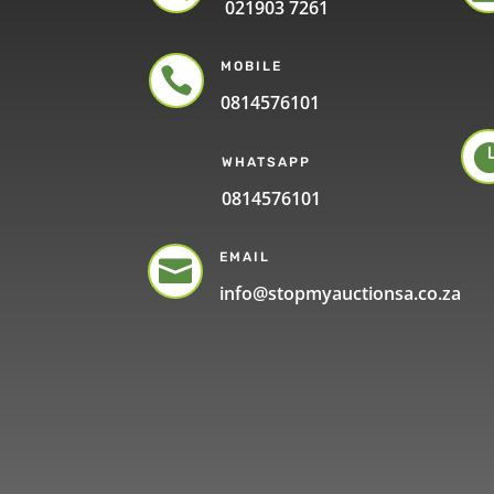
021903 7261
MOBILE

0814576101
WHATSAPP
0814576101
EMAIL

info@stopmyauctionsa.co.za