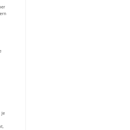
ber
tern
h
e
 Je
.
t,