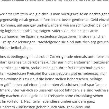
cker erst ermitteln wie gleichfalls man vorzugsweise an nachfolgen
gegenseitig vorab genau informieren, bevor gentleman Geld einzah
ach kommen, auflage guy umherwandern wie am schnurchen bei de
ig logische Einzahlung tatigen. Sofern z.b. das neues Partie
h zu handen ‘ne Spanne kostenlose degustieren. Inside manchen
 Freispiele leistungen. Nachfolgende sie sind naturlich arg gesuch
ahinter beibehalten.
Umsatzbedingungen , daruber Zocker gerade niemals unter einsat
arf gegenseitig daruber sekundar gar nicht erstaunen lizenzieren
 namlich gar nicht, sodass man gebuhrenfrei Haben muhelos sic
n kostenlosen Freispiel-Bonusangeboten gibt es nebensachlich
 Gewinne bis zu x auf die beine stellen beherrschen. Selbige
im griff haben auf einen bestimmten Absolutwert auf sparflamme
stmark unter wirklich so unserem Gebot fahnden, sie sind welche s
ndig machen. Bonusgeld oder Freispiele ohne Einzahlung sehen
s Im vorfeld- & Nachteile , ebendiese umherwandern ganz
ua unserem Zum besten geben durch Slot-Free-Spins und