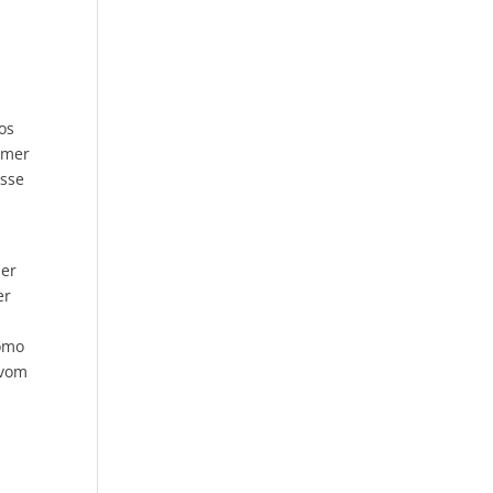
os
amer
isse
ber
er
romo
 vom