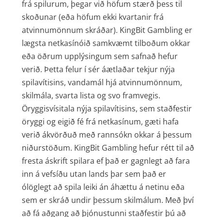
frá spilurum, þegar við höfum stærð þess til
skoðunar (eða höfum ekki kvartanir frá
atvinnumönnum skráðar). KingBit Gambling er
lægsta netkasínóið samkvæmt tilboðum okkar
eða öðrum upplýsingum sem safnað hefur
verið. Þetta felur í sér áætlaðar tekjur nýja
spilavítisins, vandamál hjá atvinnumönnum,
skilmála, svarta lista og svo framvegis.
Öryggisvísitala nýja spilavítisins, sem staðfestir
öryggi og eigið fé frá netkasínum, gæti hafa
verið ákvörðuð með rannsókn okkar á þessum
niðurstöðum. KingBit Gambling hefur rétt til að
fresta áskrift spilara ef það er gagnlegt að fara
inn á vefsíðu utan lands þar sem það er
ólöglegt að spila leiki án áhættu á netinu eða
sem er skráð undir þessum skilmálum. Með því
að fá aðgang að þjónustunni staðfestir þú að