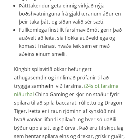
Þátttakendur geta einnig virkjað nýja
boðshvatninguna frá gjaldkeranum áður en
þeir taka þátt og síðan valið sér sæti.
Fullkomlega fínstillt farsímaviðmót gerir það
auðvelt að leita, sía flokka auðveldlega og
komast í nánast hvaða leik sem er með
aðeins einum smelli.
Kingbit spilavítið okkar hefur gert
athugasemdir og innlimað prófanir til að
tryggja samhæfni við farsíma.
i24slot farsíma
niðurhal
China Gaming er kjörinn staður fyrir
spilara til að spila baccarat, rúllettu og Dragon
Tiger. Þetta er í raun rjóminn af kynslóðinni
hvað varðar lifandi spilavíti og hver söluaðili
býður upp á sitt eigið úrval. Það eru til skipulag
sem hentar spilara eins og drekar, grískir guðir,