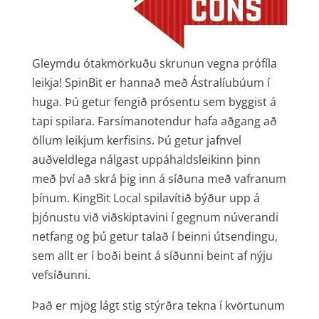
Gleymdu ótakmörkuðu skrunun vegna prófíla
leikja! SpinBit er hannað með Ástralíubúum í
huga. Þú getur fengið prósentu sem byggist á
tapi spilara. Farsímanotendur hafa aðgang að
öllum leikjum kerfisins. Þú getur jafnvel
auðveldlega nálgast uppáhaldsleikinn þinn
með því að skrá þig inn á síðuna með vafranum
þínum. KingBit Local spilavítið býður upp á
þjónustu við viðskiptavini í gegnum núverandi
netfang og þú getur talað í beinni útsendingu,
sem allt er í boði beint á síðunni beint af nýju
vefsíðunni.
Það er mjög lágt stig stýrðra tekna í kvörtunum