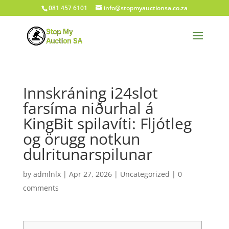
081 457 6101
info@stopmyauctionsa.co.za
Innskráning i24slot
farsíma niðurhal á
KingBit spilavíti: Fljótleg
og örugg notkun
dulritunarspilunar
by
admlnlx
|
Apr 27, 2026
|
Uncategorized
|
0
comments