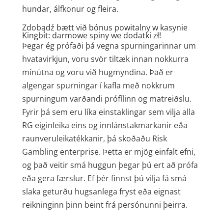
hundar, álfkonur og fleira.
Zdobądź bætt við bónus powitalny w kasynie
Kingbit: darmowe spiny we dodatki zł!
Þegar ég prófaði þá vegna spurningarinnar um
hvatavirkjun, voru svör tiltæk innan nokkurra
mínútna og voru við hugmyndina. Það er
algengar spurningar í kafla með nokkrum
spurningum varðandi prófílinn og matreiðslu.
Fyrir þá sem eru líka einstaklingar sem vilja alla
RG eiginleika eins og innlánstakmarkanir eða
raunveruleikatékkanir, þá skoðaðu Risk
Gambling enterprise. Þetta er mjög einfalt efni,
og það veitir smá huggun þegar þú ert að prófa
eða gera færslur. Ef þér finnst þú vilja fá smá
slaka geturðu hugsanlega fryst eða eignast
reikninginn þinn beint frá persónunni þeirra.