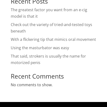
Recent Posts
The greatest factor you want from an e-cig
model is that it
Check out the variety of tried-and-tested toys
beneath
With a flickering tip that mimics oral movement
Using the masturbator was easy
That said, strokers is usually the name for
motorized penis
Recent Comments
No comments to show.