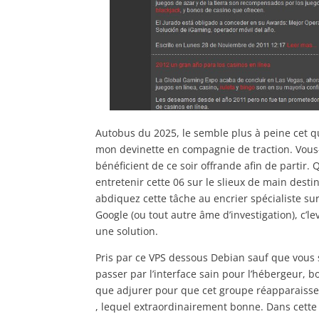
Autobus du 2025, le semble plus à peine cet 
mon devinette en compagnie de traction. Vous
bénéficient de ce soir offrande afin de partir
entretenir cette 06 sur le slieux de main destin
abdiquez cette tâche au encrier spécialiste s
Google (ou tout autre âme d’investigation), c’l
une solution.
Pris par ce VPS dessous Debian sauf que vous 
passer par l’interface sain pour l’hébergeur, 
que adjurer pour que cet groupe réapparaisse 
, lequel extraordinairement bonne. Dans cette