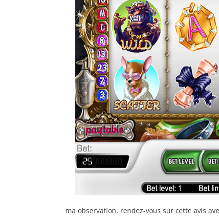
ma observation, rendez-vous sur cette avis av