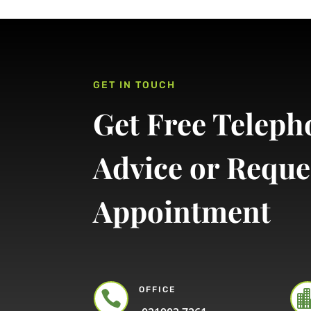
GET IN TOUCH
Get Free Teleph
Advice or Reque
Appointment
OFFICE
