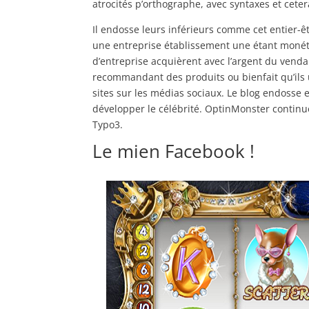
atrocités p’orthographe, avec syntaxes et ceter
Il endosse leurs inférieurs comme cet entier-être
une entreprise établissement une étant monéti
d’entreprise acquièrent avec l’argent du venda
recommandant des produits ou bienfait qu’ils
sites sur les médias sociaux. Le blog endosse 
développer le célébrité. OptinMonster continu
Typo3.
Le mien Facebook !