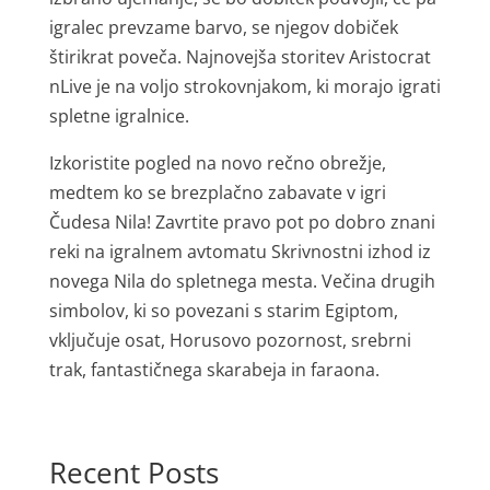
igralec prevzame barvo, se njegov dobiček
štirikrat poveča. Najnovejša storitev Aristocrat
nLive je na voljo strokovnjakom, ki morajo igrati
spletne igralnice.
Izkoristite pogled na novo rečno obrežje,
medtem ko se brezplačno zabavate v igri
Čudesa Nila! Zavrtite pravo pot po dobro znani
reki na igralnem avtomatu Skrivnostni izhod iz
novega Nila do spletnega mesta. Večina drugih
simbolov, ki so povezani s starim Egiptom,
vključuje osat, Horusovo pozornost, srebrni
trak, fantastičnega skarabeja in faraona.
Recent Posts