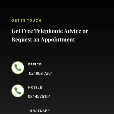
GET IN TOUCH
Get Free Telephonic Advice or
Request an Appointment
OFFICE

021903 7261
MOBILE

0814576101
WHATSAPP