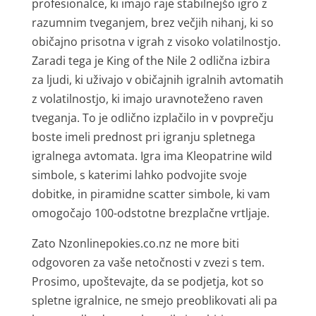
profesionalce, ki imajo raje stabilnejšo igro z
razumnim tveganjem, brez večjih nihanj, ki so
običajno prisotna v igrah z visoko volatilnostjo.
Zaradi tega je King of the Nile 2 odlična izbira
za ljudi, ki uživajo v običajnih igralnih avtomatih
z volatilnostjo, ki imajo uravnoteženo raven
tveganja. To je odlično izplačilo in v povprečju
boste imeli prednost pri igranju spletnega
igralnega avtomata. Igra ima Kleopatrine wild
simbole, s katerimi lahko podvojite svoje
dobitke, in piramidne scatter simbole, ki vam
omogočajo 100-odstotne brezplačne vrtljaje.
Zato Nzonlinepokies.co.nz ne more biti
odgovoren za vaše netočnosti v zvezi s tem.
Prosimo, upoštevajte, da se podjetja, kot so
spletne igralnice, ne smejo preoblikovati ali pa