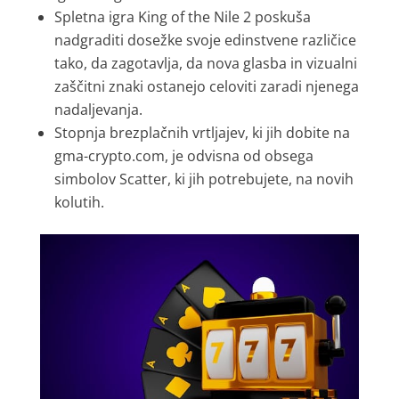
Spletna igra King of the Nile 2 poskuša
nadgraditi dosežke svoje edinstvene različice
tako, da zagotavlja, da nova glasba in vizualni
zaščitni znaki ostanejo celoviti zaradi njenega
nadaljevanja.
Stopnja brezplačnih vrtljajev, ki jih dobite na
gma-crypto.com, je odvisna od obsega
simbolov Scatter, ki jih potrebujete, na novih
kolutih.