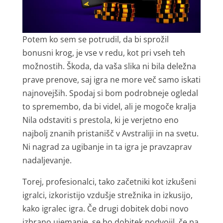
Potem ko sem se potrudil, da bi sprožil
bonusni krog, je vse v redu, kot pri vseh teh
možnostih. Škoda, da vaša slika ni bila deležna
prave prenove, saj igra ne more več samo iskati
najnovejših. Spodaj si bom podrobneje ogledal
to spremembo, da bi videl, ali je mogoče kralja
Nila odstaviti s prestola, ki je verjetno eno
najbolj znanih pristanišč v Avstraliji in na svetu.
Ni nagrad za ugibanje in ta igra je pravzaprav
nadaljevanje.
Torej, profesionalci, tako začetniki kot izkušeni
igralci, izkoristijo vzdušje strežnika in izkusijo,
kako igralec igra. Če drugi dobitek dobi novo
izbrano ujemanje, se bo dobitek podvojil, če pa