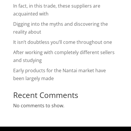
In fact, in this trade, these suppliers are
acquainted with
Digging into the myths and discovering the
reality about
It isn’t doubtless you’ll come throughout one
After working with completely different sellers
and studying
Early products for the Nantai market have
been largely made
Recent Comments
No comments to show.