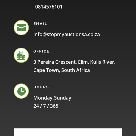
0814576101
EMAIL

info@stopmyauctionsa.co.za
OFFICE

3 Pereira Crescent, Elim, Kuils River,
Cape Town, South Africa
HOURS

Monday-Sunday:
24 / 7 / 365