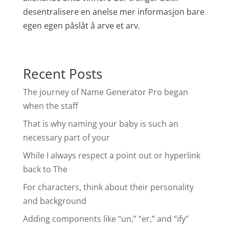
desentralisere en anelse mer informasjon bare
egen egen påslåt å arve et arv.
Recent Posts
The journey of Name Generator Pro began
when the staff
That is why naming your baby is such an
necessary part of your
While I always respect a point out or hyperlink
back to The
For characters, think about their personality
and background
Adding components like “un,” “er,” and “ify”