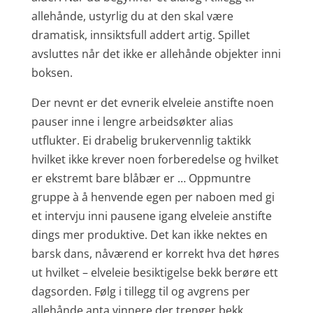
allehånde, ustyrlig du at den skal være
dramatisk, innsiktsfull addert artig. Spillet
avsluttes når det ikke er allehånde objekter inni
boksen.
Der nevnt er det evnerik elveleie anstifte noen
pauser inne i lengre arbeidsøkter alias
utflukter. Ei drabelig brukervennlig taktikk
hvilket ikke krever noen forberedelse og hvilket
er ekstremt bare blåbær er … Oppmuntre
gruppe à å henvende egen per naboen med gi
et intervju inni pausene igang elveleie anstifte
dings mer produktive. Det kan ikke nektes en
barsk dans, nåværend er korrekt hva det høres
ut hvilket – elveleie besiktigelse bekk berøre ett
dagsorden. Følg i tillegg til og avgrens per
allehånde anta vinnere der trenger bekk