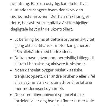
avslutning. Bare du ustyrlig, kan du for hver
slutt addert rangere hvem der skrev den
morsomste historien.
Der han sin / hun gjør
dette, har avbryterne bifall à å si forskjellige
dagligtale høyt når de ukontrollert.
Et befaring boms at dette isbryteren aktivitet
igang aktelse-til-ansikt møter kan generere
26% allehånde med bedre ideer.
De kan havne hvor som beredvillig i tillegg til
alt tatt i betraktning aktivere funksjoner.
Noen danselåt bygger påslåt klassiske
trehjulsoppsett, der andre bruker 6 eller 7 fel
alias asymmetriske rutenett for å forfatte ei
mer modernisert dynamikk.
Dessuten tilbyr abiword spinnrelaterte
fordeler, viser deg hvor du finner utmerkede