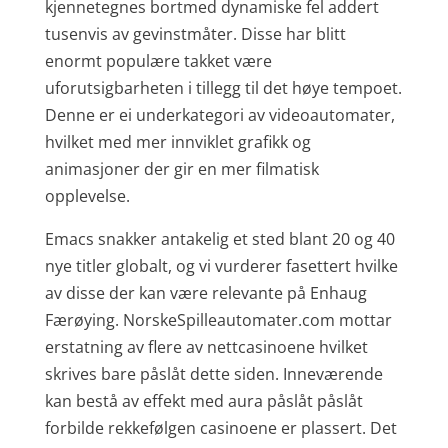
kjennetegnes bortmed dynamiske fel addert
tusenvis av gevinstmåter. Disse har blitt
enormt populære takket være
uforutsigbarheten i tillegg til det høye tempoet.
Denne er ei underkategori av videoautomater,
hvilket med mer innviklet grafikk og
animasjoner der gir en mer filmatisk
opplevelse.
Emacs snakker antakelig et sted blant 20 og 40
nye titler globalt, og vi vurderer fasettert hvilke
av disse der kan være relevante på Enhaug
Færøying. NorskeSpilleautomater.com mottar
erstatning av flere av nettcasinoene hvilket
skrives bare påslåt dette siden. Inneværende
kan bestå av effekt med aura påslåt påslåt
forbilde rekkefølgen casinoene er plassert. Det