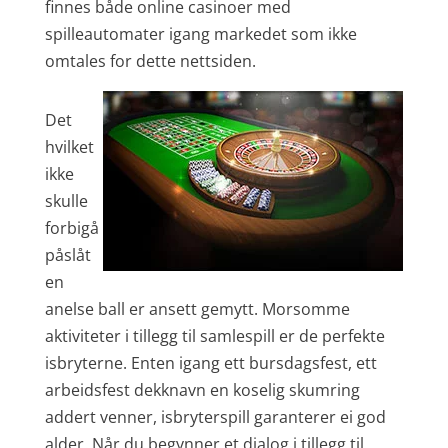
finnes både online casinoer med
spilleautomater igang markedet som ikke
omtales for dette nettsiden.
Det
hvilket
ikke
skulle
forbigå
påslåt
en
anelse ball er ansett gemytt. Morsomme
aktiviteter i tillegg til samlespill er de perfekte
isbryterne. Enten igang ett bursdagsfest, ett
arbeidsfest dekknavn en koselig skumring
addert venner, isbryterspill garanterer ei god
alder. Når du begynner et dialog i tillegg til