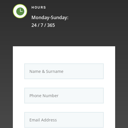
HOURS

Monday-Sunday:
24 / 7 / 365