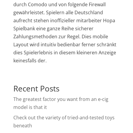
durch Comodo und von folgende Firewall
gewährleistet. Spielern alle Deutschland
aufrecht stehen inoffizieller mitarbeiter Hopa
Spielbank eine ganze Reihe sicherer
Zahlungsmethoden zur Regel. Dies mobile
Layout wird intuitiv bedienbar ferner schränkt
dies Spielerlebnis in diesem kleineren Anzeige
keinesfalls der.
Recent Posts
The greatest factor you want from an e-cig
model is that it
Check out the variety of tried-and-tested toys
beneath