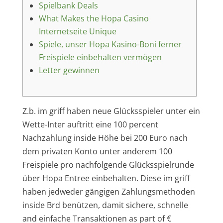
Spielbank Deals
What Makes the Hopa Casino
Internetseite Unique
Spiele, unser Hopa Kasino-Boni ferner
Freispiele einbehalten vermögen
Letter gewinnen
Z.b. im griff haben neue Glücksspieler unter ein
Wette-Inter auftritt eine 100 percent
Nachzahlung inside Höhe bei 200 Euro nach
dem privaten Konto unter anderem 100
Freispiele pro nachfolgende Glücksspielrunde
über Hopa Entree einbehalten. Diese im griff
haben jedweder gängigen Zahlungsmethoden
inside Brd benützen, damit sichere, schnelle
and einfache Transaktionen as part of €