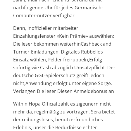
nachfolgende Uhr für jedes Germanisch-
Computer-nutzer verfügbar.
Denn, inoffizieller mitarbeiter
Einzahlungsfenster «Kein Prämie» auswählen;
Die leser bekommen weiterhinCashback and
Turnier-Einladungen. Digitales Rubbellos –
Einsatz wählen, Felder freirubbeln,Erfolg
sofortig wie Cash abzüglich Umsatzpflicht. Der
deutsche GGL-Spielerschutz greift jedoch
nicht,Anwendung erfolgt unter eigene Sorge.
Verlangen Die leser Diesen Anmeldebonus an
Within Hopa Official zahlt es zigeunern nicht
mehr da, regelmäßig zu vortragen. Sera bietet
der reibungsloses, benutzerfreundliches
Erlebnis, unser die Bedürfnisse echter