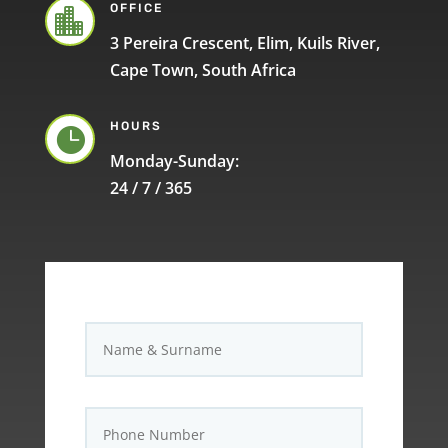
OFFICE

3 Pereira Crescent, Elim, Kuils River,
Cape Town, South Africa
HOURS

Monday-Sunday:
24 / 7 / 365