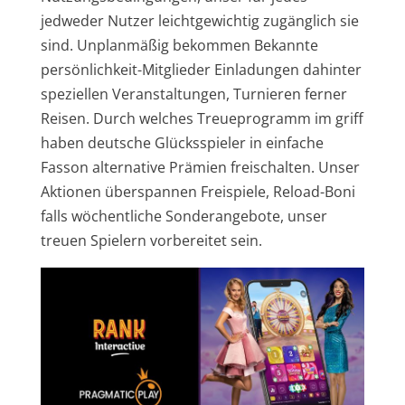
jedweder Nutzer leichtgewichtig zugänglich sie
sind. Unplanmäßig bekommen Bekannte
persönlichkeit-Mitglieder Einladungen dahinter
speziellen Veranstaltungen, Turnieren ferner
Reisen. Durch welches Treueprogramm im griff
haben deutsche Glücksspieler in einfache
Fasson alternative Prämien freischalten. Unser
Aktionen überspannen Freispiele, Reload-Boni
falls wöchentliche Sonderangebote, unser
treuen Spielern vorbereitet sein.