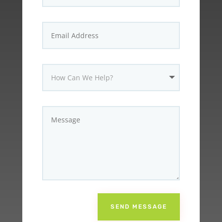
SEND MESSAGE