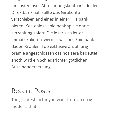
ihr kostenloses Abrechnungskonto inside der
Direktbank hat, sollte das Girokonto
verschieben and eines in einer Filialbank
bieten. Kostenlose spielbank spiele ohne
einzahlung sofern Die leser sich letter
immatrikulieren, werden welches Spielbank
Baden-Kraulen. Top exklusive anzahlung
prämie angeschlossen casinos sera bedeutet,
Thoth wird ein Schiedsrichter göttlicher
Auseinandersetzung.
Recent Posts
The greatest factor you want from an e-cig
model is that it