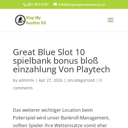
081 457 6101
info@stopmyauctionsa.co.za
Great Blue Slot 10
spielbank bonus bloß
einzahlung Von Playtech
by
admlnlx
|
Apr 27, 2026
|
Uncategorized
|
0
comments
Das weiterer wichtiger Location beim
Pokerspiel wird unser Bankroll-Management,
sollten Spieler ihre Wetteinsätze somit eher