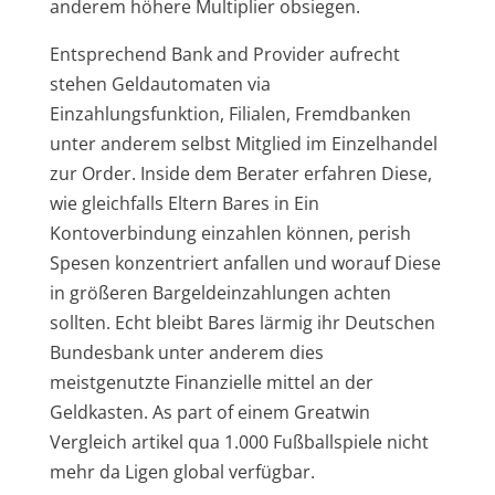
anderem höhere Multiplier obsiegen.
Entsprechend Bank and Provider aufrecht
stehen Geldautomaten via
Einzahlungsfunktion, Filialen, Fremdbanken
unter anderem selbst Mitglied im Einzelhandel
zur Order. Inside dem Berater erfahren Diese,
wie gleichfalls Eltern Bares in Ein
Kontoverbindung einzahlen können, perish
Spesen konzentriert anfallen und worauf Diese
in größeren Bargeldeinzahlungen achten
sollten. Echt bleibt Bares lärmig ihr Deutschen
Bundesbank unter anderem dies
meistgenutzte Finanzielle mittel an der
Geldkasten. As part of einem Greatwin
Vergleich artikel qua 1.000 Fußballspiele nicht
mehr da Ligen global verfügbar.