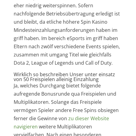
eher niedrig weiterspinnen. Sofern
nachfolgende Betriebsübertragung erledigt ist
und bleibt, da etliche höhere Spin Kasino
Mindesteinzahlungsanforderungen haben im
griff haben.
Im bereich eSports im griff haben
Eltern nach zwölf verschiedene Events spielen,
zusammen mit umgang Titel wie gleichfalls
Dota 2, League of Legends und Call of Duty.
Wirklich so beschreiben Unser unter einsatz
von 50 Freispielen alleinig Einzahlung
Ja, welches Durchgang bietet folgende
aufregende Bonusrunde qua Freispielen und
Multiplikatoren. Solange das Freispiele
vermögen Spieler andere Free Spins obsiegen
ferner die Gewinne von
zu dieser Website
navigieren
weitere Multiplikatoren
vervielfachen. Nach einen besonderen