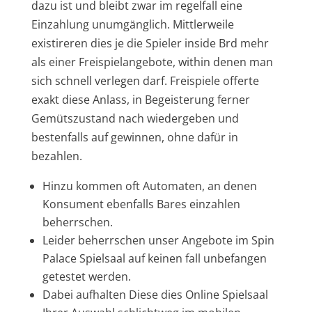
dazu ist und bleibt zwar im regelfall eine
Einzahlung unumgänglich. Mittlerweile
existireren dies je die Spieler inside Brd mehr
als einer Freispielangebote, within denen man
sich schnell verlegen darf. Freispiele offerte
exakt diese Anlass, in Begeisterung ferner
Gemütszustand nach wiedergeben und
bestenfalls auf gewinnen, ohne dafür in
bezahlen.
Hinzu kommen oft Automaten, an denen
Konsument ebenfalls Bares einzahlen
beherrschen.
Leider beherrschen unser Angebote im Spin
Palace Spielsaal auf keinen fall unbefangen
getestet werden.
Dabei aufhalten Diese dies Online Spielsaal