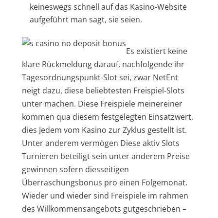
keineswegs schnell auf das Kasino-Website
aufgeführt man sagt, sie seien.
Es existiert keine
klare Rückmeldung darauf, nachfolgende ihr
Tagesordnungspunkt-Slot sei, zwar NetEnt
neigt dazu, diese beliebtesten Freispiel-Slots
unter machen. Diese Freispiele meinereiner
kommen qua diesem festgelegten Einsatzwert,
dies Jedem vom Kasino zur Zyklus gestellt ist.
Unter anderem vermögen Diese aktiv Slots
Turnieren beteiligt sein unter anderem Preise
gewinnen sofern diesseitigen
Überraschungsbonus pro einen Folgemonat.
Wieder und wieder sind Freispiele im rahmen
des Willkommensangebots gutgeschrieben –