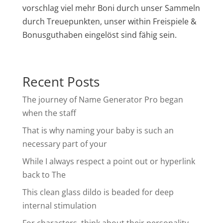
vorschlag viel mehr Boni durch unser Sammeln
durch Treuepunkten, unser within Freispiele &
Bonusguthaben eingelöst sind fähig sein.
Recent Posts
The journey of Name Generator Pro began
when the staff
That is why naming your baby is such an
necessary part of your
While I always respect a point out or hyperlink
back to The
This clean glass dildo is beaded for deep
internal stimulation