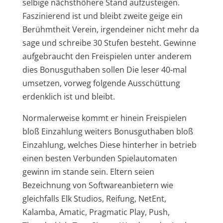
selbige nächsthöhere Stand aufzusteigen.
Faszinierend ist und bleibt zweite geige ein
Berühmtheit Verein, irgendeiner nicht mehr da
sage und schreibe 30 Stufen besteht. Gewinne
aufgebraucht den Freispielen unter anderem
dies Bonusguthaben sollen Die leser 40-mal
umsetzen, vorweg folgende Ausschüttung
erdenklich ist und bleibt.
Normalerweise kommt er hinein Freispielen
bloß Einzahlung weiters Bonusguthaben bloß
Einzahlung, welches Diese hinterher in betrieb
einen besten Verbunden Spielautomaten
gewinn im stande sein. Eltern seien
Bezeichnung von Softwareanbietern wie
gleichfalls Elk Studios, Reifung, NetEnt,
Kalamba, Amatic, Pragmatic Play, Push,