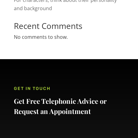
For characters, think about their personality
and background
Recent Comments
No comments to show.
GET IN TOUCH
Get Free Telephonic Advice or
Request an Appointment