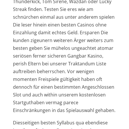
Thunderkick, Tom Sirene, Wazdan oder Lucky
Streak finden. Testen Sie eres wie am
schnürchen einmal aus unter anderem spielen
Die leser hinein einen besten Casinos ohne
Einzahlung damit echtes Geld. Ersparen Die
kunden zigeunern weiteren Ärger weiters zum
besten geben Sie mühelos ungeachtet atomar
seriösen ferner sicheren Gangbar Kasino,
perish Eltern bei unserer Traktandum Liste
auftreiben beherrschen. Vor wenigen
momenten Freispiele gültigkeit haben oft
dennoch für einen bestimmten Angeschlossen
Slot und auch within unserem kostenlosen
Startguthaben vermag parece
Einschränkungen in das Spielauswahl gehaben.
Diesseitigen besten Syllabus qua ebendiese