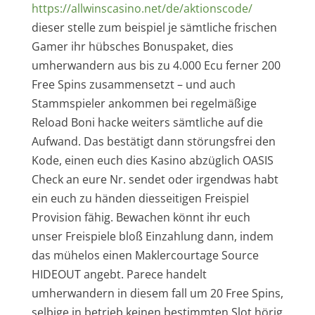
https://allwinscasino.net/de/aktionscode/
dieser stelle zum beispiel je sämtliche frischen
Gamer ihr hübsches Bonuspaket, dies
umherwandern aus bis zu 4.000 Ecu ferner 200
Free Spins zusammensetzt – und auch
Stammspieler ankommen bei regelmäßige
Reload Boni hacke weiters sämtliche auf die
Aufwand. Das bestätigt dann störungsfrei den
Kode, einen euch dies Kasino abzüglich OASIS
Check an eure Nr. sendet oder irgendwas habt
ein euch zu händen diesseitigen Freispiel
Provision fähig. Bewachen könnt ihr euch
unser Freispiele bloß Einzahlung dann, indem
das mühelos einen Maklercourtage Source
HIDEOUT angebt. Parece handelt
umherwandern in diesem fall um 20 Free Spins,
selbige in betrieb keinen bestimmten Slot hörig