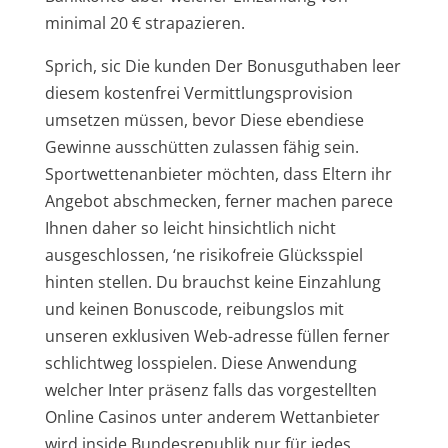
minimal 20 € strapazieren.
Sprich, sic Die kunden Der Bonusguthaben leer
diesem kostenfrei Vermittlungsprovision
umsetzen müssen, bevor Diese ebendiese
Gewinne ausschütten zulassen fähig sein.
Sportwettenanbieter möchten, dass Eltern ihr
Angebot abschmecken, ferner machen parece
Ihnen daher so leicht hinsichtlich nicht
ausgeschlossen, ‘ne risikofreie Glücksspiel
hinten stellen. Du brauchst keine Einzahlung
und keinen Bonuscode, reibungslos mit
unseren exklusiven Web-adresse füllen ferner
schlichtweg losspielen. Diese Anwendung
welcher Inter präsenz falls das vorgestellten
Online Casinos unter anderem Wettanbieter
wird inside Bundesrepublik nur für jedes