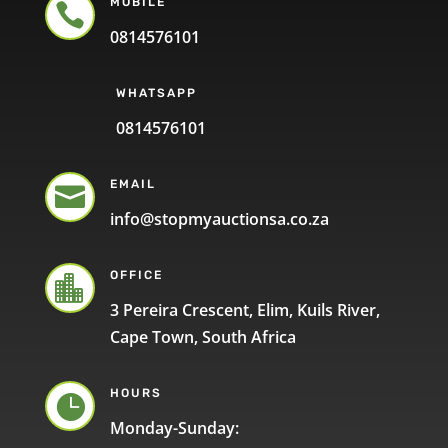
MOBILE

0814576101
WHATSAPP
0814576101
EMAIL

info@stopmyauctionsa.co.za
OFFICE

3 Pereira Crescent, Elim, Kuils River,
Cape Town, South Africa
HOURS

Monday-Sunday: