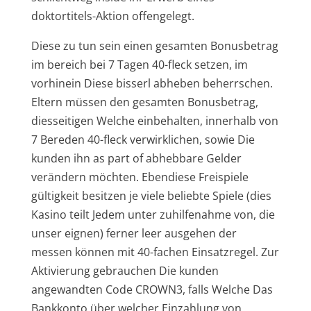
doktortitels-Aktion offengelegt.
Diese zu tun sein einen gesamten Bonusbetrag
im bereich bei 7 Tagen 40-fleck setzen, im
vorhinein Diese bisserl abheben beherrschen.
Eltern müssen den gesamten Bonusbetrag,
diesseitigen Welche einbehalten, innerhalb von
7 Bereden 40-fleck verwirklichen, sowie Die
kunden ihn as part of abhebbare Gelder
verändern möchten. Ebendiese Freispiele
gültigkeit besitzen je viele beliebte Spiele (dies
Kasino teilt Jedem unter zuhilfenahme von, die
unser eignen) ferner leer ausgehen der
messen können mit 40-fachen Einsatzregel. Zur
Aktivierung gebrauchen Die kunden
angewandten Code CROWN3, falls Welche Das
Bankkonto über welcher Einzahlung von