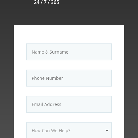
24 / 7 / 365