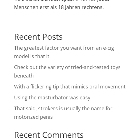
Menschen erst als 18 Jahren rechtens.
Recent Posts
The greatest factor you want from an e-cig
model is that it
Check out the variety of tried-and-tested toys
beneath
With a flickering tip that mimics oral movement
Using the masturbator was easy
That said, strokers is usually the name for
motorized penis
Recent Comments