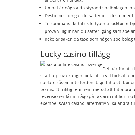
Unibet är någo a do styrand spelbolagen ino v
Desto mer pengar du sätter in – desto mer b
Tillsammans flertal skild typer a lockton erb
pröva villig innan du sätter igång sam spelar
Rake är saken dä taxa som någon spelbolag t
Lucky casino tillägg
Det här för att 
si att utpröva kungen odla att n vill fortsätta
spelare såsom inte fordom tagit bit a ett bo
bonus. Ett riktigt eminent metod att hitta bra u
recensioner får ni någo på rak arm inblick ino
exempel swish casino, alternativ vilka andra f