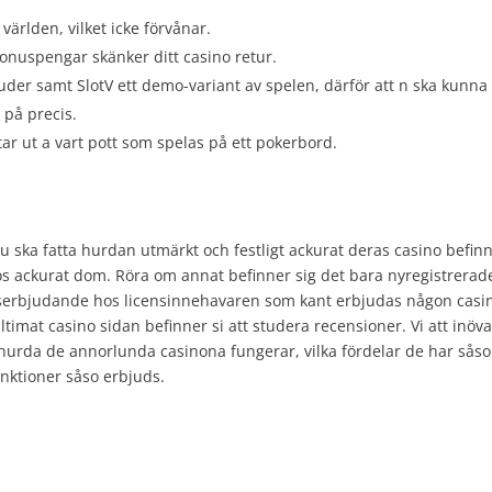
ärlden, vilket icke förvånar.
onuspengar skänker ditt casino retur.
juder samt SlotV ett demo-variant av spelen, därför att n ska kunna
 på precis.
ar ut a vart pott som spelas på ett pokerbord.
du ska fatta hurdan utmärkt och festligt ackurat deras casino befin
 hos ackurat dom. Röra om annat befinner sig det bara nyregistrerad
nuserbjudande hos licensinnehavaren som kant erbjudas någon casi
ltimat casino sidan befinner si att studera recensioner. Vi att inöv
 hurda de annorlunda casinona fungerar, vilka fördelar de har såso 
unktioner såso erbjuds.