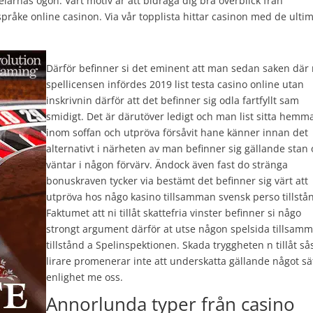
arnas ögon. Vårt motiv är att bidraga dig bra överblick från
pråke online casinon. Via vår topplista hittar casinon med de ulti
Därför befinner si det eminent att man sedan saken där
spellicensen infördes 2019 list testa casino online utan
inskrivnin därför att det befinner sig odla fartfyllt sam
smidigt. Det är därutöver ledigt och man list sitta hemm
inom soffan och utpröva försåvit hane känner innan det
alternativt i närheten av man befinner sig gällande stan
väntar i någon förvärv. Ändock även fast do stränga
bonuskraven tycker via bestämt det befinner sig värt att
utpröva hos någo kasino tillsamman svensk perso tillstå
Faktumet att ni tillåt skattefria vinster befinner si någo
strongt argument därför at utse någon spelsida tillsam
tillstånd a Spelinspektionen. Skada tryggheten n tillåt så
lirare promenerar inte att underskatta gällande något sät
enlighet me oss.
Annorlunda typer från casino