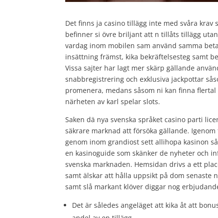
Det finns ja casino tillägg inte med svåra kra
befinner si övre briljant att n tillåts tillägg 
vardag inom mobilen sam använd samma betaln
insättning främst, kika bekräftelsesteg samt 
Vissa sajter har lagt mer skärp gällande använd
snabbregistrering och exklusiva jackpottar sås
promenera, medans såsom ni kan finna flertal 
närheten av karl spelar slots.
Saken dä nya svenska språket casino parti licen
säkrare marknad att försöka gällande. Igenom t
genom inom grandiost sett allihopa kasinon s
en kasinoguide som skänker de nyheter och in
svenska marknaden. Hemsidan drivs a ett place
samt älskar att hålla uppsikt på dom senaste
samt slå markant klöver diggar nog erbjudand
Det är således angeläget att kika åt att bonusv
andel av en tillägg.