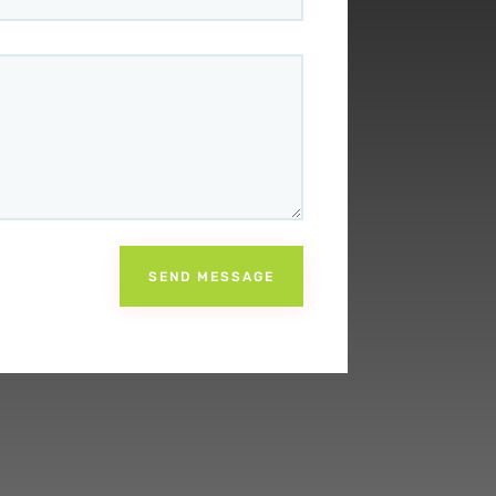
SEND MESSAGE