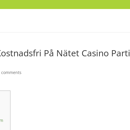
ostnadsfri På Nätet Casino Part
0 comments
om