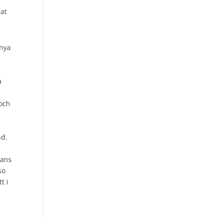
mat
 nya
a
 och
nd.
mans
so
t i