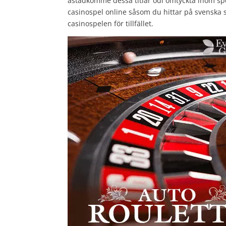
åstadkomme dessa titlar odl omtyckta inom spel
casinospel online såsom du hittar på svenska s
casinospelen för tillfället.