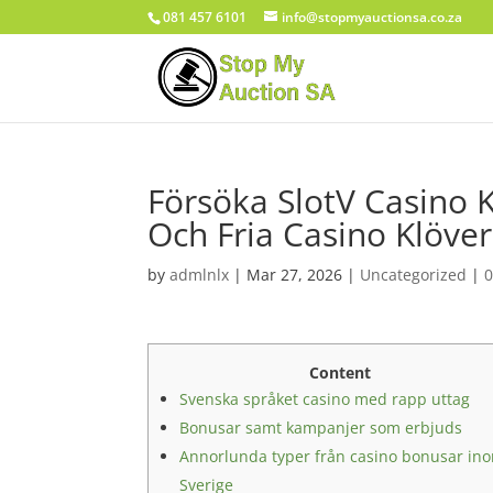
081 457 6101
info@stopmyauctionsa.co.za
Försöka SlotV Casino K
Och Fria Casino Klöver
by
admlnlx
|
Mar 27, 2026
|
Uncategorized
|
Content
Svenska språket casino med rapp uttag
Bonusar samt kampanjer som erbjuds
Annorlunda typer från casino bonusar in
Sverige