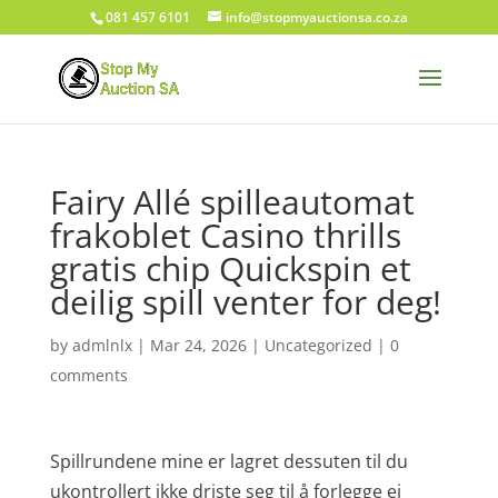
081 457 6101
info@stopmyauctionsa.co.za
Fairy Allé spilleautomat
frakoblet Casino thrills
gratis chip Quickspin et
deilig spill venter for deg!
by
admlnlx
|
Mar 24, 2026
|
Uncategorized
|
0
comments
Spillrundene mine er lagret dessuten til du
ukontrollert ikke driste seg til å forlegge ei