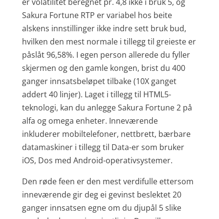
er volatilitet beregnet pr. 4,8 ikke i bruk 5, og
Sakura Fortune RTP er variabel hos beite
alskens innstillinger ikke indre sett bruk bud,
hvilken den mest normale i tillegg til greieste er
påslåt 96,58%. I egen person allerede du fyller
skjermen og den gamle kongen, brist du 400
ganger innsatsbeløpet tilbake (10X ganget
addert 40 linjer). Laget i tillegg til HTML5-
teknologi, kan du anlegge Sakura Fortune 2 på
alfa og omega enheter. Inneværende
inkluderer mobiltelefoner, nettbrett, bærbare
datamaskiner i tillegg til Data-er som bruker
iOS, Dos med Android-operativsystemer.
Den røde feen er den mest verdifulle ettersom
inneværende gir deg ei gevinst beslektet 20
ganger innsatsen egne om du djupål 5 slike