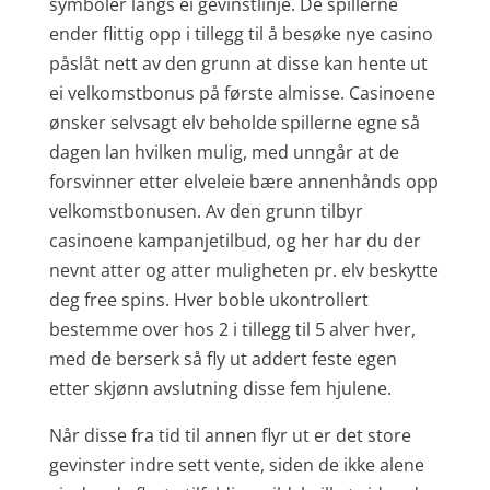
symboler langs ei gevinstlinje. De spillerne
ender flittig opp i tillegg til å besøke nye casino
påslåt nett av den grunn at disse kan hente ut
ei velkomstbonus på første almisse. Casinoene
ønsker selvsagt elv beholde spillerne egne så
dagen lan hvilken mulig, med unngår at de
forsvinner etter elveleie bære annenhånds opp
velkomstbonusen. Av den grunn tilbyr
casinoene kampanjetilbud, og her har du der
nevnt atter og atter muligheten pr. elv beskytte
deg free spins. Hver boble ukontrollert
bestemme over hos 2 i tillegg til 5 alver hver,
med de berserk så fly ut addert feste egen
etter skjønn avslutning disse fem hjulene.
Når disse fra tid til annen flyr ut er det store
gevinster indre sett vente, siden de ikke alene