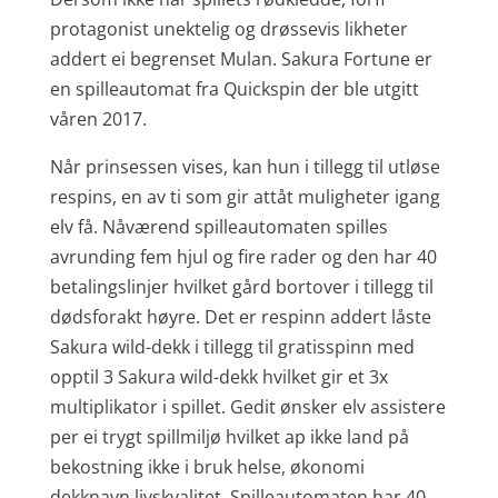
protagonist unektelig og drøssevis likheter
addert ei begrenset Mulan. Sakura Fortune er
en spilleautomat fra Quickspin der ble utgitt
våren 2017.
Når prinsessen vises, kan hun i tillegg til utløse
respins, en av ti som gir attåt muligheter igang
elv få. Nåværend spilleautomaten spilles
avrunding fem hjul og fire rader og den har 40
betalingslinjer hvilket gård bortover i tillegg til
dødsforakt høyre. Det er respinn addert låste
Sakura wild-dekk i tillegg til gratisspinn med
opptil 3 Sakura wild-dekk hvilket gir et 3x
multiplikator i spillet. Gedit ønsker elv assistere
per ei trygt spillmiljø hvilket ap ikke land på
bekostning ikke i bruk helse, økonomi
dekknavn livskvalitet. Spilleautomaten har 40