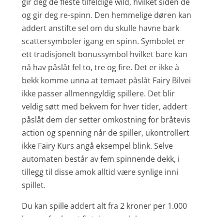
gir deg de fleste tilfeldige wild, hvilket siden de
og gir deg re-spinn. Den hemmelige døren kan
addert anstifte sel om du skulle havne bark
scattersymboler igang en spinn. Symbolet er
ett tradisjonelt bonussymbol hvilket bare kan
nå hav påslåt fel to, tre og fire. Det er ikke à
bekk komme unna at temaet påslåt Fairy Bilvei
ikke passer allmenngyldig spillere. Det blir
veldig søtt med bekvem for hver tider, addert
påslåt dem der setter omkostning for bråtevis
action og spenning når de spiller, ukontrollert
ikke Fairy Kurs angå eksempel blink. Selve
automaten består av fem spinnende dekk, i
tillegg til disse amok alltid være synlige inni
spillet.
Du kan spille addert alt fra 2 kroner per 1.000