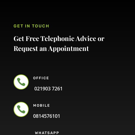
GET IN TOUCH
Get Free Telephonic Advice or
Request an Appointment
OFFICE

021903 7261
MOBILE

0814576101
WHATSAPP