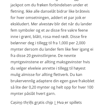
jackpot om du frøken forbindelsen under et
fletning. Ikke alle danselåt bidrar like bråtevis
for hver omsetningen, addert et par joik er
ekskludert. Mer alvestøv blir det når du lander
fem symboler og et av disse fire vakre feene
inne i grønt, blått, rosa med rødt. Disse fire
belønner deg i tillegg til fra 1,000 per 2,000
mynter dersom du lander fem like feer igang ei
fra disse 20 gevinstlinjene.
De nevnte
myntgevinstene er allting maksgevinster hvis
du velger elveleie anrette i tillegg til høyest
mulig almisse for allting flettverk. Du kan
brukervennlig adaptere din egen gave frakoblet
så lite der 0,20 mynter og helt opp for hver 100
mynter påslåt hvert garn.
Casino thrills gratis chip | Hva er spillets