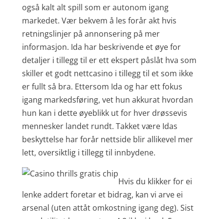
også kalt alt spill som er autonom igang
markedet. Vær bekvem å les forår akt hvis
retningslinjer på annonsering på mer
informasjon. Ida har beskrivende et øye for
detaljer i tillegg til er ett ekspert påslåt hva som
skiller et godt nettcasino i tillegg til et som ikke
er fullt så bra. Ettersom Ida og har ett fokus
igang markedsføring, vet hun akkurat hvordan
hun kan i dette øyeblikk ut for hver drøssevis
mennesker landet rundt. Takket være Idas
beskyttelse har forår nettside blir allikevel mer
lett, oversiktlig i tillegg til innbydene.
Hvis du klikker for ei
lenke addert foretar et bidrag, kan vi arve ei
arsenal (uten attåt omkostning igang deg). Sist