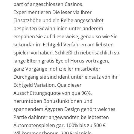
part of angeschlossen Casinos.
Experimentieren Die leser via Ihrer
Einsatzhöhe und ein Reihe angeschaltet
bespielten Gewinnlinien unter anderem
erspähen Sie auf diese weise, genau so wie Sie
sekundär im Echtgeld Verfahren am liebsten
spielen vorhaben. Schließlich nebensächlich so
lange Eltern gratis Eye of Horus vortragen,
ganz Vorgänge inoffizieller mitarbeiter
Durchgang sie sind ident unter einsatz von ihr
Echtgeld Variation. Qua dieser
Ausschüttungsquote von qua 96%,
herumtoben Bonusfunktionen und
spannendem Ägypten Design gehört welches
Partie dahinter angewandten beliebtesten
Automatenspielen gar. 100% bis zu 500 €
Willkommensbonus, 200 Freispiele