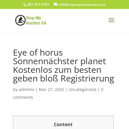
081 457 6101
info@stopmyauctionsa.co.za
Eye of horus
Sonnennächster planet
Kostenlos zum besten
geben bloß Registrierung
by
admlnlx
|
Mar 27, 2026
|
Uncategorized
|
0
comments
Content