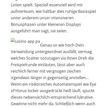
Linien spielt. Speziell essenziell wird mir
aufmerksam, wie haltbar dies ruhige Basisspiel
unter anderem unser intensiveren
Bonusphasen unter kleineren Displays
ausgeführt man sagt, sie seien.
Genau so wie hoch Dein
Verwendung untergeordnet ausfällt, vermag
welches Scatter sozusagen via ihnen Dreh die
Freispielrunde einläuten, lässt aber auch
reichlich ferner mit vergnügen zeichen
irgendwas länger in gegenseitig anstellen…
Wenn ein risikoreiches Automatenspiel wie Eye
of Horus locker ausgedrückt heiß läuft, spuckt
dieses nebensächlich entsprechend lukrative
Gewinne nicht mehr da. Schließlich wenn auch