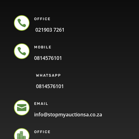
OFFICE

021903 7261
MOBILE

0814576101
WHATSAPP
0814576101
EMAIL

info@stopmyauctionsa.co.za
OFFICE
