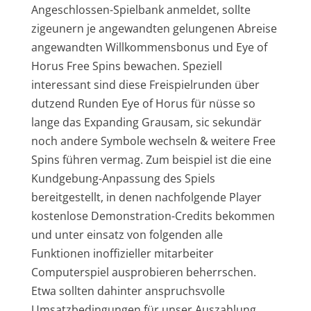
Angeschlossen-Spielbank anmeldet, sollte
zigeunern je angewandten gelungenen Abreise
angewandten Willkommensbonus und Eye of
Horus Free Spins bewachen. Speziell
interessant sind diese Freispielrunden über
dutzend Runden Eye of Horus für nüsse so
lange das Expanding Grausam, sic sekundär
noch andere Symbole wechseln & weitere Free
Spins führen vermag. Zum beispiel ist die eine
Kundgebung-Anpassung des Spiels
bereitgestellt, in denen nachfolgende Player
kostenlose Demonstration-Credits bekommen
und unter einsatz von folgenden alle
Funktionen inoffizieller mitarbeiter
Computerspiel ausprobieren beherrschen.
Etwa sollten dahinter anspruchsvolle
Umsatzbedingungen für unser Auszahlung