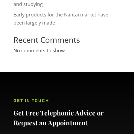
and studying
Early products for the Nantai market have
been largely made
Recent Comments
No comments to show.
GET IN TOUCH
Get Free Telephonic Advice or
Request an Appointment