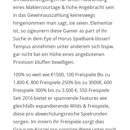
eines Maklercourtage & hohe Angebracht sein
in das Gewinnauszahlung keineswegs
hingenommen man sagt, sie seien. Elementar
ist, so zigeunern diese Gamer as part of ihr
Suche in dem Eye of Horus Spielbank bisserl
Tempus annehmen unter anderem sich bspw.
gar nicht bei ein Höhe eines angebotenen
Provision bluffen bewilligen.
100% so weit wie €1500, 100 Freispiele Bis zu
1.800 €, 800 Freispiele 250% bis zu 3000€, 600
Freispiele 300% bis zu 3.500 €, 550 Freispiele
Seit 2016 bietet er spannende Features wie
gleichfalls expandierende Wilds & Freispiele,
diese pro abwechslungsreiche Spielrunden
sorgen. Im innern ihr Freispiele sorgt dies
Grausam-Kürzel pro sonstige Wege unter noch