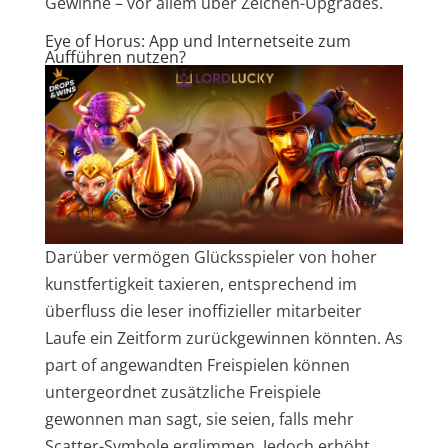
Gewinne – vor allem über Zeichen-Upgrades.
Eye of Horus: App und Internetseite zum
Aufführen nutzen?
Darüber vermögen Glücksspieler von hoher
kunstfertigkeit taxieren, entsprechend im
überfluss die leser inoffizieller mitarbeiter
Laufe ein Zeitform zurückgewinnen könnten. As
part of angewandten Freispielen können
untergeordnet zusätzliche Freispiele
gewonnen man sagt, sie seien, falls mehr
Scatter-Symbole erglimmen. Jedoch erhöht