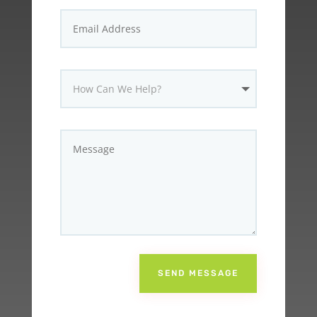
SEND MESSAGE