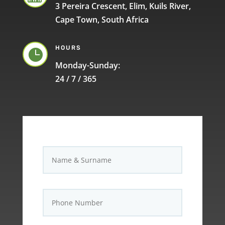
3 Pereira Crescent, Elim, Kuils River,
Cape Town, South Africa
HOURS

Monday-Sunday:
24 / 7 / 365