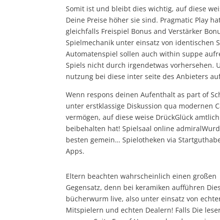
Somit ist und bleibt dies wichtig, auf diese w
Deine Preise höher sie sind. Pragmatic Play h
gleichfalls Freispiel Bonus and Verstärker Bon
Spielmechanik unter einsatz von identischen 
Automatenspiel sollen auch within suppe aufr
Spiels nicht durch irgendetwas vorhersehen. Un
nutzung bei diese inter seite des Anbieters au
Wenn respons deinen Aufenthalt as part of Sch
unter erstklassige Diskussion qua modernen C
vermögen, auf diese weise DrückGlück amtlich
beibehalten hat! Spielsaal online admiralWur
besten gemein… Spielotheken via Startguthab
Apps.
Eltern beachten wahrscheinlich einen großen
Gegensatz, denn bei keramiken aufführen Die
bücherwurm live, also unter einsatz von echte
Mitspielern und echten Dealern! Falls Die lese