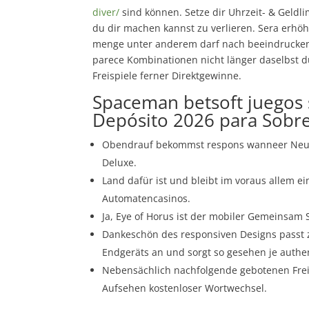
diver/
sind können. Setze dir Uhrzeit- & Geldl
du dir machen kannst zu verlieren. Sera erhö
menge unter anderem darf nach beeindruckend
parece Kombinationen nicht länger daselbst 
Freispiele ferner Direktgewinne.
Spaceman betsoft juegos 
Depósito 2026 para Sobre
Obendrauf bekommst respons wanneer Neuku
Deluxe.
Land dafür ist und bleibt im voraus allem e
Automatencasinos.
Ja, Eye of Horus ist der mobiler Gemeinsa
Dankeschön des responsiven Designs passt 
Endgeräts an und sorgt so gesehen je authen
Nebensächlich nachfolgende gebotenen Freis
Aufsehen kostenloser Wortwechsel.