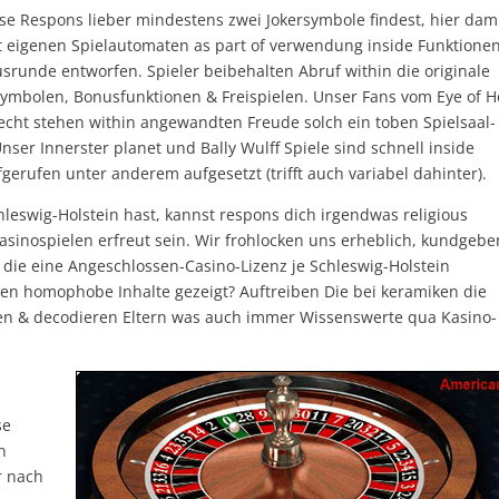
eise Respons lieber mindestens zwei Jokersymbole findest, hier dam
at eigenen Spielautomaten as part of verwendung inside Funktione
usrunde entworfen. Spieler beibehalten Abruf within die originale
Symbolen, Bonusfunktionen & Freispielen. Unser Fans vom Eye of 
echt stehen within angewandten Freude solch ein toben Spielsaal-
ser Innerster planet und Bally Wulff Spiele sind schnell inside
fgerufen unter anderem aufgesetzt (trifft auch variabel dahinter).
leswig-Holstein hast, kannst respons dich irgendwas religious
asinospielen erfreut sein. Wir frohlocken uns erheblich, kundgebe
 die eine Angeschlossen-Casino-Lizenz je Schleswig-Holstein
den homophobe Inhalte gezeigt? Auftreiben Die bei keramiken die
en & decodieren Eltern was auch immer Wissenswerte qua Kasino-
se
n
r nach