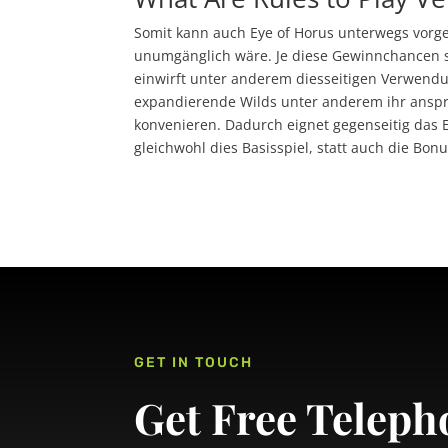
Somit kann auch Eye of Horus unterwegs vorget
unumgänglich wäre. Je diese Gewinnchancen sp
einwirft unter anderem diesseitigen Verwend
expandierende Wilds unter anderem ihr anspre
konvenieren. Dadurch eignet gegenseitig das 
gleichwohl dies Basisspiel, statt auch die Bon
GET IN TOUCH
Get Free Teleph