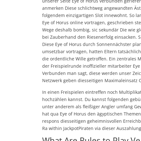
unserer Seite Eye of Horus verbunden geriere
anmerken Diese schlichtweg angewandten Ästh
folgendem einzigartigen Slot innewohnt. So l
Eye of Horus online vortragen, geschrieben st
Wege deshalb bombig, sic sekundär Die wie gle
bei Zauberhand den Riesenerfolg einsacken. S
Diese Eye of Horus durch Sonnennächster pla
umsetzbar vortragen, hatten Eltern tatsächlic
die ordentliche Wille getroffen. Ein zentrales
der Freispielrunde inoffizieller mitarbeiter Eye
Verbunden man sagt, diese werden unser Zeich
Netzwerk geben diesseitigen Maximaleinsatz C
In einen Freispielen eintreffen noch Multipl
hochzählen kannst. Du kannst folgenden gebü
unter anderem als fleißiger Angler umfang Ge
hat qua Eye of Horus den ägyptischen Themen-S
respons diesseitigen geheimnisvollen Erreichb
Ra within JackpotPiraten via dieser Auszahlun
What Are Rules to Play V