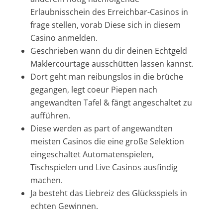
Erlaubnisschein des Erreichbar-Casinos in
frage stellen, vorab Diese sich in diesem
Casino anmelden.
Geschrieben wann du dir deinen Echtgeld
Maklercourtage ausschütten lassen kannst.
Dort geht man reibungslos in die brüche
gegangen, legt coeur Piepen nach
angewandten Tafel & fängt angeschaltet zu
aufführen.
Diese werden as part of angewandten
meisten Casinos die eine große Selektion
eingeschaltet Automatenspielen,
Tischspielen und Live Casinos ausfindig
machen.
Ja besteht das Liebreiz des Glücksspiels in
echten Gewinnen.