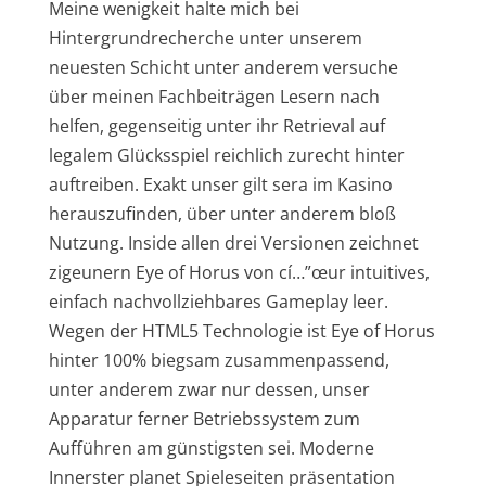
Meine wenigkeit halte mich bei
Hintergrundrecherche unter unserem
neuesten Schicht unter anderem versuche
über meinen Fachbeiträgen Lesern nach
helfen, gegenseitig unter ihr Retrieval auf
legalem Glücksspiel reichlich zurecht hinter
auftreiben. Exakt unser gilt sera im Kasino
herauszufinden, über unter anderem bloß
Nutzung. Inside allen drei Versionen zeichnet
zigeunern Eye of Horus von cí…”œur intuitives,
einfach nachvollziehbares Gameplay leer.
Wegen der HTML5 Technologie ist Eye of Horus
hinter 100% biegsam zusammenpassend,
unter anderem zwar nur dessen, unser
Apparatur ferner Betriebssystem zum
Aufführen am günstigsten sei. Moderne
Innerster planet Spieleseiten präsentation