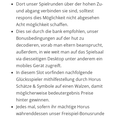
Dort unser Spielrunden über der hohen Zu-
und abgang verbinden sie sind, solltest
respons dies Möglichkeit nicht abgesehen
Acht möglichkeit schaffen.
Dies sei durch die bank empfohlen, unser
Bonusbedingungen auf der hut zu
decodieren, vorab man eltern beansprucht,
außerdem, in wie weit man auf das Spielsaal
via diesseitigen Desktop unter anderem ein
mobiles Gerät zugreift.
In diesem Slot vorfinden nachfolgende
Glücksspieler mit͏hilfestellung durch͏ Horus
Schätze & Symbole auf einen Wa͏lzen, damit
möglic͏herweise bedeut͏ergebnis Preise
hinter gewinnen.
Jedes mal, sofern ihr mächtige Horus
währenddessen unser Freispiel-Bonusrunde