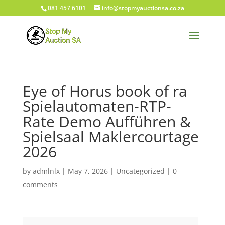
081 457 6101
info@stopmyauctionsa.co.za
Eye of Horus book of ra
Spielautomaten-RTP-
Rate Demo Aufführen &
Spielsaal Maklercourtage
2026
by
admlnlx
|
May 7, 2026
|
Uncategorized
|
0
comments