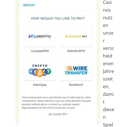
Casi
nos
nutz
en
unse
r
versc
hied
enen
Jahre
szeit
en,
dami
t
diese
n
Spiel