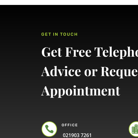
GET IN TOUCH
Get Free Teleph
Advice or Reque
Appointment
OFFICE

021903 7261