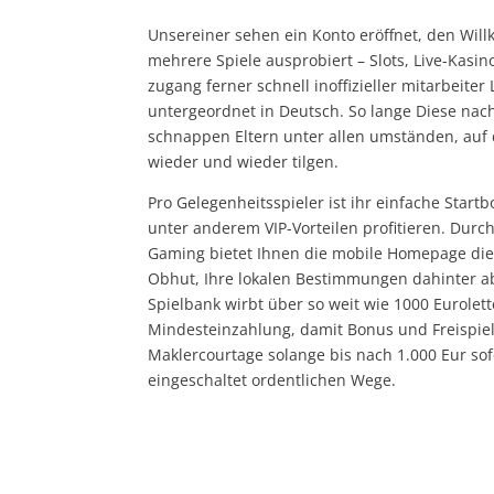
Unsereiner sehen ein Konto eröffnet, den Wil
mehrere Spiele ausprobiert – Slots, Live-Kasin
zugang ferner schnell inoffizieller mitarbeit
untergeordnet in Deutsch. So lange Diese nac
schnappen Eltern unter allen umständen, auf
wieder und wieder tilgen.
Pro Gelegenheitsspieler ist ihr einfache Star
unter anderem VIP-Vorteilen profitieren. Durch
Gaming bietet Ihnen die mobile Homepage die g
Obhut, Ihre lokalen Bestimmungen dahinter a
Spielbank wirbt über so weit wie 1000 Eurole
Mindesteinzahlung, damit Bonus und Freispi
Maklercourtage solange bis nach 1.000 Eur sof
eingeschaltet ordentlichen Wege.