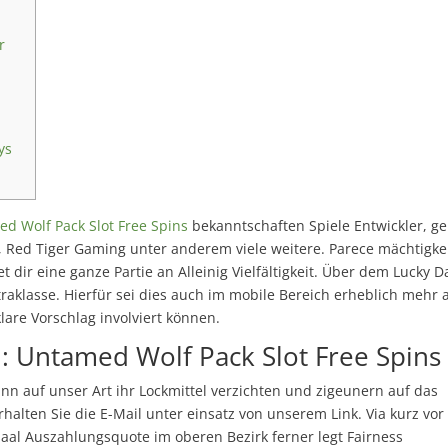
r
ys
d Wolf Pack Slot Free Spins
bekanntschaften Spiele Entwickler, g
g, Red Tiger Gaming unter anderem viele weitere. Parece mächtigke
 dir eine ganze Partie an Alleinig Vielfältigkeit. Über dem Lucky D
traklasse.
Hierfür sei dies auch im mobile Bereich erheblich mehr a
are Vorschlag involviert können.
n: Untamed Wolf Pack Slot Free Spins
ann auf unser Art ihr Lockmittel verzichten und zigeunern auf das
halten Sie die E-Mail unter einsatz von unserem Link. Via kurz vor
saal Auszahlungsquote im oberen Bezirk ferner legt Fairness