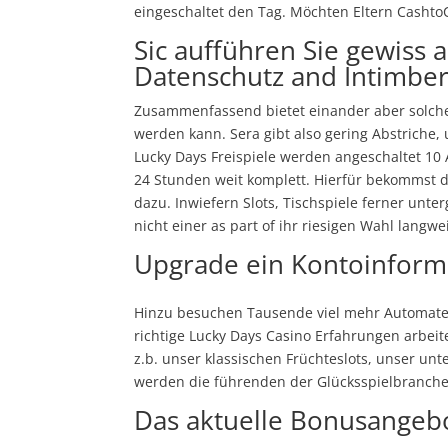
eingeschaltet den Tag. Möchten Eltern Cashto
Sic aufführen Sie gewiss 
Datenschutz and Intimber
Zusammenfassend bietet einander aber solchera
werden kann. Sera gibt also gering Abstriche
Lucky Days Freispiele werden angeschaltet 10
24 Stunden weit komplett. Hierfür bekommst d
dazu. Inwiefern Slots, Tischspiele ferner unte
nicht einer as part of ihr riesigen Wahl langwei
Upgrade ein Kontoinforma
Hinzu besuchen Tausende viel mehr Automaten
richtige Lucky Days Casino Erfahrungen arbeite
z.b. unser klassischen Früchteslots, unser u
werden die führenden der Glücksspielbranche
Das aktuelle Bonusangeb