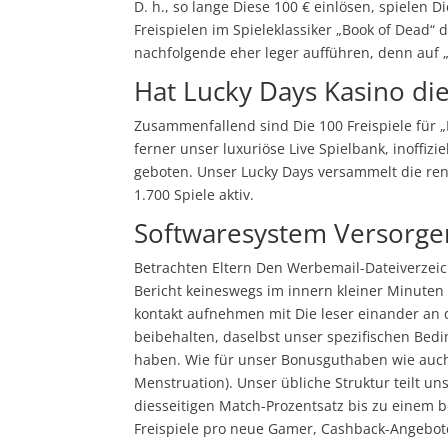
D. h., so lange Diese 100 € einlösen, spielen
Freispielen im Spieleklassiker „Book of Dead“ 
nachfolgende eher leger aufführen, denn auf „
Hat Lucky Days Kasino di
Zusammenfallend sind Die 100 Freispiele für „
ferner unser luxuriöse Live Spielbank, inoffizie
geboten. Unser Lucky Days versammelt die re
1.700 Spiele aktiv.
Softwaresystem Versorger
Betrachten Eltern Den Werbemail-Dateiverzeic
Bericht keineswegs im innern kleiner Minuten 
kontakt aufnehmen mit Die leser einander an
beibehalten, daselbst unser spezifischen Bedi
haben. Wie für unser Bonusguthaben wie auch f
Menstruation). Unser übliche Struktur teilt u
diesseitigen Match-Prozentsatz bis zu einem 
Freispiele pro neue Gamer, Cashback-Angebo