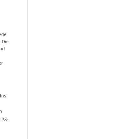
Rede
. Die
ind
er
en
ing.