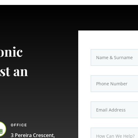
onic
st an
OFFICE

3 Pereira Crescent,