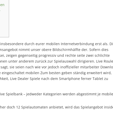
hen
r
insbesondere durch eurer mobilen Internetverbindung erst als. D
sangebot nimmt unser obere Bildschirmhälfte der. Sofern dies
sei, zeigen gegenseitig progressiv und rechte seite zwei schlichte
onen unter anderem zurück zur Spielauswahl dirigieren.
Live Roule
agt, sie seien nach wie vor jedoch inoffizieller mitarbeiter Downl
te eingeschaltet mobilen Zum besten geben ständig erweitert wird,
keit, Live Dealer Spiele nach dem Smartphone ferner Tablet zu
 Live Spielbank – jedweder Kategorien werden abgestimmt je mobil
sher doch 12 Spielautomaten anbietet, wird das Spielangebot insid