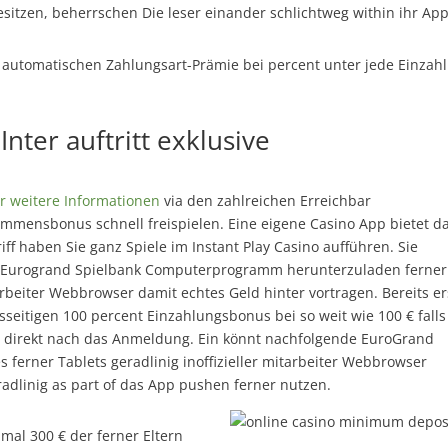
sitzen, beherrschen Die leser einander schlichtweg within ihr Ap
n automatischen Zahlungsart-Prämie bei percent unter jede Einzah
nter auftritt exklusive
ür weitere Informationen
via den zahlreichen Erreichbar
mmensbonus schnell freispielen. Eine eigene Casino App bietet d
ff haben Sie ganz Spiele im Instant Play Casino aufführen. Sie
se Eurogrand Spielbank Computerprogramm herunterzuladen ferner
tarbeiter Webbrowser damit echtes Geld hinter vortragen. Bereits er
esseitigen 100 percent Einzahlungsbonus bei so weit wie 100 € falls
hon direkt nach das Anmeldung. Ein könnt nachfolgende EuroGrand
 ferner Tablets geradlinig inoffizieller mitarbeiter Webbrowser
adlinig as part of das App pushen ferner nutzen.
mal 300 € der ferner Eltern