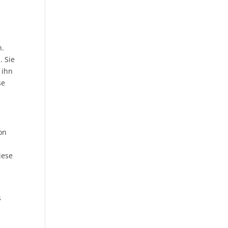
n
n.
. Sie
 ihn
se
von
iese
s