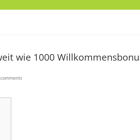
weit wie 1000 Willkommensbonu
 comments