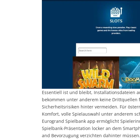
Essentiell ist und bleibt, Installationsdateien
bekommen unter anderem keine Drittquellen f
Sicherheitsrisiken hinter vermeiden. Für öste
Komfort, volle Spielauswahl unter anderem sch
Eurogrand Spielbank app ermöglicht Spielerin
Spielbank-Präsentation locker an dem Smartpho
and Bevorzugung verzichten dahinter müssen