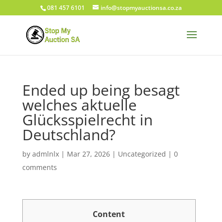
081 457 6101
info@stopmyauctionsa.co.za
Ended up being besagt
welches aktuelle
Glücksspielrecht in
Deutschland?
by
admlnlx
|
Mar 27, 2026
|
Uncategorized
|
0
comments
Content