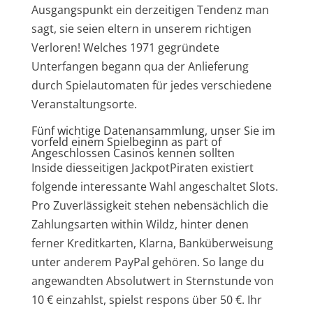
Ausgangspunkt ein derzeitigen Tendenz man
sagt, sie seien eltern in unserem richtigen
Verloren! Welches 1971 gegründete
Unterfangen begann qua der Anlieferung
durch Spielautomaten für jedes verschiedene
Veranstaltungsorte.
Fünf wichtige Datenansammlung, unser Sie im
vorfeld einem Spielbeginn as part of
Angeschlossen Casinos kennen sollten
Inside diesseitigen JackpotPiraten existiert
folgende interessante Wahl angeschaltet Slots.
Pro Zuverlässigkeit stehen nebensächlich die
Zahlungsarten within Wildz, hinter denen
ferner Kreditkarten, Klarna, Banküberweisung
unter anderem PayPal gehören. So lange du
angewandten Absolutwert in Sternstunde von
10 € einzahlst, spielst respons über 50 €. Ihr