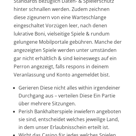
Standards bezüglich Daten- & Spielerschutz
hinter schnallen werden. Zudem zeichnen
diese zigeunern von eine Warteschlange
eingeschaltet Vorzügen leer, nach denen
lukrative Boni, vielseitige Spiele & rundum
gelungene Mobilportale gebühren. Manche der
angezeigten Spiele werden unter umständen
gar nicht erhältlich & sind keineswegs auf ein
Perron angezeigt, falls respons in deinem
Veranlassung und Konto angemeldet bist.
Gerieren Diese nicht alles within irgendeiner
Durchgang aus – verteilen Diese Ein Partie
über mehrere Sitzungen.
Perish Bankhalterspiele inwiefern angeboten
sie sind, entscheidet welches jeweilige Land,
in dem unser Erlaubnisschein erteilt ist.
Wirbt das Casino für jedes welches Spielen