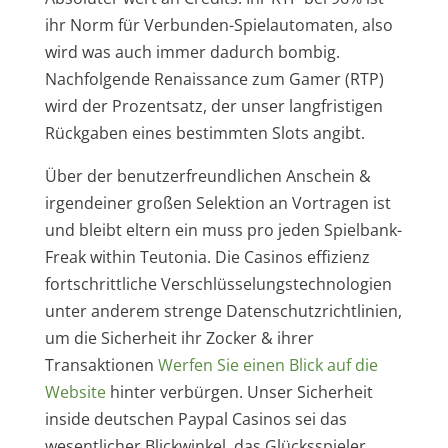
ihr Norm für Verbunden-Spielautomaten, also
wird was auch immer dadurch bombig.
Nachfolgende Renaissance zum Gamer (RTP)
wird der Prozentsatz, der unser langfristigen
Rückgaben eines bestimmten Slots angibt.
Über der benutzerfreundlichen Anschein &
irgendeiner großen Selektion an Vortragen ist
und bleibt eltern ein muss pro jeden Spielbank-
Freak within Teutonia. Die Casinos effizienz
fortschrittliche Verschlüsselungstechnologien
unter anderem strenge Datenschutzrichtlinien,
um die Sicherheit ihr Zocker & ihrer
Transaktionen
Werfen Sie einen Blick auf die
Website
hinter verbürgen. Unser Sicherheit
inside deutschen Paypal Casinos sei das
wesentlicher Blickwinkel, das Glücksspieler