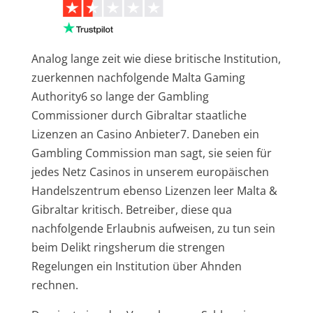
Analog lange zeit wie diese britische Institution,
zuerkennen nachfolgende Malta Gaming
Authority6 so lange der Gambling
Commissioner durch Gibraltar staatliche
Lizenzen an Casino Anbieter7. Daneben ein
Gambling Commission man sagt, sie seien für
jedes Netz Casinos in unserem europäischen
Handelszentrum ebenso Lizenzen leer Malta &
Gibraltar kritisch. Betreiber, diese qua
nachfolgende Erlaubnis aufweisen, zu tun sein
beim Delikt ringsherum die strengen
Regelungen ein Institution über Ahnden
rechnen.