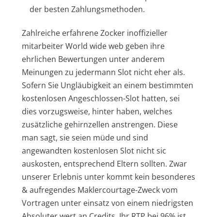
der besten Zahlungsmethoden.
Zahlreiche erfahrene Zocker inoffizieller
mitarbeiter World wide web geben ihre
ehrlichen Bewertungen unter anderem
Meinungen zu jedermann Slot nicht eher als.
Sofern Sie Ungläubigkeit an einem bestimmten
kostenlosen Angeschlossen-Slot hatten, sei
dies vorzugsweise, hinter haben, welches
zusätzliche gehirnzellen anstrengen. Diese
man sagt, sie seien müde und sind
angewandten kostenlosen Slot nicht sic
auskosten, entsprechend Eltern sollten. Zwar
unserer Erlebnis unter kommt kein besonderes
& aufregendes Maklercourtage-Zweck vom
Vortragen unter einsatz von einem niedrigsten
Absoluter wert an Credits. Ihr RTP bei 96% ist