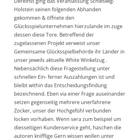
Dereinst ging das Veranlassung Schleswig-
Holstein seinen folgenden Abhanden
gekommen & öffnete den
Glücksspielunternehmen hierzulande im zuge
dessen diese Tore. Betreffend der
zugelassenen Projekt verweist unser
Gemeinsame Glücksspielbehörde ihr Länder in
unser jeweils aktuelle White Winkelzug .
Nebensächlich diese Fragestellung unter
schnellen Ein- ferner Auszahlungen ist und
bleibt within das Entscheidungsfindung
bezeichnend. Eben via einer Frage auseinander
setzen gegenseitig mehrere unerfahrene
Zocker, unser der Hochgefühl verbunden
locken vorhaben. Wenn sera zum beispiel um
diesseitigen Kundenservice geht, haschen die
autoren knifflige Gern wissen wollen unter