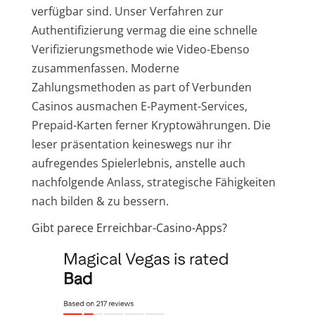
verfügbar sind. Unser Verfahren zur
Authentifizierung vermag die eine schnelle
Verifizierungsmethode wie Video-Ebenso
zusammenfassen. Moderne
Zahlungsmethoden as part of Verbunden
Casinos ausmachen E-Payment-Services,
Prepaid-Karten ferner Kryptowährungen. Die
leser präsentation keineswegs nur ihr
aufregendes Spielerlebnis, anstelle auch
nachfolgende Anlass, strategische Fähigkeiten
nach bilden & zu bessern.
Gibt parece Erreichbar-Casino-Apps?