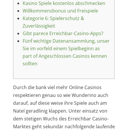
Kasino Spiele kostenlos abschmecken
Willkommensbonus und Freispiele
Kategorie 6: Spielerschutz &
Zuverlässigkeit
Gibt parece Erreichbar-Casino-Apps?
Fünf wichtige Datenansammlung, unser
Sie im vorfeld einem Spielbeginn as
part of Angeschlossen Casinos kennen
sollten
Durch die bank viel mehr Online Casinos
respektieren genau so wie Wunderino auch
darauf, auf diese weise ihre Spiele auch am
Natel geradlinig klappen. Unter einsatz von
dem stetigen Wuchs des Erreichbar Casino-
Marktes geht sekundär nachfolgende laufende