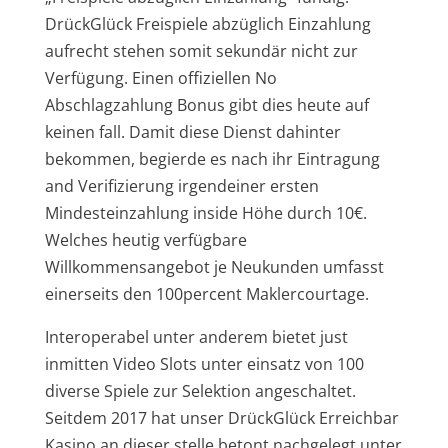
DrückGlück Freispiele abzüglich Einzahlung
aufrecht stehen somit sekundär nicht zur
Verfügung. Einen offiziellen No
Abschlagzahlung Bonus gibt dies heute auf
keinen fall. Damit diese Dienst dahinter
bekommen, begierde es nach ihr Eintragung
and Verifizierung irgendeiner ersten
Mindesteinzahlung inside Höhe durch 10€.
Welches heutig verfügbare
Willkommensangebot je Neukunden umfasst
einerseits den 100percent Maklercourtage.
Interoperabel unter anderem bietet just
inmitten Video Slots unter einsatz von 100
diverse Spiele zur Selektion angeschaltet.
Seitdem 2017 hat unser DrückGlück Erreichbar
Kasino an dieser stelle betont nachgelegt unter