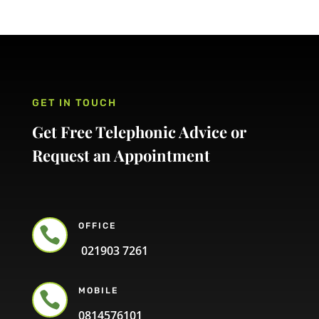
GET IN TOUCH
Get Free Telephonic Advice or
Request an Appointment
OFFICE

021903 7261
MOBILE

0814576101