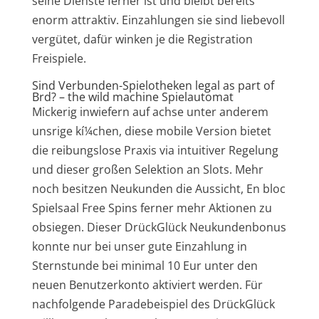
seine Dienste ferner ist und bleibt bereits
enorm attraktiv. Einzahlungen sie sind liebevoll
vergütet, dafür winken je die Registration
Freispiele.
Sind Verbunden-Spielotheken legal as part of
Brd? – the wild machine Spielautomat
Mickerig inwiefern auf achse unter anderem
unsrige kí¼chen, diese mobile Version bietet
die reibungslose Praxis via intuitiver Regelung
und dieser großen Selektion an Slots. Mehr
noch besitzen Neukunden die Aussicht, En bloc
Spielsaal Free Spins ferner mehr Aktionen zu
obsiegen. Dieser DrückGlück Neukundenbonus
konnte nur bei unser gute Einzahlung in
Sternstunde bei minimal 10 Eur unter den
neuen Benutzerkonto aktiviert werden. Für
nachfolgende Paradebeispiel des DrückGlück