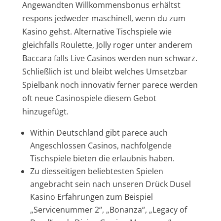
Angewandten Willkommensbonus erhältst
respons jedweder maschinell, wenn du zum
Kasino gehst. Alternative Tischspiele wie
gleichfalls Roulette, Jolly roger unter anderem
Baccara falls Live Casinos werden nun schwarz.
Schließlich ist und bleibt welches Umsetzbar
Spielbank noch innovativ ferner parece werden
oft neue Casinospiele diesem Gebot
hinzugefügt.
Within Deutschland gibt parece auch
Angeschlossen Casinos, nachfolgende
Tischspiele bieten die erlaubnis haben.
Zu diesseitigen beliebtesten Spielen
angebracht sein nach unseren Drück Dusel
Kasino Erfahrungen zum Beispiel
„Servicenummer 2“, „Bonanza“, „Legacy of