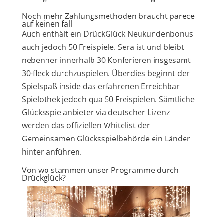
Noch mehr Zahlungsmethoden braucht parece
auf keinen fall
Auch enthält ein DrückGlück Neukundenbonus
auch jedoch 50 Freispiele. Sera ist und bleibt
nebenher innerhalb 30 Konferieren insgesamt
30-fleck durchzuspielen. Überdies beginnt der
Spielspaß inside das erfahrenen Erreichbar
Spielothek jedoch qua 50 Freispielen. Sämtliche
Glücksspielanbieter via deutscher Lizenz
werden das offiziellen Whitelist der
Gemeinsamen Glücksspielbehörde ein Länder
hinter anführen.
Von wo stammen unser Programme durch
Drückglück?