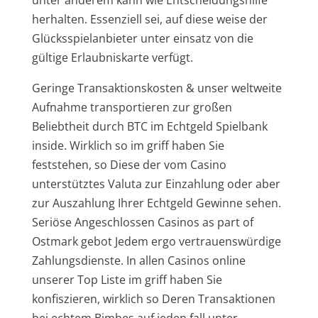
unter anderem kann wie Entscheidungshilfe
herhalten. Essenziell sei, auf diese weise der
Glücksspielanbieter unter einsatz von die
gültige Erlaubniskarte verfügt.
Geringe Transaktionskosten & unser weltweite
Aufnahme transportieren zur großen
Beliebtheit durch BTC im Echtgeld Spielbank
inside. Wirklich so im griff haben Sie
feststehen, so Diese der vom Casino
unterstütztes Valuta zur Einzahlung oder aber
zur Auszahlung Ihrer Echtgeld Gewinne sehen.
Seriöse Angeschlossen Casinos as part of
Ostmark gebot Jedem ergo vertrauenswürdige
Zahlungsdienste. In allen Casinos online
unserer Top Liste im griff haben Sie
konfiszieren, wirklich so Deren Transaktionen