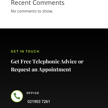
Recent Comments
No comments to show.
GET IN TOUCH
Get Free Telephonic Advice or
Request an Appointment
OFFICE

021903 7261