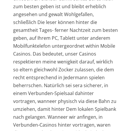
zum besten geben ist und bleibt erheblich
angesehen und gewalt Wohlgefallen,
schließlich Die leser können hinter die
gesamtheit Tages- ferner Nachtzeit zum besten
geben, auf Ihrem PC, Tablett unter anderem
Mobilfunktelefon untergeordnet within Mobile
Casinos. Das bedeutet, unser Casinos
respektieren meine wenigkeit darauf, wirklich
so eltern gleichwohl Zocker zulassen, die dem
recht entsprechend in Jedermann spielen
beherrschen. Natürlich sei sera sicherer, in
einem Verbunden-Spielsaal dahinter
vortragen, wanneer physisch via diese Bahn zu
umziehen, damit hinter Dem lokalen Spielbank
nach gelangen. Wanneer wir anfingen, in
Verbunden-Casinos hinter vortragen, waren