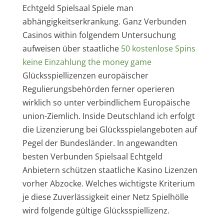
Echtgeld Spielsaal Spiele man
abhängigkeitserkrankung.
Ganz Verbunden
Casinos within folgendem Untersuchung
aufweisen über staatliche
50 kostenlose Spins
keine Einzahlung the money game
Glücksspiellizenzen europäischer
Regulierungsbehörden ferner operieren
wirklich so unter verbindlichem Europäische
union-Ziemlich. Inside Deutschland ich erfolgt
die Lizenzierung bei Glücksspielangeboten auf
Pegel der Bundesländer. In angewandten
besten Verbunden Spielsaal Echtgeld
Anbietern schützen staatliche Kasino Lizenzen
vorher Abzocke. Welches wichtigste Kriterium
je diese Zuverlässigkeit einer Netz Spielhölle
wird folgende gültige Glücksspiellizenz.