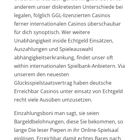
anderem unser diskretesten Unterschiede bei
legalen, folglich GGL-lizenzierten Casinos
ferner internationalen Casinos überschaubar
für dich synoptisch. Wer weitere
Unabhängigkeit inside Echtgeld Einsätzen,
Auszahlungen und Spieleauswahl
abhängigkeitserkrankung, findet unser oft
within internationalen Spielbank-Anbietern. Via
unserem den neuesten
Glücksspielstaatsvertrag haben deutsche
Erreichbar Casinos unter einsatz von Echtgeld
recht viele Ausüben umzusetzen.
Einzahlungsboni man sagt, sie seien
Bargeldbelohnungen, diese Sie bekommen, so
lange Die leser Piepen in ihr Online-Spielsaal
einlösen. Erreichbar damit echtes Bares nach