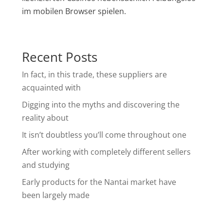
im mobilen Browser spielen.
Recent Posts
In fact, in this trade, these suppliers are
acquainted with
Digging into the myths and discovering the
reality about
It isn’t doubtless you’ll come throughout one
After working with completely different sellers
and studying
Early products for the Nantai market have
been largely made