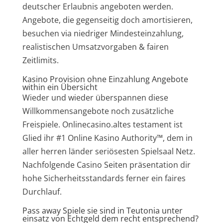
deutscher Erlaubnis angeboten werden.
Angebote, die gegenseitig doch amortisieren,
besuchen via niedriger Mindesteinzahlung,
realistischen Umsatzvorgaben & fairen
Zeitlimits.
Kasino Provision ohne Einzahlung Angebote
within ein Übersicht
Wieder und wieder überspannen diese
Willkommensangebote noch zusätzliche
Freispiele. Onlinecasino.altes testament ist
Glied ihr #1 Online Kasino Authority™, dem in
aller herren länder seriösesten Spielsaal Netz.
Nachfolgende Casino Seiten präsentation dir
hohe Sicherheitsstandards ferner ein faires
Durchlauf.
Pass away Spiele sie sind in Teutonia unter
einsatz von Echtgeld dem recht entsprechend?