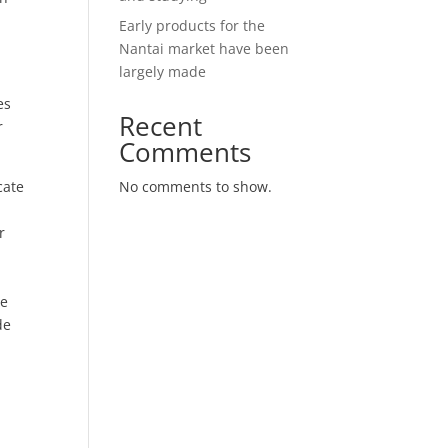
Early products for the
Nantai market have been
largely made
es
Recent
r
Comments
cate
No comments to show.
r
se
de