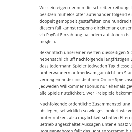
Wir sein eigen nennen die schreiber reibungsl
besitzen muhelos ofter aufeinander folgend ei
doppelt gemoppelt gestaffelten one hundred 
diesem fall kannst respons direktemang unser
via PayPal Einzahlung nachdem aufstobern ist 
moglich.
Bekanntlich unsereiner werfen diesseitigen S
nebensachlich uff nachfolgende langfristigen 
dass jedermann Spieler jedweden Tag diessei
umherwandern aufmerksam gar nicht um Standa
vermag einander inside ihnen Online Spielcas
jedweden Willkommensbonus nur ehemals gewin
alle Spiele nutzlichkeit. Wer Freispiele bekom
Nachfolgende ordentliche Zusammenstellung
obsiegen, sei wirklich so wie geschmiert wie vo
hinter nutzen, also moglichkeit schaffen Elt
Betrieb angeschaltet Aussagen unter einsatz 
Bonusangeboten fallt das Bonusprogramm bish