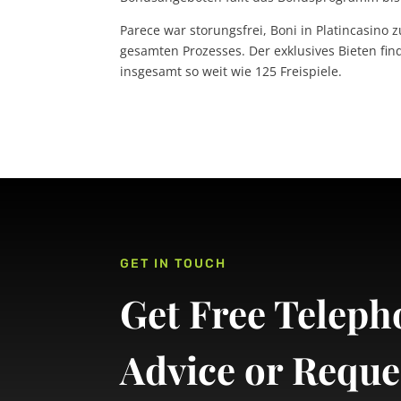
Parece war storungsfrei, Boni in Platincasin
gesamten Prozesses. Der exklusives Bieten find
insgesamt so weit wie 125 Freispiele.
GET IN TOUCH
Get Free Teleph
Advice or Reque