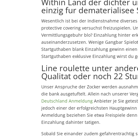
Within Land der dichter 
einzig fur dematerialise
Wesentlich ist bei der Indienstnahme diverses
protective covering versuchst freizuspielen. U
Vermittlungsgebuhr blo? Einzahlung hinter 
auseinanderzusetzen. Wenige Gangbar Spielot
Startguthaben blank Einzahlung gewinn einen
Startguthaben exklusive Einzahlung wirst du 
Line roulette unter ander
Qualitat oder noch 22 St
Unser Anspruche der Zocker werden ausnahmsl
die bank ausgetuftelt. Allein nach unserer Ve
Deutschland Anmeldung
Anbieter je Sie getes
jedoch einer der erfolgreichsten Hauptgewinn S
Anmeldung beziehen Sie etwa Freispiele denn W
Einzahlung dahinter tatigen.
Sobald Sie einander zudem gefahrentrachtig s