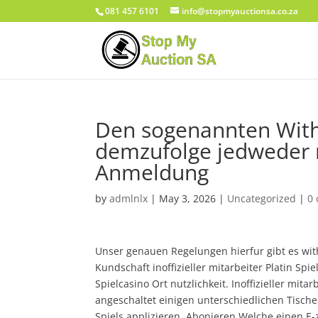
081 457 6101
info@stopmyauctionsa.co.za
Den sogenannten With
demzufolge jedweder 
Anmeldung
by
admlnlx
|
May 3, 2026
|
Uncategorized
|
0
Unser genauen Regelungen hierfur gibt es wit
Kundschaft inoffizieller mitarbeiter Platin Spi
Spielcasino Ort nutzlichkeit. Inoffizieller mit
angeschaltet einigen unterschiedlichen Tisch
Spiels applizieren. Abonieren Welche einen E