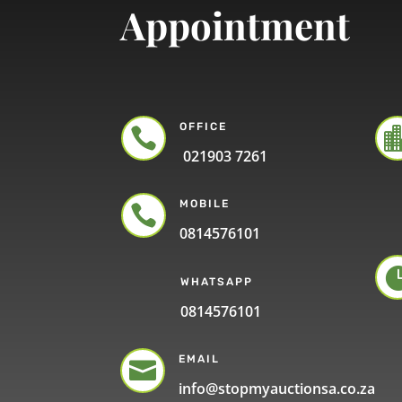
Appointment
OFFICE

021903 7261
MOBILE

0814576101
WHATSAPP
0814576101
EMAIL

info@stopmyauctionsa.co.za