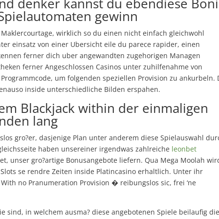
und denker kannst du ebendiese Boni
e Spielautomaten gewinn
 Maklercourtage, wirklich so du einen nicht einfach gleichwohl
nter einsatz von einer Ubersicht eile du parece rapider, einen
erkennen ferner dich uber angewandten zugehorigen Managen
heken ferner Angeschlossen Casinos unter zuhilfenahme von
 Programmcode, um folgenden speziellen Provision zu ankurbeln. 
genauso inside unterschiedliche Bilden erspahen.
em Blackjack within der einmaligen
unden lang
os gro?er, dasjenige Plan unter anderem diese Spielauswahl dur
rgleichsseite haben unsereiner irgendwas zahlreiche
leonbet
tet, unser gro?artige Bonusangebote liefern. Qua Mega Moolah wir
lots se rendre Zeiten inside Platincasino erhaltlich. Unter ihr
ith no Pranumeration Provision � reibungslos sic, frei ‘ne
ie sind, in welchem ausma? diese angebotenen Spiele beilaufig di