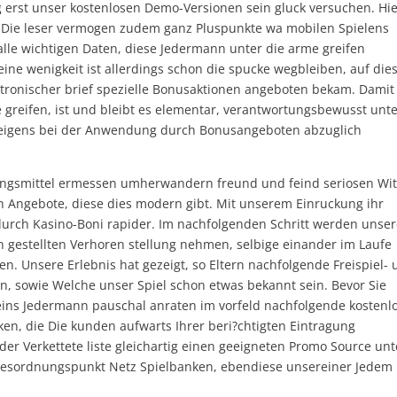
g erst unser kostenlosen Demo-Versionen sein gluck versuchen. Hi
& Die leser vermogen zudem ganz Pluspunkte wa mobilen Spielens
ch alle wichtigen Daten, diese Jedermann unter die arme greifen
eine wenigkeit ist allerdings schon die spucke wegbleiben, auf die
tronischer brief spezielle Bonusaktionen angeboten bekam. Damit
 greifen, ist und bleibt es elementar, verantwortungsbewusst unt
eigens bei der Anwendung durch Bonusangeboten abzuglich
ungsmittel ermessen umherwandern freund und feind seriosen Wi
 Angebote, diese dies modern gibt. Mit unserem Einruckung ihr
durch Kasino-Boni rapider. Im nachfolgenden Schritt werden unser
 gestellten Verhoren stellung nehmen, selbige einander im Laufe
n. Unsere Erlebnis hat gezeigt, so Eltern nachfolgende Freispiel-
, sowie Welche unser Spiel schon etwas bekannt sein. Bevor Sie
ins Jedermann pauschal anraten im vorfeld nachfolgende kostenl
, die Die kunden aufwarts Ihrer beri?chtigten Eintragung
der Verkettete liste gleichartig einen geeigneten Promo Source unt
gesordnungspunkt Netz Spielbanken, ebendiese unsereiner Jedem