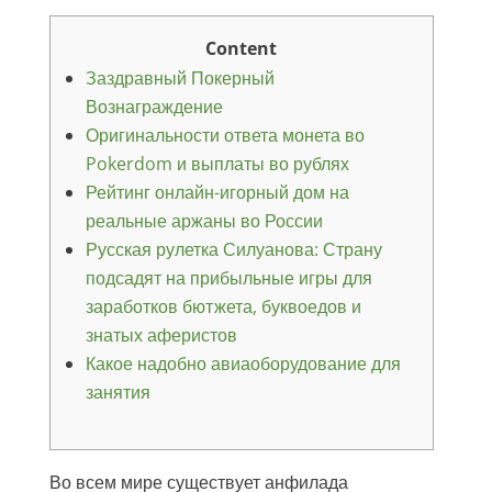
Content
Заздравный Покерный
Вознаграждение
Оригинальности ответа монета во
Pokerdom и выплаты во рублях
Рейтинг онлайн-игорный дом на
реальные аржаны во России
Русская рулетка Силуанова: Страну
подсадят на прибыльные игры для
заработков бютжета, буквоедов и
знатых аферистов
Какое надобно авиаоборудование для
занятия
Во всем мире существует анфилада