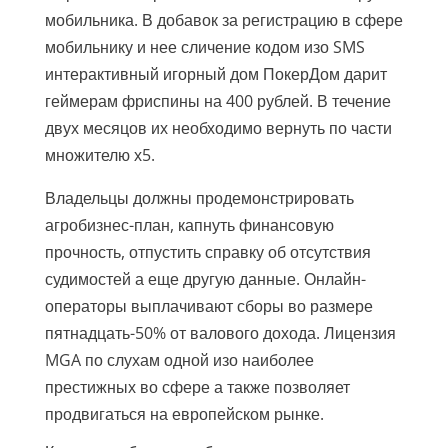
мобильника. В добавок за регистрацию в сфере
мобильнику и нее сличение кодом изо SMS
интерактивный игорный дом ПокерДом дарит
геймерам фриспины на 400 рублей. В течение
двух месяцов их необходимо вернуть по части
множителю х5.
Владельцы должны продемонстрировать
агробизнес-план, капнуть финансовую
прочность, отпустить справку об отсутствия
судимостей а еще другую данные. Онлайн-
операторы выплачивают сборы во размере
пятнадцать-50% от валового дохода. Лицензия
MGA по слухам одной изо наиболее
престижных во сфере а также позволяет
продвигаться на европейском рынке.