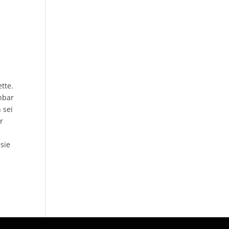
ette.
hbar
 sei
r
sie