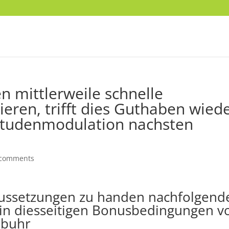
n mittlerweile schnelle
eren, trifft dies Guthaben wied
itudenmodulation nachsten
 comments
ussetzungen zu handen nachfolgend
in diesseitigen Bonusbedingungen v
ebuhr