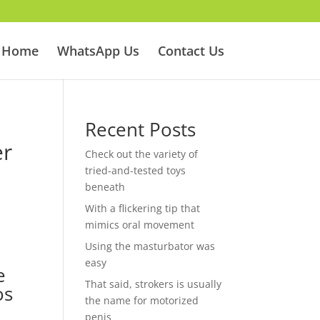
Home
WhatsApp Us
Contact Us
Recent Posts
er
Check out the variety of
tried-and-tested toys
beneath
With a flickering tip that
mimics oral movement
Using the masturbator was
easy
e
That said, strokers is usually
os
the name for motorized
penis