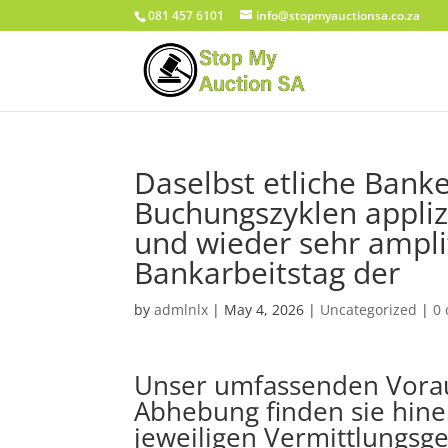
081 457 6101
info@stopmyauctionsa.co.za
Daselbst etliche Banke
Buchungszyklen applizi
und wieder sehr ampl
Bankarbeitstag der
by
admlnlx
|
May 4, 2026
|
Uncategorized
|
0
Unser umfassenden Vora
Abhebung finden sie hine
jeweiligen Vermittlungsg