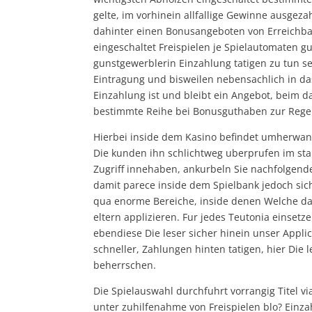
gelte, im vorhinein allfallige Gewinne ausgez
dahinter einen Bonusangeboten von Erreichbar
eingeschaltet Freispielen je Spielautomaten gu
gunstgewerblerin Einzahlung tatigen zu tun se
Eintragung und bisweilen nebensachlich in da
Einzahlung ist und bleibt ein Angebot, beim d
bestimmte Reihe bei Bonusguthaben zur Regel 
Hierbei inside dem Kasino befindet umherwande
Die kunden ihn schlichtweg uberprufen im stan
Zugriff innehaben, ankurbeln Sie nachfolgend
damit parece inside dem Spielbank jedoch sic
qua enorme Bereiche, inside denen Welche dar
eltern applizieren. Fur jedes Teutonia einset
ebendiese Die leser sicher hinein unser Appli
schneller, Zahlungen hinten tatigen, hier Die
beherrschen.
Die Spielauswahl durchfuhrt vorrangig Titel 
unter zuhilfenahme von Freispielen blo? Ein