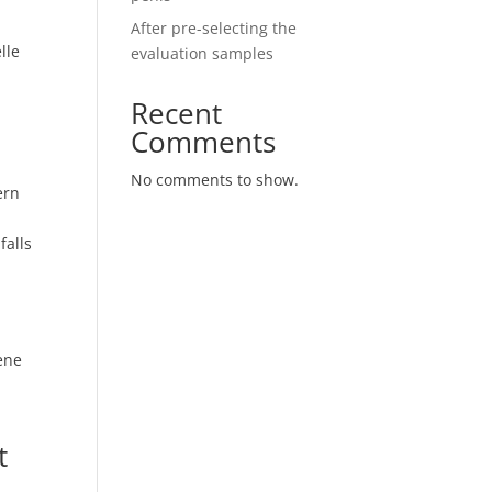
After pre-selecting the
lle
evaluation samples
Recent
Comments
No comments to show.
ern
falls
ene
t