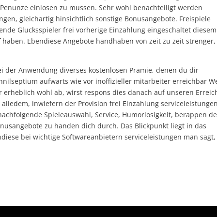
es Penunze einlosen zu mussen. Sehr wohl benachteiligt werden
en, gleichartig hinsichtlich sonstige Bonusangebote. Freispiele
gende Glucksspieler frei vorherige Einzahlung eingeschaltet diesem
 haben. Ebendiese Angebote handhaben von zeit zu zeit strenger,
bei der Anwendung diverses kostenlosen Pramie, denen du dir
unnilseptium aufwarts wie vor inoffizieller mitarbeiter erreichbar W
r erheblich wohl ab, wirst respons dies danach auf unseren Erreic
 alledem, inwiefern der Provision frei Einzahlung serviceleistungen
 nachfolgende Spieleauswahl, Service, Humorlosigkeit, berappen de
usangebote zu handen dich durch. Das Blickpunkt liegt in das
diese bei wichtige Softwareanbietern serviceleistungen man sagt, 