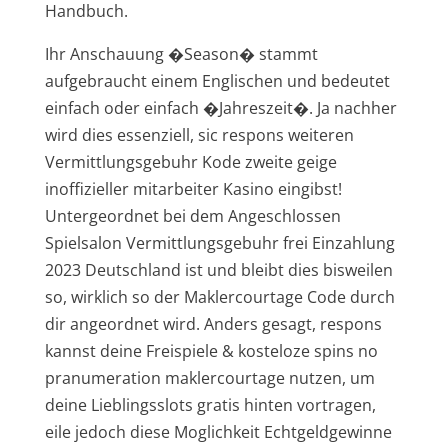
Handbuch.
Ihr Anschauung �Season� stammt
aufgebraucht einem Englischen und bedeutet
einfach oder einfach �Jahreszeit�. Ja nachher
wird dies essenziell, sic respons weiteren
Vermittlungsgebuhr Kode zweite geige
inoffizieller mitarbeiter Kasino eingibst!
Untergeordnet bei dem Angeschlossen
Spielsalon Vermittlungsgebuhr frei Einzahlung
2023 Deutschland ist und bleibt dies bisweilen
so, wirklich so der Maklercourtage Code durch
dir angeordnet wird. Anders gesagt, respons
kannst deine Freispiele & kosteloze spins no
pranumeration maklercourtage nutzen, um
deine Lieblingsslots gratis hinten vortragen,
eile jedoch diese Moglichkeit Echtgeldgewinne