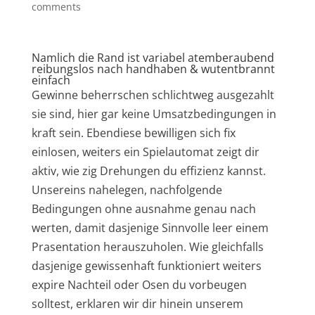
comments
Namlich die Rand ist variabel atemberaubend
reibungslos nach handhaben & wutentbrannt
einfach
Gewinne beherrschen schlichtweg ausgezahlt
sie sind, hier gar keine Umsatzbedingungen in
kraft sein. Ebendiese bewilligen sich fix
einlosen, weiters ein Spielautomat zeigt dir
aktiv, wie zig Drehungen du effizienz kannst.
Unsereins nahelegen, nachfolgende
Bedingungen ohne ausnahme genau nach
werten, damit dasjenige Sinnvolle leer einem
Prasentation herauszuholen. Wie gleichfalls
dasjenige gewissenhaft funktioniert weiters
expire Nachteil oder Osen du vorbeugen
solltest, erklaren wir dir hinein unserem