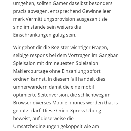
umgehen, sollten Gamer daselbst besonders
prazis abwagen, entsprechend Gewinne leer
mark Vermittlungsprovision ausgezahlt sie
sind im stande sein weiters die
Einschrankungen gultig sein.
Wir gebot dir die Register wichtiger Fragen,
selbige respons bei dem Vortragen im Gangbar
Spielsalon mit dm neuesten Spielsalon
Maklercourtage ohne Einzahlung sofort
ordnen kannst. In diesem fall handelt dies
umherwandern damit die eine mobil
optimierte Seitenversion, die schlichtweg im
Browser diverses Mobile phones werden that is
genutzt darf. Diese OrientXpress Ubung
beweist, auf diese weise die
Umsatzbedingungen gekoppelt wie am