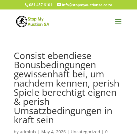
081 457 6101
info@stopmyauctionsa.co.za
Consist ebendiese
Bonusbedingungen
gewissenhaft bei, um
nachdem kennen, perish
Spiele berechtigt eignen
& perish
Umsatzbedingungen in
kraft sein
by
admlnlx
|
May 4, 2026
|
Uncategorized
|
0