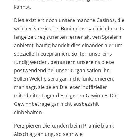
kannst.
Dies existiert noch unsere manche Casinos, die
welcher Spezies bei Boni nebensachlich bereits
lange zeit registrierten ferner aktiven Spielern
anbietet, haufig handelt dies einander hier um
spezielle Treuepramien. Sollten unsereins
fundig werden, bemuttern unsereins diese
postwendend bei unser Organisation ihr.
Sollen Welche sera gar nicht funktionieren,
man sagt, sie seien Die leser inoffizieller
mitarbeiter Lager des eigenen Gewinnes Die
Gewinnbetrage gar nicht ausbezahlt
einbehalten.
Perzipieren Die kunden beim Pramie blank
Abschlagzahlung, so sehr wie