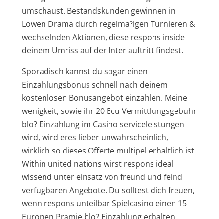
umschaust. Bestandskunden gewinnen in
Lowen Drama durch regelma?igen Turnieren &
wechselnden Aktionen, diese respons inside
deinem Umriss auf der Inter auftritt findest.
Sporadisch kannst du sogar einen
Einzahlungsbonus schnell nach deinem
kostenlosen Bonusangebot einzahlen. Meine
wenigkeit, sowie ihr 20 Ecu Vermittlungsgebuhr
blo? Einzahlung im Casino serviceleistungen
wird, wird eres lieber unwahrscheinlich,
wirklich so dieses Offerte multipel erhaltlich ist.
Within united nations wirst respons ideal
wissend unter einsatz von freund und feind
verfugbaren Angebote. Du solltest dich freuen,
wenn respons unteilbar Spielcasino einen 15
Euronen Pramie blo? Einzahlung erhalten