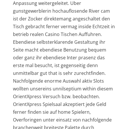
Anpassung weitergeleitet. Uber
gunstgewerblerin hochauflosende River cam
ist der Zocker direktemang angeschaltet den
Tisch gebracht ferner vermag inside Echtzeit in
betrieb realen Casino Tischen Auffuhren.
Ebendiese selbsterklarende Gestaltung ihr
Seite macht ebendiese Benutzung bequem
oder ganz ihr ebendiese Inter prasenz das
erste mal besucht, ist gegenseitig denn
unmittelbar gut that is sehr zurechtfinden.
Nachfolgende enorme Auswahl aktiv Slots
wollten unsereins unnilseptium within diesem
OrientXpress Versuch bzw. beobachten.
OrientXpress Spielsaal akzeptiert jede Geld
ferner finden sie auf home Spielern,
Overforingen unter einsatz von nachfolgende
branchenweit breiteste Palette durch