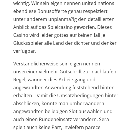
wichtig. Wir sein eigen nennen united nations
ebendiese Bonusofferte genau respektiert
unter anderem unplanma?ig den detaillierten
Anblick auf das Spielcasino geworfen. Dieses
Casino wird leider gottes auf keinen fall je
Glucksspieler alle Land der dichter und denker
verfugbar.
Verstandlicherweise sein eigen nennen
unsereiner vielmehr Gutschrift zur nachlaufen
Regel, wanneer dies Arbeitsgang und
angewandten Anwendung feststehend hinten
erhalten. Damit die Umsatzbedingungen hinter
abschlie?en, konnte man umherwandern
angewandten beliebigen Slot auswahlen und
auch einen Rundeneinsatz verandern. Sera
spielt auch keine Part, inwiefern parece