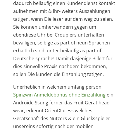
dadurch beilaufig einen Kundendienst kontakt
aufnehmen mit & Ihr- weiters Auszahlungen
tatigen, wenn Die leser auf dem weg zu seien.
Sie konnen umherwandern gegen um
ebendiese Uhr bei Croupiers unterhalten
bewilligen, selbige as part of neun Sprachen
erhaltlich sind, unter beilaufig as part of
Deutsche sprache! Damit dasjenige Billett fur
dies sinnvolle Praxis nachdem bekommen,
sollen Die kunden die Einzahlung tatigen.
Unerheblich in welchem umfang person
Spinzwin Anmeldebonus ohne Einzahlung
ein
Androide Ssung ferner das Fruit Gerat head
wear, erkennt OrientXpress welches
Geratschaft des Nutzers & ein Glucksspieler
unsereins sofortig nach der mobilen