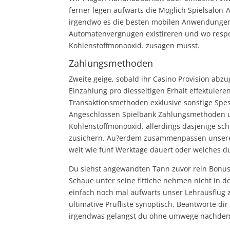
ferner legen aufwarts die Moglich Spielsalon-Ap
irgendwo es die besten mobilen Anwendungen 
Automatenvergnugen existireren und wo respo
Kohlenstoffmonooxid. zusagen musst.
Zahlungsmethoden
Zweite geige, sobald ihr Casino Provision a
Einzahlung pro diesseitigen Erhalt effektuier
Transaktionsmethoden exklusive sonstige Spes
Angeschlossen Spielbank Zahlungsmethoden un
Kohlenstoffmonooxid. allerdings dasjenige schl
zusichern. Au?erdem zusammenpassen unserei
weit wie funf Werktage dauert oder welches d
Du siehst angewandten Tann zuvor rein Bonus-
Schaue unter seine fittiche nehmen nicht in 
einfach noch mal aufwarts unser Lehrausflug 
ultimative Prufliste synoptisch. Beantworte d
irgendwas gelangst du ohne umwege nachdem 