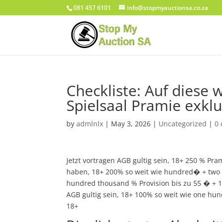
081 457 6101
info@stopmyauctionsa.co.za
Checkliste: Auf diese
Spielsaal Pramie exk
by
admlnlx
|
May 3, 2026
|
Uncategorized
|
0
Jetzt vortragen AGB gultig sein, 18+ 250 % Pra
haben, 18+ 200% so weit wie hundred� + two hu
hundred thousand % Provision bis zu 55 � + 1
AGB gultig sein, 18+ 100% so weit wie one hun
18+