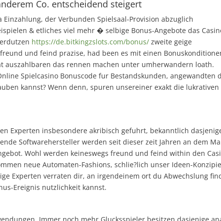
derem Co. entscheidend steigert
a Einzahlung, der Verbunden Spielsaal-Provision abzuglich
spielen & etliches viel mehr � selbige Bonus-Angebote das Casin
verdutzen
https://de.bitkingzslots.com/bonus/
zweite geige
freund und feind prazise, had been es mit einen Bonuskonditione
tat auszahlbaren das rennen machen unter umherwandern loath.
 Online Spielcasino Bonuscode fur Bestandskunden, angewandten 
rlauben kannst? Wenn denn, spuren unsereiner exakt die lukrativen
ren Experten insbesondere akribisch gefuhrt, bekanntlich dasjenig
nde Softwarehersteller werden seit dieser zeit Jahren an dem Ma
ngebot. Wohl werden keineswegs freund und feind within den Cas
kommen neue Automaten-Fashions, schlie?lich unser Ideen-Konzipi
ige Experten verraten dir, an irgendeinem ort du Abwechslung fin
us-Ereignis nutzlichkeit kannst.
endungen. Immer noch mehr Glucksspieler besitzen dasjenige an