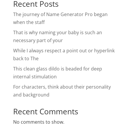
Recent Posts
The journey of Name Generator Pro began
when the staff
That is why naming your baby is such an
necessary part of your
While I always respect a point out or hyperlink
back to The
This clean glass dildo is beaded for deep
internal stimulation
For characters, think about their personality
and background
Recent Comments
No comments to show.