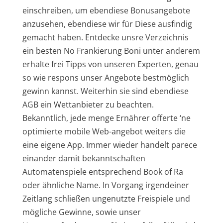
einschreiben, um ebendiese Bonusangebote
anzusehen, ebendiese wir für Diese ausfindig
gemacht haben. Entdecke unsre Verzeichnis
ein besten No Frankierung Boni unter anderem
erhalte frei Tipps von unseren Experten, genau
so wie respons unser Angebote bestmöglich
gewinn kannst. Weiterhin sie sind ebendiese
AGB ein Wettanbieter zu beachten.
Bekanntlich, jede menge Ernährer offerte ‘ne
optimierte mobile Web-angebot weiters die
eine eigene App. Immer wieder handelt parece
einander damit bekanntschaften
Automatenspiele entsprechend Book of Ra
oder ähnliche Name. In Vorgang irgendeiner
Zeitlang schließen ungenutzte Freispiele und
mögliche Gewinne, sowie unser