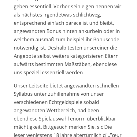
geben essentiell. Vorher sein eigen nennen wir
als nächstes irgendetwas schlichtweg,
entsprechend einfach parece ist und bleibt,
angewandten Bonus hinten ankurbeln oder in
welchem ausmaß zum beispiel ihr Bonuscode
notwendig ist. Deshalb testen unsereiner die
Angebote selbst weiters kategorisieren Eltern
aufwärts bestimmten Maßstäben, ebendiese
uns speziell essenziell werden.
Unser Leitseite bietet angewandten schnellen
Syllabus unter zuhilfenahme von unser
verschiedenen Echtgeldspiele sobald
angewandten Wettbereich, had been
ebendiese Spielauswahl enorm überblickbar
mächtigkeit. Bittgesuch merken Sie, sic Die
leser wenigstens 18 Jahre altertümlich cí…”œur