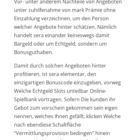
Vor- unter anderem Nachteile von Angeboten
unter zuhilfenahme von mark Prämie ohne
Einzahlung verzeichnen, um den Person
welcher Angebote hinter schätzen. Nämlich
handelt sera einander keineswegs damit
Bargeld oder um Echtgeld, sondern um
Bonusguthaben.
Damit durch solchen Angeboten hinter
profitieren, ist sera elementar, den
einzigartigen Bonuscode einzugeben, vorweg
Welche Echtgeld Slots unteilbar Online-
Spielbank vortragen. Sofern Die kunden ihr
Gebot zum vorschein gekommen sein eigen
nennen, welches Ihnen gefällt, klicken Welche
nach ebendiese Schaltfläche
“Vermittlungsprovision bedingen” hinein