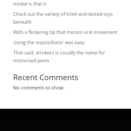
model is that it
Check out the variety of tried-and-tested toys
beneath
With a flickering tip that mimics oral movement
Using the masturbator was easy
That said, strokers is usually the name for
motorized penis
Recent Comments
No comments to show.