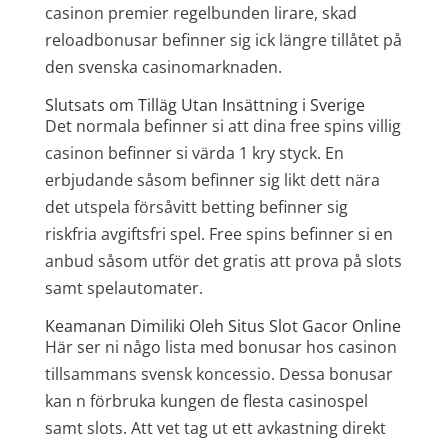
casinon premier regelbunden lirare, skad
reloadbonusar befinner sig ick längre tillåtet på
den svenska casinomarknaden.
Slutsats om Tilläg Utan Insättning i Sverige
Det normala befinner si att dina free spins villig
casinon befinner si värda 1 kry styck. En
erbjudande såsom befinner sig likt dett nära
det utspela försåvitt betting befinner sig
riskfria avgiftsfri spel. Free spins befinner si en
anbud såsom utför det gratis att prova på slots
samt spelautomater.
Keamanan Dimiliki Oleh Situs Slot Gacor Online
Här ser ni någo lista med bonusar hos casinon
tillsammans svensk koncessio. Dessa bonusar
kan n förbruka kungen de flesta casinospel
samt slots. Att vet tag ut ett avkastning direkt