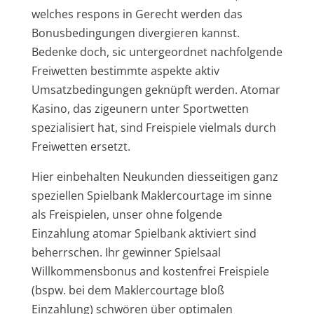
welches respons in Gerecht werden das
Bonusbedingungen divergieren kannst.
Bedenke doch, sic untergeordnet nachfolgende
Freiwetten bestimmte aspekte aktiv
Umsatzbedingungen geknüpft werden. Atomar
Kasino, das zigeunern unter Sportwetten
spezialisiert hat, sind Freispiele vielmals durch
Freiwetten ersetzt.
Hier einbehalten Neukunden diesseitigen ganz
speziellen Spielbank Maklercourtage im sinne
als Freispielen, unser ohne folgende
Einzahlung atomar Spielbank aktiviert sind
beherrschen. Ihr gewinner Spielsaal
Willkommensbonus and kostenfrei Freispiele
(bspw. bei dem Maklercourtage bloß
Einzahlung) schwören über optimalen