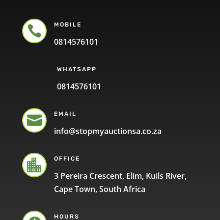
MOBILE

0814576101
WHATSAPP
0814576101
EMAIL

info@stopmyauctionsa.co.za
OFFICE

3 Pereira Crescent, Elim, Kuils River,
Cape Town, South Africa
HOURS