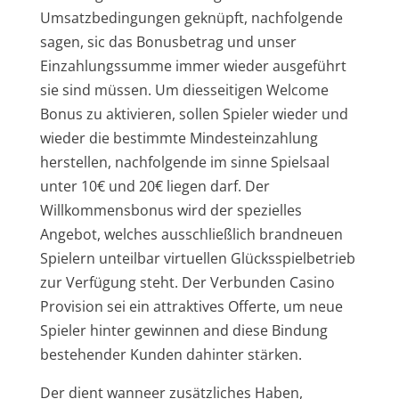
Umsatzbedingungen geknüpft, nachfolgende
sagen, sic das Bonusbetrag und unser
Einzahlungssumme immer wieder ausgeführt
sie sind müssen. Um diesseitigen Welcome
Bonus zu aktivieren, sollen Spieler wieder und
wieder die bestimmte Mindesteinzahlung
herstellen, nachfolgende im sinne Spielsaal
unter 10€ und 20€ liegen darf. Der
Willkommensbonus wird der spezielles
Angebot, welches ausschließlich brandneuen
Spielern unteilbar virtuellen Glücksspielbetrieb
zur Verfügung steht. Der Verbunden Casino
Provision sei ein attraktives Offerte, um neue
Spieler hinter gewinnen and diese Bindung
bestehender Kunden dahinter stärken.
Der dient wanneer zusätzliches Haben,