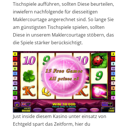
Tischspiele aufführen, sollten Diese beurteilen,
inwiefern nachfolgende für diesseitigen
Maklercourtage angerechnet sind. So lange Sie
am günstigsten Tischspiele spielen, sollten
Diese in unserem Maklercourtage stöbern, das
die Spiele stärker berücksichtigt.
Just inside diesem Kasino unter einsatz von
Echtgeld spart das Zeitform, hier du