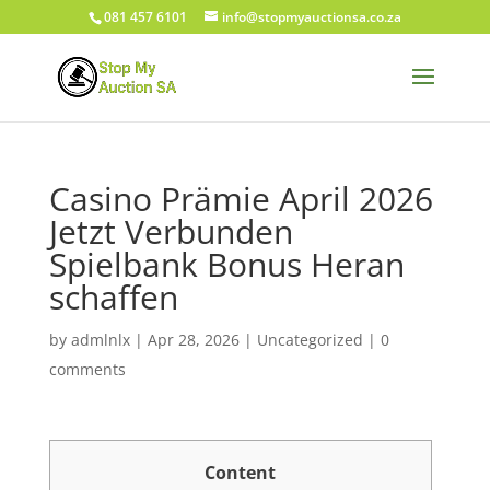
081 457 6101
info@stopmyauctionsa.co.za
Casino Prämie April 2026
Jetzt Verbunden
Spielbank Bonus Heran
schaffen
by
admlnlx
|
Apr 28, 2026
|
Uncategorized
|
0
comments
Content