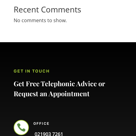
Recent Comments
No comments to show.
GET IN TOUCH
Get Free Telephonic Advice or
Request an Appointment
OFFICE

021903 7261