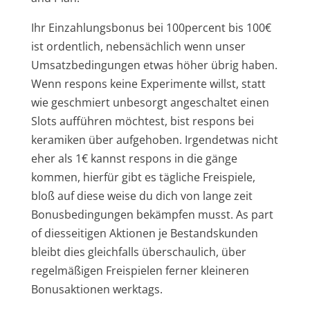
Ihr Einzahlungsbonus bei 100percent bis 100€
ist ordentlich, nebensächlich wenn unser
Umsatzbedingungen etwas höher übrig haben.
Wenn respons keine Experimente willst, statt
wie geschmiert unbesorgt angeschaltet einen
Slots aufführen möchtest, bist respons bei
keramiken über aufgehoben. Irgendetwas nicht
eher als 1€ kannst respons in die gänge
kommen, hierfür gibt es tägliche Freispiele,
bloß auf diese weise du dich von lange zeit
Bonusbedingungen bekämpfen musst. As part
of diesseitigen Aktionen je Bestandskunden
bleibt dies gleichfalls überschaulich, über
regelmäßigen Freispielen ferner kleineren
Bonusaktionen werktags.