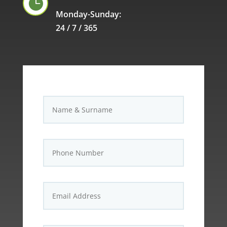

Monday-Sunday:
24 / 7 / 365